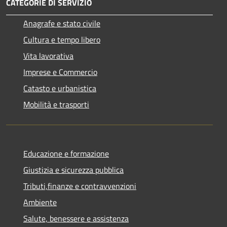
CATEGORIE DI SERVIZIO
Anagrafe e stato civile
Cultura e tempo libero
Vita lavorativa
Imprese e Commercio
Catasto e urbanistica
Mobilità e trasporti
Educazione e formazione
Giustizia e sicurezza pubblica
Tributi,finanze e contravvenzioni
Ambiente
Salute, benessere e assistenza