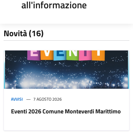
all'informazione
Novità (16)
AVVISI
7 AGOSTO 2026
Eventi 2026 Comune Monteverdi Marittimo