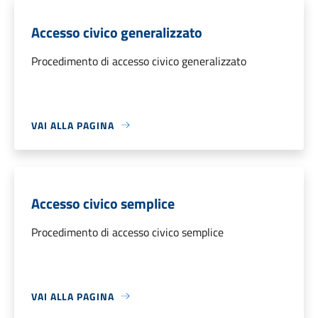
Accesso civico generalizzato
Procedimento di accesso civico generalizzato
VAI ALLA PAGINA
Accesso civico semplice
Procedimento di accesso civico semplice
VAI ALLA PAGINA