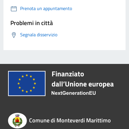
Prenota un appuntamento
Problemi in città
Segnala disservizio
Comune di Monteverdi Marittimo