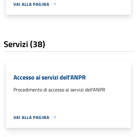
VAI ALLA PAGINA
Servizi (38)
Accesso ai servizi dell'ANPR
Procedimento di accesso ai servizi dell'ANPR
VAI ALLA PAGINA