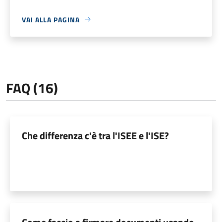
VAI ALLA PAGINA
FAQ (16)
Che differenza c'è tra l'ISEE e l'ISE?