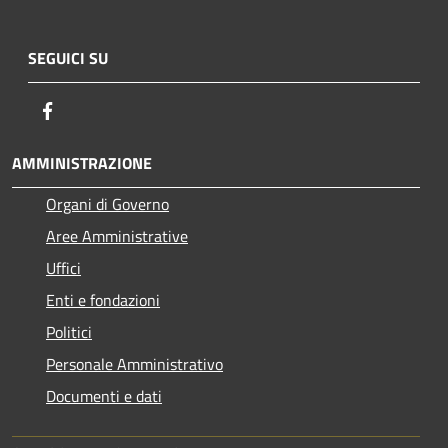
SEGUICI SU
Facebook
AMMINISTRAZIONE
Organi di Governo
Aree Amministrative
Uffici
Enti e fondazioni
Politici
Personale Amministrativo
Documenti e dati