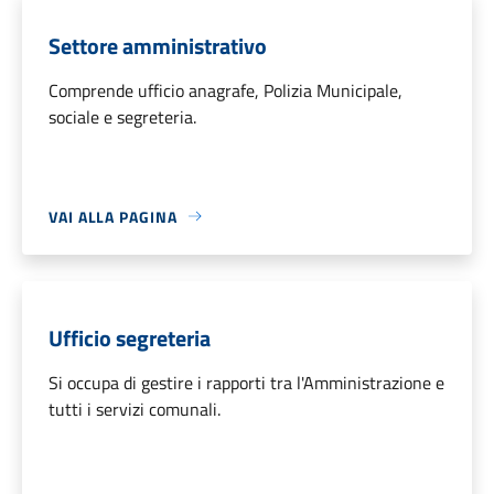
Settore amministrativo
Comprende ufficio anagrafe, Polizia Municipale,
sociale e segreteria.
VAI ALLA PAGINA
Ufficio segreteria
Si occupa di gestire i rapporti tra l'Amministrazione e
tutti i servizi comunali.