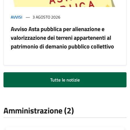
AVVISI
3 AGOSTO 2026
Avviso Asta pubblica per alienazione e
valorizzazione dei terreni appartenenti al
patrimonio di demanio pubblico collettivo
Tutte le notizie
Amministrazione (2)