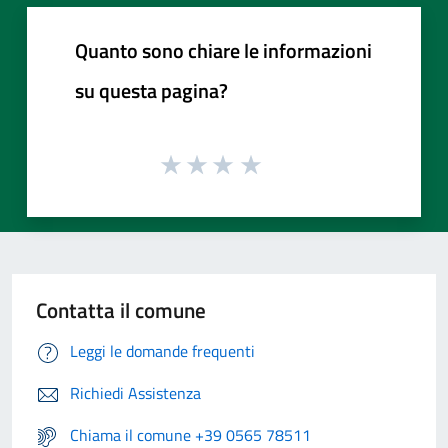
Quanto sono chiare le informazioni
su questa pagina?
Contatta il comune
Leggi le domande frequenti
Richiedi Assistenza
Chiama il comune +39 0565 78511