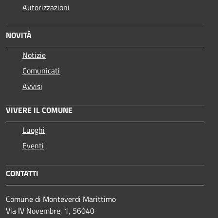
Autorizzazioni
NOVITÀ
Notizie
Comunicati
Avvisi
VIVERE IL COMUNE
Luoghi
Eventi
CONTATTI
Comune di Monteverdi Marittimo
Via IV Novembre, 1, 56040