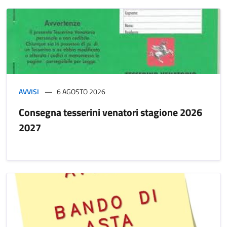
AVVISI
6 AGOSTO 2026
Consegna tesserini venatori stagione 2026
2027