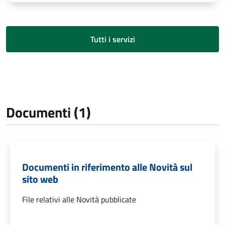
Tutti i servizi
Documenti (1)
Documenti in riferimento alle Novità sul
sito web
File relativi alle Novità pubblicate