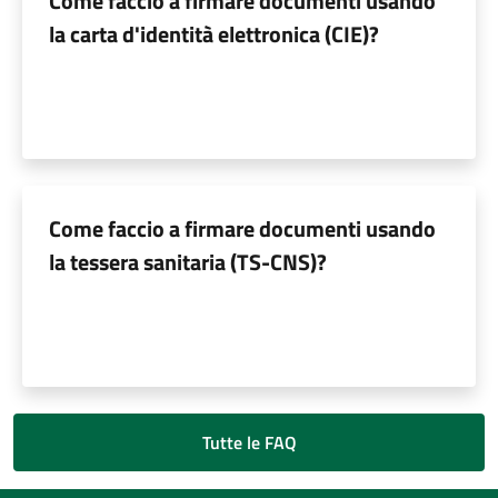
Come faccio a firmare documenti usando
la carta d'identità elettronica (CIE)?
Come faccio a firmare documenti usando
la tessera sanitaria (TS-CNS)?
Tutte le FAQ