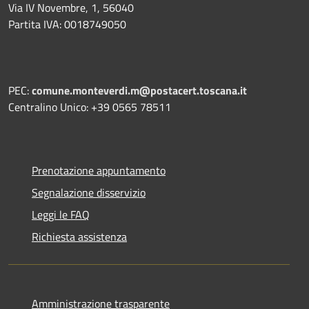
Via IV Novembre, 1, 56040
Partita IVA: 0018749050
PEC:
comune.monteverdi.m@postacert.toscana.it
Centralino Unico: +39 0565 78511
Prenotazione appuntamento
Segnalazione disservizio
Leggi le FAQ
Richiesta assistenza
Amministrazione trasparente