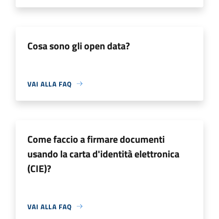
Cosa sono gli open data?
VAI ALLA FAQ
Come faccio a firmare documenti
usando la carta d'identità elettronica
(CIE)?
VAI ALLA FAQ