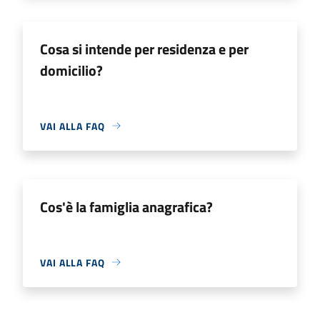
Cosa si intende per residenza e per
domicilio?
VAI ALLA FAQ
Cos'è la famiglia anagrafica?
VAI ALLA FAQ