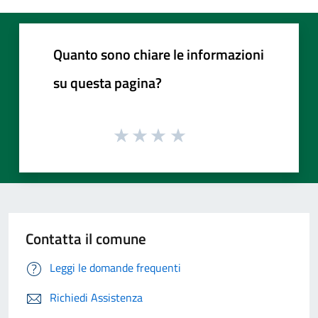
Quanto sono chiare le informazioni
su questa pagina?
Contatta il comune
Leggi le domande frequenti
Richiedi Assistenza