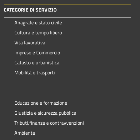
CATEGORIE DI SERVIZIO
Anagrafe e stato civile
Cultura e tempo libero
Vita lavorativa
Imprese e Commercio
Catasto e urbanistica
Mobilità e trasporti
Educazione e formazione
Giustizia e sicurezza pubblica
Tributi,finanze e contravvenzioni
Ambiente