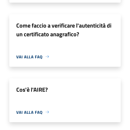
Come faccio a verificare l'autenticità di
un certificato anagrafico?
VAI ALLA FAQ
Cos'è l'AIRE?
VAI ALLA FAQ