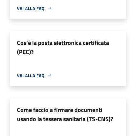
VAI ALLA FAQ
Cos'è la posta elettronica certificata
(PEC)?
VAI ALLA FAQ
Come faccio a firmare documenti
usando la tessera sanitaria (TS-CNS)?