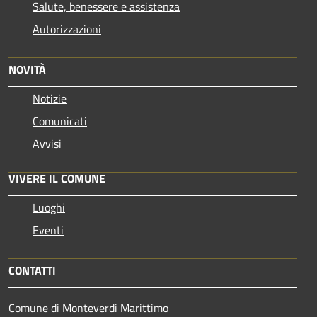
Salute, benessere e assistenza
Autorizzazioni
NOVITÀ
Notizie
Comunicati
Avvisi
VIVERE IL COMUNE
Luoghi
Eventi
CONTATTI
Comune di Monteverdi Marittimo