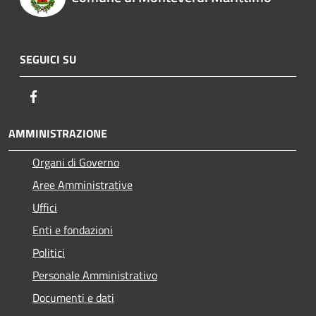
SEGUICI SU
Facebook
AMMINISTRAZIONE
Organi di Governo
Aree Amministrative
Uffici
Enti e fondazioni
Politici
Personale Amministrativo
Documenti e dati