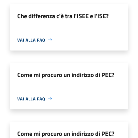
Che differenza c'è tra l'ISEE e l'ISE?
VAI ALLA FAQ
Come mi procuro un indirizzo di PEC?
VAI ALLA FAQ
Come mi procuro un indirizzo di PEC?