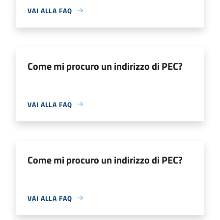
VAI ALLA FAQ
Come mi procuro un indirizzo di PEC?
VAI ALLA FAQ
Come mi procuro un indirizzo di PEC?
VAI ALLA FAQ