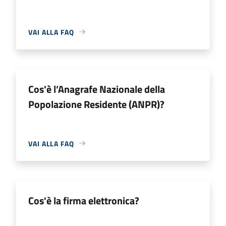
VAI ALLA FAQ
Cos'è l’Anagrafe Nazionale della
Popolazione Residente (ANPR)?
VAI ALLA FAQ
Cos'è la firma elettronica?