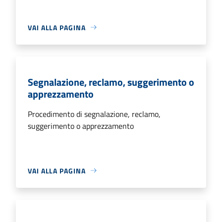
VAI ALLA PAGINA
Segnalazione, reclamo, suggerimento o
apprezzamento
Procedimento di segnalazione, reclamo,
suggerimento o apprezzamento
VAI ALLA PAGINA