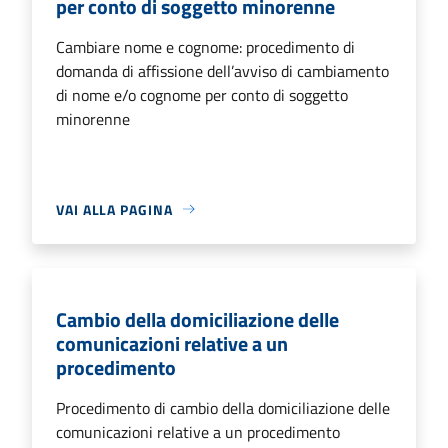
per conto di soggetto minorenne
Cambiare nome e cognome: procedimento di
domanda di affissione dell’avviso di cambiamento
di nome e/o cognome per conto di soggetto
minorenne
VAI ALLA PAGINA
Cambio della domiciliazione delle
comunicazioni relative a un
procedimento
Procedimento di cambio della domiciliazione delle
comunicazioni relative a un procedimento