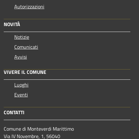
Autorizzazioni
NOVITÀ
Notizie
Comunicati
Avvisi
VIVERE IL COMUNE
Luoghi
Eventi
CONTATTI
Comune di Monteverdi Marittimo
Via IV Novembre, 1, 56040