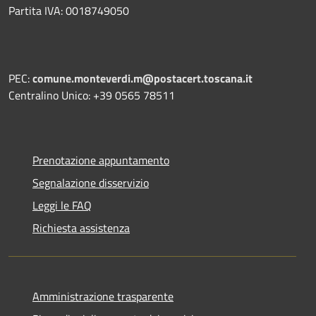
Partita IVA: 0018749050
PEC:
comune.monteverdi.m@postacert.toscana.it
Centralino Unico: +39 0565 78511
Prenotazione appuntamento
Segnalazione disservizio
Leggi le FAQ
Richiesta assistenza
Amministrazione trasparente