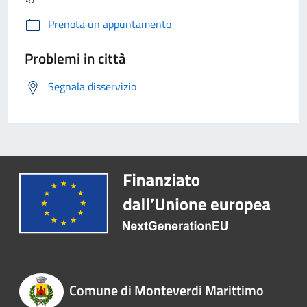
Prenota un appuntamento
Problemi in città
Segnala disservizio
Comune di Monteverdi Marittimo