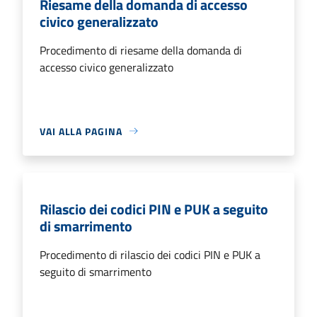
Riesame della domanda di accesso
civico generalizzato
Procedimento di riesame della domanda di
accesso civico generalizzato
VAI ALLA PAGINA
Rilascio dei codici PIN e PUK a seguito
di smarrimento
Procedimento di rilascio dei codici PIN e PUK a
seguito di smarrimento