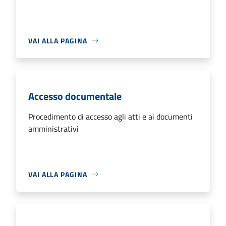
VAI ALLA PAGINA
Accesso documentale
Procedimento di accesso agli atti e ai documenti
amministrativi
VAI ALLA PAGINA