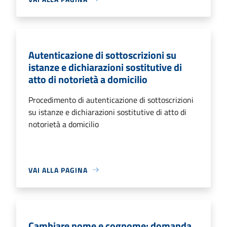
Autenticazione di sottoscrizioni su
istanze e dichiarazioni sostitutive di
atto di notorietà a domicilio
Procedimento di autenticazione di sottoscrizioni
su istanze e dichiarazioni sostitutive di atto di
notorietà a domicilio
VAI ALLA PAGINA
Cambiare nome e cognome: domanda