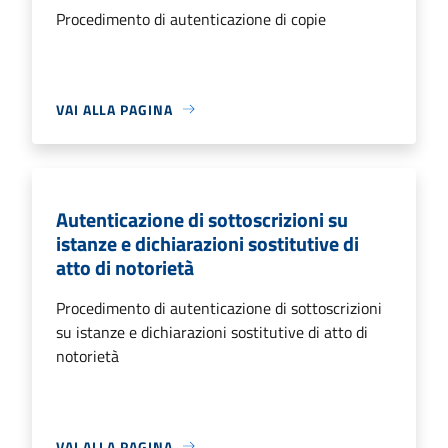
Procedimento di autenticazione di copie
VAI ALLA PAGINA
Autenticazione di sottoscrizioni su
istanze e dichiarazioni sostitutive di
atto di notorietà
Procedimento di autenticazione di sottoscrizioni
su istanze e dichiarazioni sostitutive di atto di
notorietà
VAI ALLA PAGINA