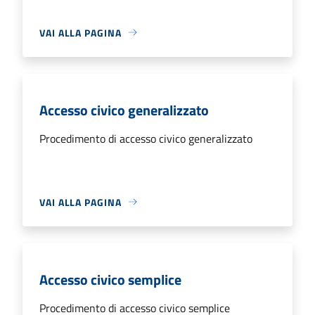
VAI ALLA PAGINA
Accesso civico generalizzato
Procedimento di accesso civico generalizzato
VAI ALLA PAGINA
Accesso civico semplice
Procedimento di accesso civico semplice