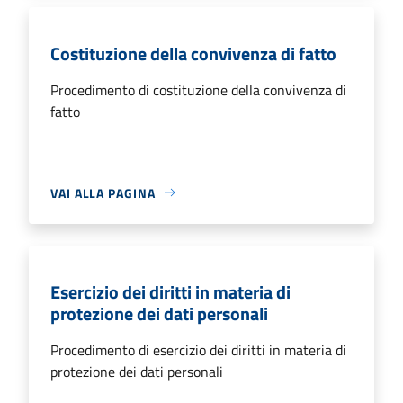
Costituzione della convivenza di fatto
Procedimento di costituzione della convivenza di
fatto
VAI ALLA PAGINA
Esercizio dei diritti in materia di
protezione dei dati personali
Procedimento di esercizio dei diritti in materia di
protezione dei dati personali