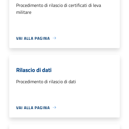
Procedimento di rilascio di certificati di leva
militare
VAI ALLA PAGINA
Rilascio di dati
Procedimento di rilascio di dati
VAI ALLA PAGINA