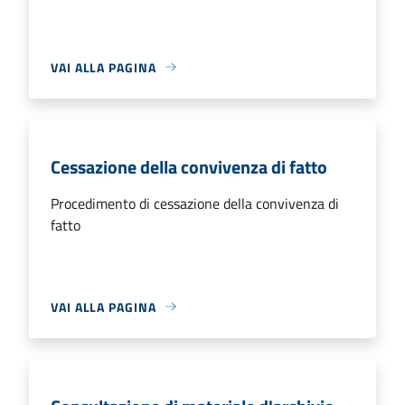
VAI ALLA PAGINA
Cessazione della convivenza di fatto
Procedimento di cessazione della convivenza di
fatto
VAI ALLA PAGINA