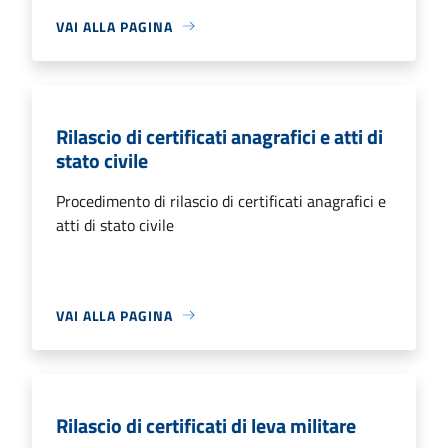
VAI ALLA PAGINA
Rilascio di certificati anagrafici e atti di
stato civile
Procedimento di rilascio di certificati anagrafici e
atti di stato civile
VAI ALLA PAGINA
Rilascio di certificati di leva militare