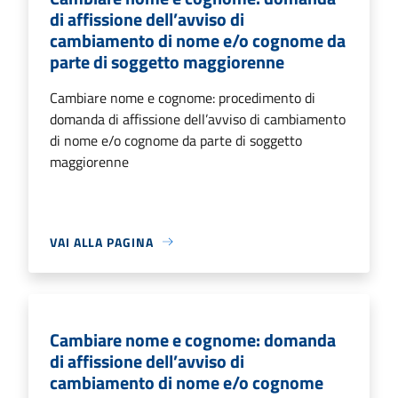
di affissione dell’avviso di
cambiamento di nome e/o cognome da
parte di soggetto maggiorenne
Cambiare nome e cognome: procedimento di
domanda di affissione dell’avviso di cambiamento
di nome e/o cognome da parte di soggetto
maggiorenne
VAI ALLA PAGINA
Cambiare nome e cognome: domanda
di affissione dell’avviso di
cambiamento di nome e/o cognome