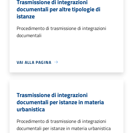
Trasmissione di integrazioni
documentali per altre tipologie di
istanze
Procedimento di trasmissione di integrazioni
documentali
VAI ALLA PAGINA
Trasmissione di integrazioni
documentali per istanze in materia
urbanistica
Procedimento di trasmissione di integrazioni
documentali per istanze in materia urbanistica