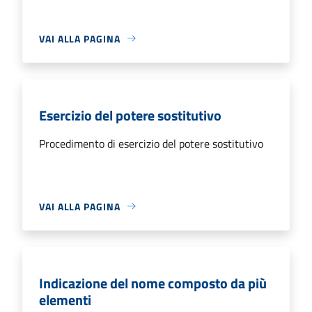
VAI ALLA PAGINA
Esercizio del potere sostitutivo
Procedimento di esercizio del potere sostitutivo
VAI ALLA PAGINA
Indicazione del nome composto da più
elementi