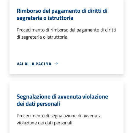
Rimborso del pagamento di diritti di
segreteria o istruttoria
Procedimento di rimborso del pagamento di diritti
di segreteria o istruttoria
VAI ALLA PAGINA
Segnalazione di avvenuta violazione
dei dati personali
Procedimento di segnalazione di avvenuta
violazione dei dati personali