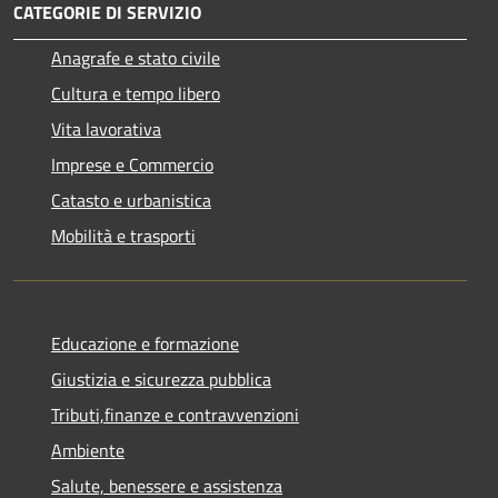
CATEGORIE DI SERVIZIO
Anagrafe e stato civile
Cultura e tempo libero
Vita lavorativa
Imprese e Commercio
Catasto e urbanistica
Mobilità e trasporti
Educazione e formazione
Giustizia e sicurezza pubblica
Tributi,finanze e contravvenzioni
Ambiente
Salute, benessere e assistenza