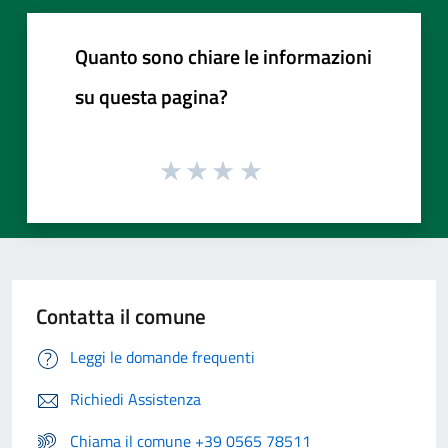
Quanto sono chiare le informazioni
su questa pagina?
Contatta il comune
Leggi le domande frequenti
Richiedi Assistenza
Chiama il comune +39 0565 78511