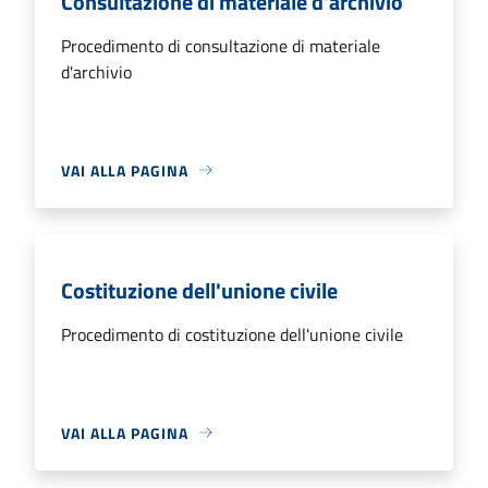
Consultazione di materiale d'archivio
Procedimento di consultazione di materiale
d'archivio
VAI ALLA PAGINA
Costituzione dell'unione civile
Procedimento di costituzione dell'unione civile
VAI ALLA PAGINA