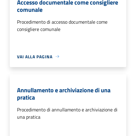
Accesso documentale come consigliere
comunale
Procedimento di accesso documentale come
consigliere comunale
VAI ALLA PAGINA
Annullamento e archiviazione di una
pratica
Procedimento di annullamento e archiviazione di
una pratica