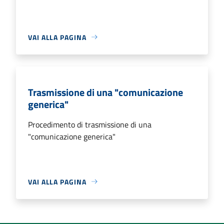
VAI ALLA PAGINA
Trasmissione di una "comunicazione
generica"
Procedimento di trasmissione di una
"comunicazione generica"
VAI ALLA PAGINA