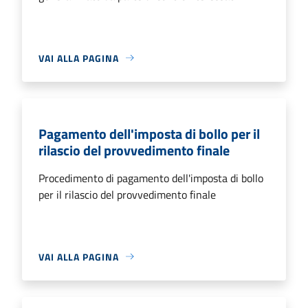
VAI ALLA PAGINA
Pagamento dell'imposta di bollo per il
rilascio del provvedimento finale
Procedimento di pagamento dell'imposta di bollo
per il rilascio del provvedimento finale
VAI ALLA PAGINA