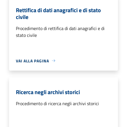
Rettifica di dati anagrafici e di stato
civile
Procedimento di rettifica di dati anagrafici e di
stato civile
VAI ALLA PAGINA
Ricerca negli archivi storici
Procedimento di ricerca negli archivi storici