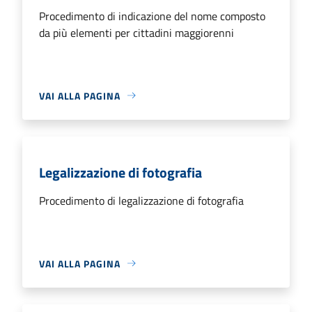
Procedimento di indicazione del nome composto
da più elementi per cittadini maggiorenni
VAI ALLA PAGINA
Legalizzazione di fotografia
Procedimento di legalizzazione di fotografia
VAI ALLA PAGINA