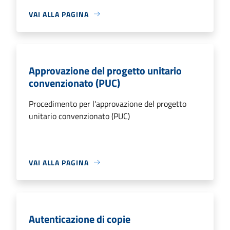
VAI ALLA PAGINA
Approvazione del progetto unitario
convenzionato (PUC)
Procedimento per l'approvazione del progetto
unitario convenzionato (PUC)
VAI ALLA PAGINA
Autenticazione di copie