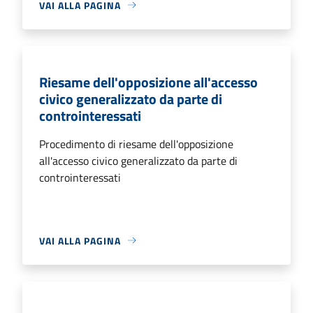
VAI ALLA PAGINA
Riesame dell'opposizione all'accesso
civico generalizzato da parte di
controinteressati
Procedimento di riesame dell'opposizione
all'accesso civico generalizzato da parte di
controinteressati
VAI ALLA PAGINA