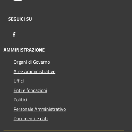
SEGUICI SU
Facebook
AMMINISTRAZIONE
Organi di Governo
Aree Amministrative
Uffici
Enti e fondazioni
Politici
Personale Amministrativo
Documenti e dati