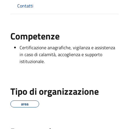
Contatti
Competenze
Certificazione anagrafiche, vigilanza e assistenza
in caso di calamità, accoglienza e supporto
istituzionale.
Tipo di organizzazione
area