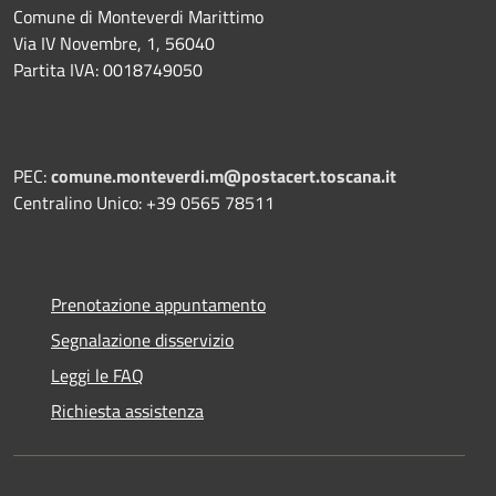
Comune di Monteverdi Marittimo
Via IV Novembre, 1, 56040
Partita IVA: 0018749050
PEC:
comune.monteverdi.m@postacert.toscana.it
Centralino Unico: +39 0565 78511
Prenotazione appuntamento
Segnalazione disservizio
Leggi le FAQ
Richiesta assistenza