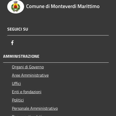
Comune di Monteverdi Marittimo
SEGUICI SU
Facebook
AMMINISTRAZIONE
Organi di Governo
Aree Amministrative
Uffici
Enti e fondazioni
Politici
Personale Amministrativo