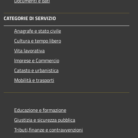
Documenti e dati
CATEGORIE DI SERVIZIO
Anagrafe e stato civile
Cultura e tempo libero
Vita lavorativa
Imprese e Commercio
Catasto e urbanistica
Mobilità e trasporti
Educazione e formazione
Giustizia e sicurezza pubblica
Tributi,finanze e contravvenzioni