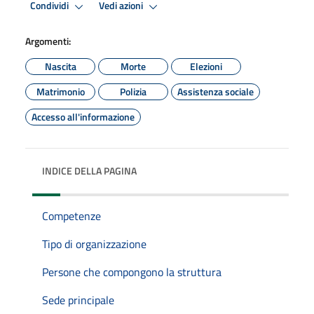
Condividi
Vedi azioni
Argomenti:
Nascita
Morte
Elezioni
Matrimonio
Polizia
Assistenza sociale
Accesso all'informazione
INDICE DELLA PAGINA
Competenze
Tipo di organizzazione
Persone che compongono la struttura
Sede principale