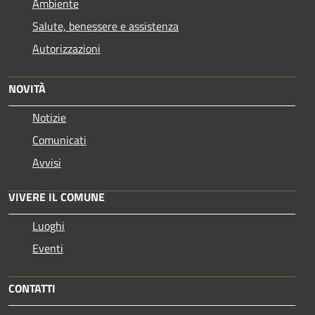
Ambiente
Salute, benessere e assistenza
Autorizzazioni
NOVITÀ
Notizie
Comunicati
Avvisi
VIVERE IL COMUNE
Luoghi
Eventi
CONTATTI