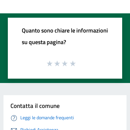
Quanto sono chiare le informazioni
su questa pagina?
Contatta il comune
Leggi le domande frequenti
Richiedi Assistenza