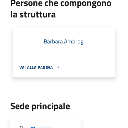
Persone che compongono
la struttura
Barbara Ambrogi
VAI ALLA PAGINA
Sede principale