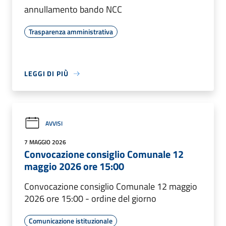
annullamento bando NCC
Trasparenza amministrativa
LEGGI DI PIÙ
AVVISI
7 MAGGIO 2026
Convocazione consiglio Comunale 12
maggio 2026 ore 15:00
Convocazione consiglio Comunale 12 maggio
2026 ore 15:00 - ordine del giorno
Comunicazione istituzionale