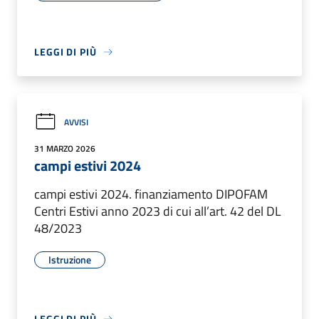
LEGGI DI PIÙ
AVVISI
31 MARZO 2026
campi estivi 2024
campi estivi 2024. finanziamento DIPOFAM
Centri Estivi anno 2023 di cui all’art. 42 del DL
48/2023
Istruzione
LEGGI DI PIÙ