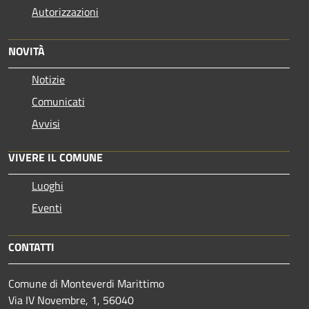
Autorizzazioni
NOVITÀ
Notizie
Comunicati
Avvisi
VIVERE IL COMUNE
Luoghi
Eventi
CONTATTI
Comune di Monteverdi Marittimo
Via IV Novembre, 1, 56040