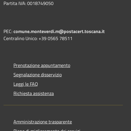
Partita IVA: 0018749050
PEC:
comune.monteverdi.m@postacert.toscana.it
Centralino Unico: +39 0565 78511
Prenotazione appuntamento
Segnalazione disservizio
Leggi le FAQ
Richiesta assistenza
Amministrazione trasparente