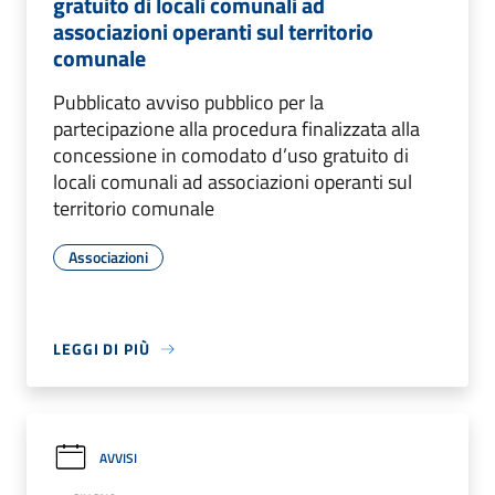
gratuito di locali comunali ad
associazioni operanti sul territorio
comunale
Pubblicato avviso pubblico per la
partecipazione alla procedura finalizzata alla
concessione in comodato d’uso gratuito di
locali comunali ad associazioni operanti sul
territorio comunale
Associazioni
LEGGI DI PIÙ
AVVISI