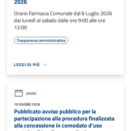
2026
Orario Farmacia Comunale dal 6 Luglio 2026
dal lunedì al sabato dalle ore 9:00 alle ore
12:00
Trasparenza amministrativa
LEGGI DI PIÙ
AVVISI
19 GIUGNO 2026
Pubblicato avviso pubblico per la
partecipazione alla procedura finalizzata
alla concessione in comodato d’uso