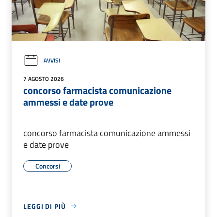
AVVISI
7 AGOSTO 2026
concorso farmacista comunicazione
ammessi e date prove
concorso farmacista comunicazione ammessi
e date prove
Concorsi
LEGGI DI PIÙ