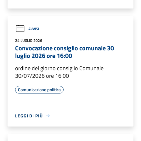
AVVISI
24 LUGLIO 2026
Convocazione consiglio comunale 30
luglio 2026 ore 16:00
ordine del giorno consiglio Comunale
30/07/2026 ore 16:00
Comunicazione politica
LEGGI DI PIÙ