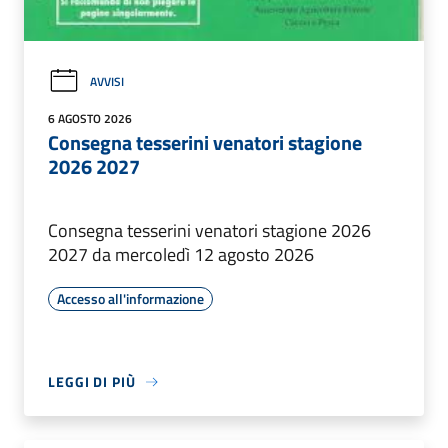
AVVISI
6 AGOSTO 2026
Consegna tesserini venatori stagione
2026 2027
Consegna tesserini venatori stagione 2026
2027 da mercoledì 12 agosto 2026
Accesso all'informazione
LEGGI DI PIÙ