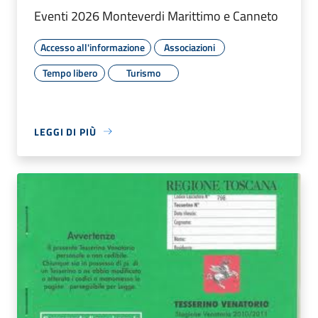
Eventi 2026 Monteverdi Marittimo e Canneto
Accesso all'informazione
Associazioni
Tempo libero
Turismo
LEGGI DI PIÙ