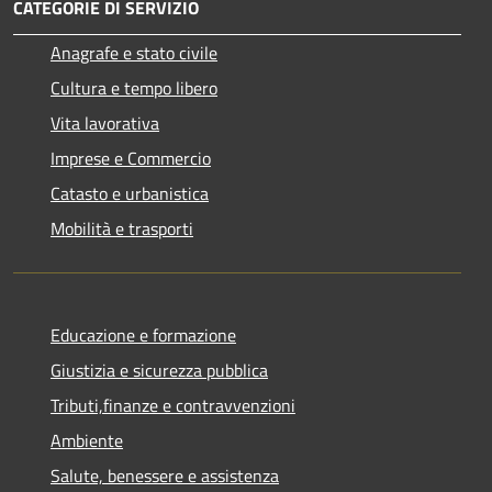
CATEGORIE DI SERVIZIO
Anagrafe e stato civile
Cultura e tempo libero
Vita lavorativa
Imprese e Commercio
Catasto e urbanistica
Mobilità e trasporti
Educazione e formazione
Giustizia e sicurezza pubblica
Tributi,finanze e contravvenzioni
Ambiente
Salute, benessere e assistenza