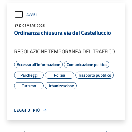
AVVISI
17 DICEMBRE 2025
Ordinanza chiusura via del Castelluccio
REGOLAZIONE TEMPORANEA DEL TRAFFICO
Accesso all'informazione
Comunicazione politica
Parcheggi
Polizia
Trasporto pubblico
Turismo
Urbanizzazione
LEGGI DI PIÙ