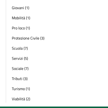
Giovani (1)
Mobilità (1)
Pro loco (1)
Protezione Civile (3)
Scuola (7)
Servizi (5)
Sociale (7)
Tributi (3)
Turismo (1)
Viabilità (2)