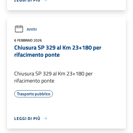
AVVISI
6 FEBBRAIO 2026
Chiusura SP 329 al Km 23+180 per
rifacimento ponte
Chiusura SP 329 al Km 23+180 per
rifacimento ponte
Trasporto pubblico
LEGGI DI PIÙ