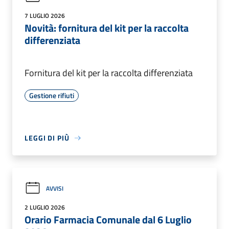
7 LUGLIO 2026
Novità: fornitura del kit per la raccolta
differenziata
Fornitura del kit per la raccolta differenziata
Gestione rifiuti
LEGGI DI PIÙ
AVVISI
2 LUGLIO 2026
Orario Farmacia Comunale dal 6 Luglio