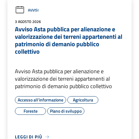
AVVISI
3 AGOSTO 2026
Avviso Asta pubblica per alienazione e
valorizzazione dei terreni appartenenti al
patrimonio di demanio pubblico
collettivo
Avviso Asta pubblica per alienazione e
valorizzazione dei terreni appartenenti al
patrimonio di demanio pubblico collettivo
Accesso all'informazione
Agricoltura
Foreste
Piano di sviluppo
LEGGI DI PIÙ