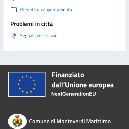
Prenota un appuntamento
Problemi in città
Segnala disservizio
Comune di Monteverdi Marittimo