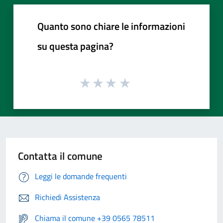
Quanto sono chiare le informazioni
su questa pagina?
Contatta il comune
Leggi le domande frequenti
Richiedi Assistenza
Chiama il comune +39 0565 78511