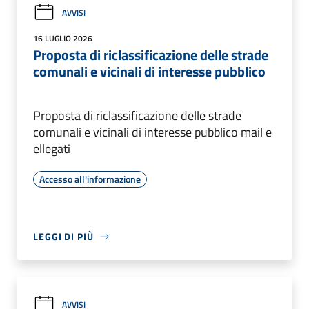
AVVISI
16 LUGLIO 2026
Proposta di riclassificazione delle strade
comunali e vicinali di interesse pubblico
Proposta di riclassificazione delle strade
comunali e vicinali di interesse pubblico mail e
ellegati
Accesso all'informazione
LEGGI DI PIÙ
AVVISI