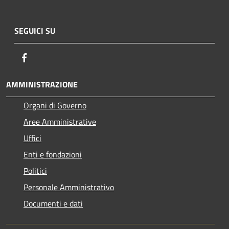
SEGUICI SU
Facebook
AMMINISTRAZIONE
Organi di Governo
Aree Amministrative
Uffici
Enti e fondazioni
Politici
Personale Amministrativo
Documenti e dati