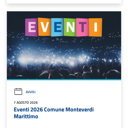
AVVISI
7 AGOSTO 2026
Eventi 2026 Comune Monteverdi
Marittimo