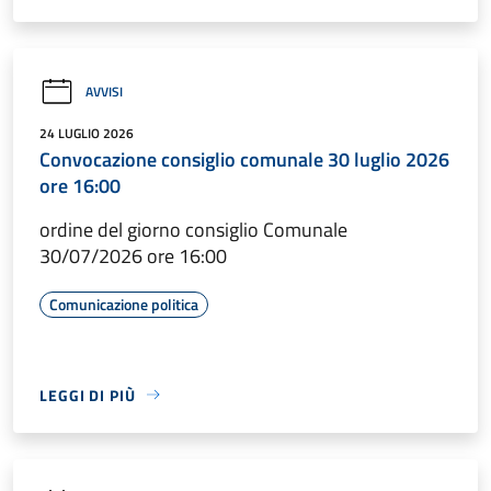
AVVISI
24 LUGLIO 2026
Convocazione consiglio comunale 30 luglio 2026
ore 16:00
ordine del giorno consiglio Comunale
30/07/2026 ore 16:00
Comunicazione politica
LEGGI DI PIÙ