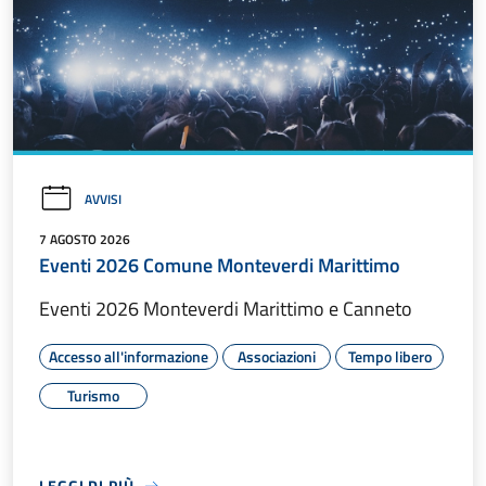
AVVISI
7 AGOSTO 2026
Eventi 2026 Comune Monteverdi Marittimo
Eventi 2026 Monteverdi Marittimo e Canneto
Accesso all'informazione
Associazioni
Tempo libero
Turismo
LEGGI DI PIÙ