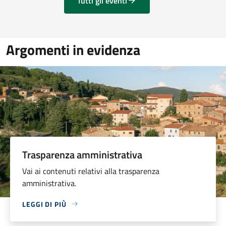
Tutti gli eventi
Argomenti in evidenza
Trasparenza amministrativa
Vai ai contenuti relativi alla trasparenza
amministrativa.
LEGGI DI PIÙ