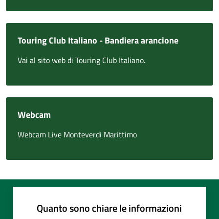
Touring Club Italiano - Bandiera arancione
Vai al sito web di Touring Club Italiano.
Webcam
Webcam Live Monteverdi Marittimo
Quanto sono chiare le informazioni