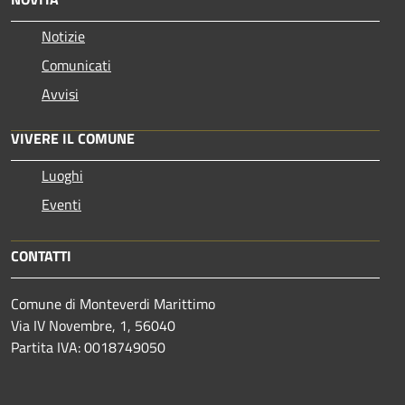
Notizie
Comunicati
Avvisi
VIVERE IL COMUNE
Luoghi
Eventi
CONTATTI
Comune di Monteverdi Marittimo
Via IV Novembre, 1, 56040
Partita IVA: 0018749050