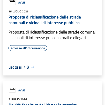
AVVISI
16 LUGLIO 2026
Proposta di riclassificazione delle strade
comunali e vicinali di interesse pubblico
Proposta di riclassificazione delle strade comunali
e vicinali di interesse pubblico mail e ellegati
Accesso all'informazione
LEGGI DI PIÙ
AVVISI
7 LUGLIO 2026
Novità: fornitura del kit per la raccolta