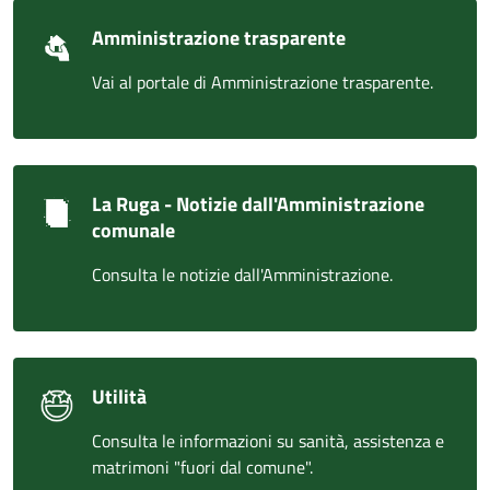
Amministrazione trasparente
Vai al portale di Amministrazione trasparente.
La Ruga - Notizie dall'Amministrazione
comunale
Consulta le notizie dall'Amministrazione.
Utilità
Consulta le informazioni su sanità, assistenza e
matrimoni "fuori dal comune".