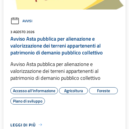
AVVISI
3 AGOSTO 2026
Avviso Asta pubblica per alienazione e
valorizzazione dei terreni appartenenti al
patrimonio di demanio pubblico collettivo
Avviso Asta pubblica per alienazione e
valorizzazione dei terreni appartenenti al
patrimonio di demanio pubblico collettivo
Accesso all'informazione
Agricoltura
Foreste
Piano di sviluppo
LEGGI DI PIÙ