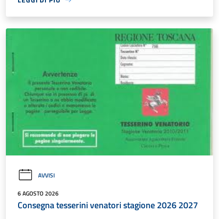
AVVISI
6 AGOSTO 2026
Consegna tesserini venatori stagione 2026 2027