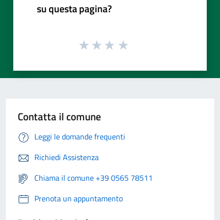
su questa pagina?
Contatta il comune
Leggi le domande frequenti
Richiedi Assistenza
Chiama il comune +39 0565 78511
Prenota un appuntamento