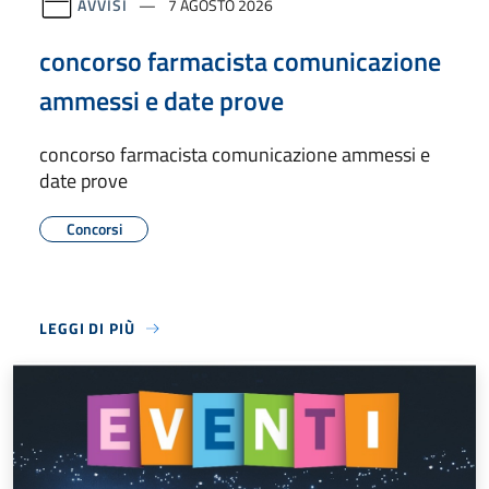
AVVISI
7 AGOSTO 2026
concorso farmacista comunicazione
ammessi e date prove
concorso farmacista comunicazione ammessi e
date prove
Concorsi
LEGGI DI PIÙ