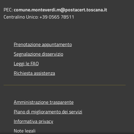
PEC:
comune.monteverdi.m@postacert.toscana.it
Centralino Unico: +39 0565 78511
Prenotazione appuntamento
Segnalazione disservizio
Leggi le FAQ
Richiesta assistenza
Amministrazione trasparente
Piano di miglioramento dei servizi
Informativa privacy
Note legali