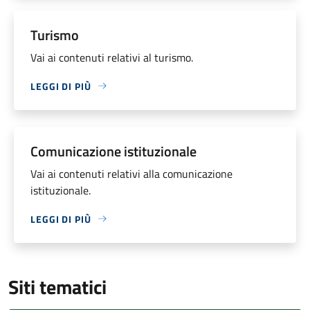
Turismo
Vai ai contenuti relativi al turismo.
LEGGI DI PIÙ
Comunicazione istituzionale
Vai ai contenuti relativi alla comunicazione
istituzionale.
LEGGI DI PIÙ
Siti tematici