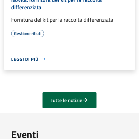
differenziata
Fornitura del kit per la raccolta differenziata
Gestione rifiuti
LEGGI DI PIÙ
Tutte le notizie
Eventi