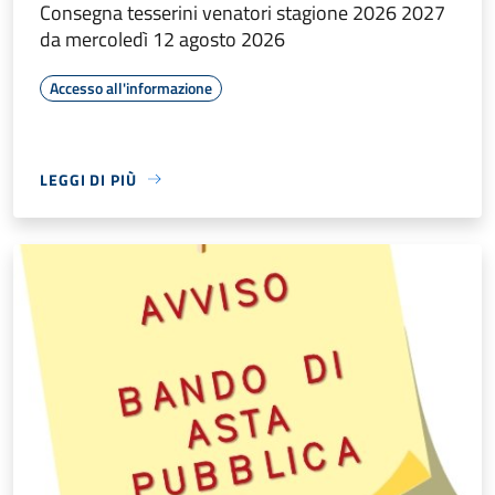
Consegna tesserini venatori stagione 2026 2027
da mercoledì 12 agosto 2026
Accesso all'informazione
LEGGI DI PIÙ