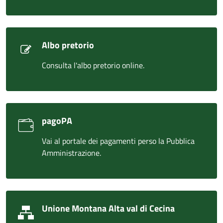
Albo pretorio
Consulta l'albo pretorio online.
pagoPA
Vai al portale dei pagamenti perso la Pubblica
Amministrazione.
Unione Montana Alta val di Cecina