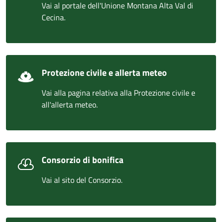
Vai al portale dell'Unione Montana Alta Val di
Cecina.
Protezione civile e allerta meteo
Vai alla pagina relativa alla Protezione civile e
all'allerta meteo.
Consorzio di bonifica
Vai al sito del Consorzio.