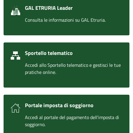
GAL ETRURIA Leader
Consulta le informazioni su GAL Etruria.
Sportello telematico
Accedi allo Sportello telematico e gestisci le tue
pratiche online.
Portale imposta di soggiorno
Accedi al portale del pagamento dell'imposta di
soggiorno.