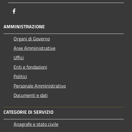
Facebook
AMMINISTRAZIONE
Organi di Governo
Aree Amministrative
Uffici
Enti e fondazioni
Politici
Personale Amministrativo
Documenti e dati
CATEGORIE DI SERVIZIO
Anagrafe e stato civile