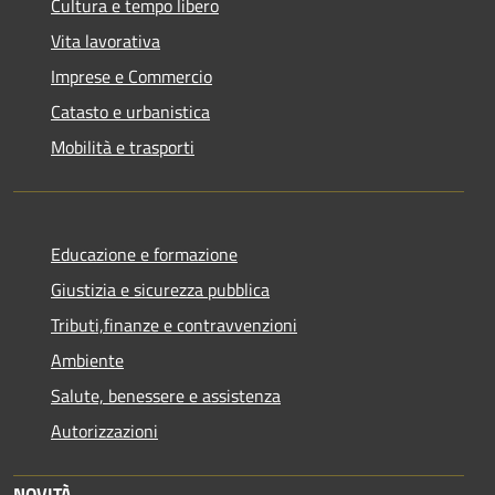
Cultura e tempo libero
Vita lavorativa
Imprese e Commercio
Catasto e urbanistica
Mobilità e trasporti
Educazione e formazione
Giustizia e sicurezza pubblica
Tributi,finanze e contravvenzioni
Ambiente
Salute, benessere e assistenza
Autorizzazioni
NOVITÀ