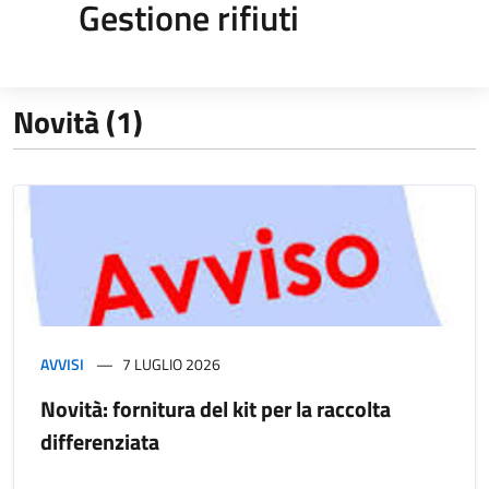
Gestione rifiuti
Novità (1)
AVVISI
7 LUGLIO 2026
Novità: fornitura del kit per la raccolta
differenziata