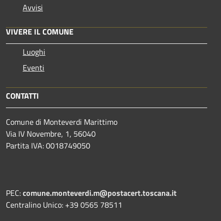
Avvisi
VIVERE IL COMUNE
Luoghi
Eventi
CONTATTI
Comune di Monteverdi Marittimo
Via IV Novembre, 1, 56040
Partita IVA: 0018749050
PEC:
comune.monteverdi.m@postacert.toscana.it
Centralino Unico: +39 0565 78511