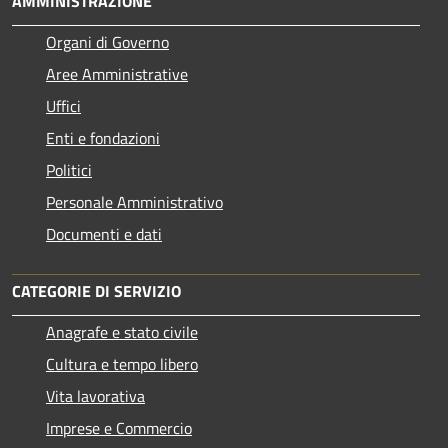
AMMINISTRAZIONE
Organi di Governo
Aree Amministrative
Uffici
Enti e fondazioni
Politici
Personale Amministrativo
Documenti e dati
CATEGORIE DI SERVIZIO
Anagrafe e stato civile
Cultura e tempo libero
Vita lavorativa
Imprese e Commercio