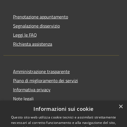
Prenotazione appuntamento
Segnalazione disservizio
Leggi le FAQ
Richiesta assistenza
Amministrazione trasparente
Piano di miglioramento dei servizi
Informativa privacy
Note legali
×
Dichiarazione di accessibilità
Informazioni sui cookie
Questo sito web utilizza cookie tecnici e assimilati strettamente
necessari al corretto funzionamento e alla navigazione del sito,