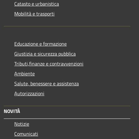
Catasto e urbanistica
Mobilità e trasporti
Educazione e formazione
Giustizia e sicurezza pubblica
Tributi,finanze e contravvenzioni
Ambiente
Salute, benessere e assistenza
Autorizzazioni
NOVITÀ
Notizie
Comunicati