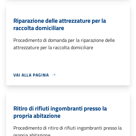
Riparazione delle attrezzature per la
raccolta domiciliare
Procedimento di domanda per la riparazione delle
attrezzature per la raccolta domiciliare
VAI ALLA PAGINA
Ritiro di rifiuti ingombranti presso la
propria abitazione
Procedimento di ritiro di rifiuti ingombranti presso la
propria abitazione