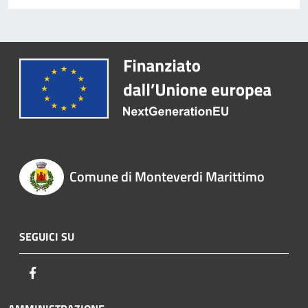
Comune di Monteverdi Marittimo
SEGUICI SU
Facebook