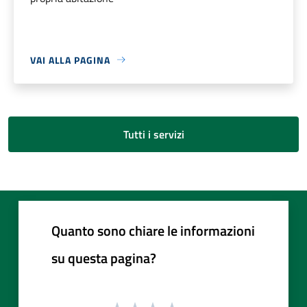
VAI ALLA PAGINA
Tutti i servizi
Quanto sono chiare le informazioni
su questa pagina?