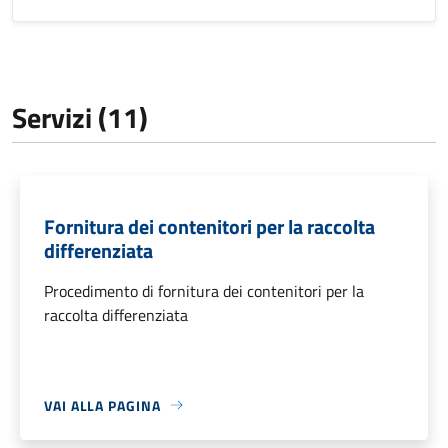
Servizi (11)
Fornitura dei contenitori per la raccolta
differenziata
Procedimento di fornitura dei contenitori per la
raccolta differenziata
VAI ALLA PAGINA