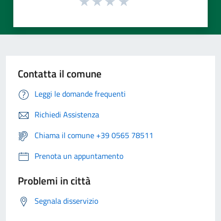
Contatta il comune
Leggi le domande frequenti
Richiedi Assistenza
Chiama il comune +39 0565 78511
Prenota un appuntamento
Problemi in città
Segnala disservizio