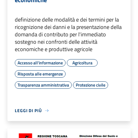
definizione delle modalità e dei termini per la
ricognizione dei danni e la presentazione della
domanda di contributo per l'immediato
sostegno nei confronti delle attività
economiche e produttive agricole
Accesso all'informazione
Agricoltura
Risposta alle emergenze
Trasparenza amministrativa
Protezione civile
LEGGI DI PIÙ