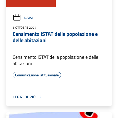
AVVISI
3 OTTOBRE 2024
Censimento ISTAT della popolazione e
delle abitazioni
Censimento ISTAT della popolazione e delle
abitazioni
Comunicazione istituzionale
LEGGI DI PIÙ