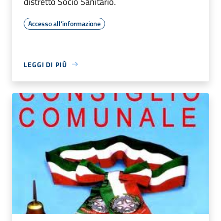
distretto Socio Sanitario.
Accesso all'informazione
LEGGI DI PIÙ