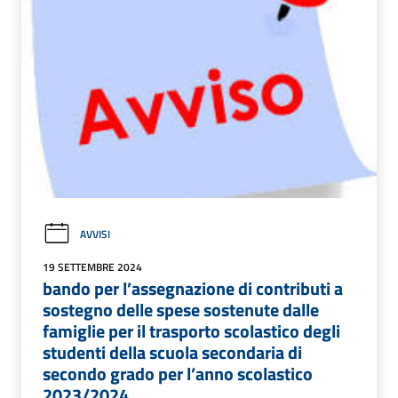
AVVISI
19 SETTEMBRE 2024
bando per l’assegnazione di contributi a
sostegno delle spese sostenute dalle
famiglie per il trasporto scolastico degli
studenti della scuola secondaria di
secondo grado per l’anno scolastico
2023/2024