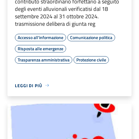
contributo straordinario forfettario a seguito
degli eventi alluvionali verificatisi dal 18
settembre 2024 al 31 ottobre 2024.
trasmissione delibera di giunta reg
Accesso all'informazione
Comunicazione politica
Risposta alle emergenze
Trasparenza amministrativa
Protezione civile
LEGGI DI PIÙ