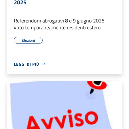
2025
Referendum abrogativi 8 e 9 giugno 2025
voto temporaneamente residenti estero
Elezioni
LEGGI DI PIÙ