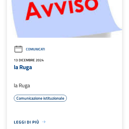
COMUNICATI
13 DICEMBRE 2024
la Ruga
la Ruga
Comunicazione istituzionale
LEGGI DI PIÙ