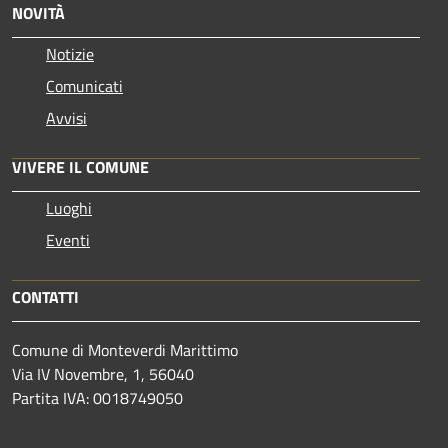
NOVITÀ
Notizie
Comunicati
Avvisi
VIVERE IL COMUNE
Luoghi
Eventi
CONTATTI
Comune di Monteverdi Marittimo
Via IV Novembre, 1, 56040
Partita IVA: 0018749050