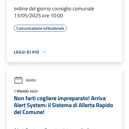
ordine del giorno consiglio comunale
13/05/2025 ore 10:00
Comunicazione istituzionale
LEGGI DI PIÙ
AVVISI
7 MAGGIO 2025
Non farti cogliere impreparato! Arriva
Alert System: il Sistema di Allerta Rapido
del Comune!