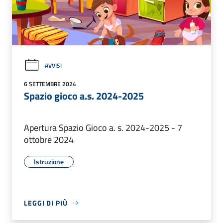
AVVISI
6 SETTEMBRE 2024
Spazio gioco a.s. 2024-2025
Apertura Spazio Gioco a. s. 2024-2025 - 7
ottobre 2024
Istruzione
LEGGI DI PIÙ