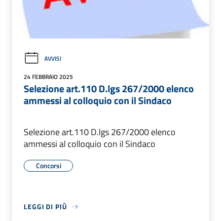
AVVISI
24 FEBBRAIO 2025
Selezione art.110 D.lgs 267/2000 elenco
ammessi al colloquio con il Sindaco
Selezione art.110 D.lgs 267/2000 elenco
ammessi al colloquio con il Sindaco
Concorsi
LEGGI DI PIÙ