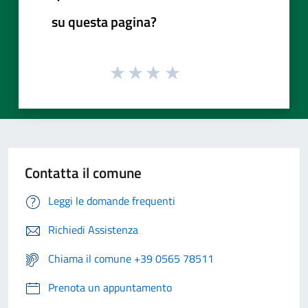
su questa pagina?
Contatta il comune
Leggi le domande frequenti
Richiedi Assistenza
Chiama il comune +39 0565 78511
Prenota un appuntamento