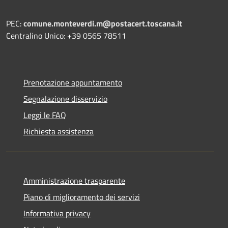
PEC:
comune.monteverdi.m@postacert.toscana.it
Centralino Unico: +39 0565 78511
Prenotazione appuntamento
Segnalazione disservizio
Leggi le FAQ
Richiesta assistenza
Amministrazione trasparente
Piano di miglioramento dei servizi
Informativa privacy