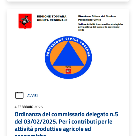
AVVISI
4 FEBBRAIO 2025
Ordinanza del commissario delegato n.5
del 03/02/2025. Per i contributi per le
attività produttive agricole ed
economiche