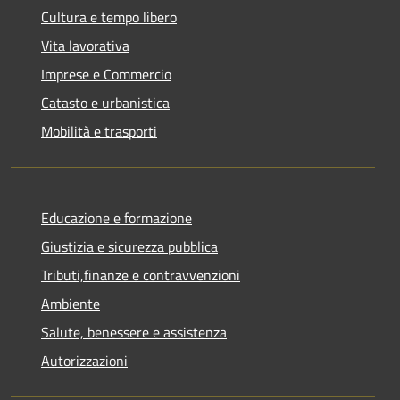
Cultura e tempo libero
Vita lavorativa
Imprese e Commercio
Catasto e urbanistica
Mobilità e trasporti
Educazione e formazione
Giustizia e sicurezza pubblica
Tributi,finanze e contravvenzioni
Ambiente
Salute, benessere e assistenza
Autorizzazioni