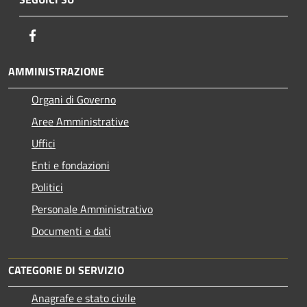
Facebook
AMMINISTRAZIONE
Organi di Governo
Aree Amministrative
Uffici
Enti e fondazioni
Politici
Personale Amministrativo
Documenti e dati
CATEGORIE DI SERVIZIO
Anagrafe e stato civile