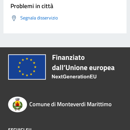
Problemi in città
Segnala disservizio
Comune di Monteverdi Marittimo
SEGUICI SU