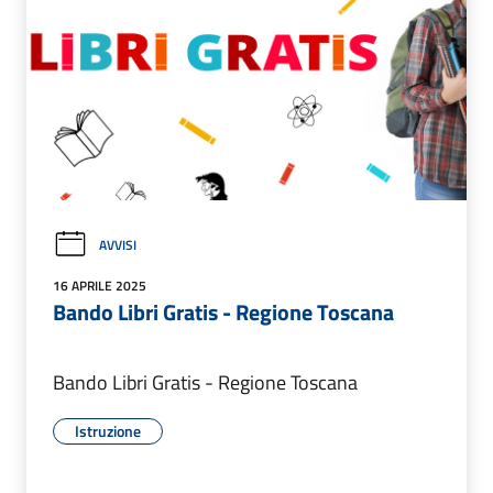
AVVISI
16 APRILE 2025
Bando Libri Gratis - Regione Toscana
Bando Libri Gratis - Regione Toscana
Istruzione