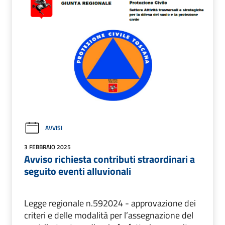
AVVISI
3 FEBBRAIO 2025
Avviso richiesta contributi straordinari a
seguito eventi alluvionali
Legge regionale n.592024 - approvazione dei
criteri e delle modalità per l’assegnazione del