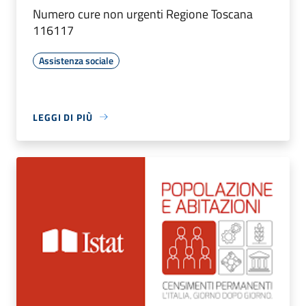
Numero cure non urgenti Regione Toscana
116117
Assistenza sociale
LEGGI DI PIÙ