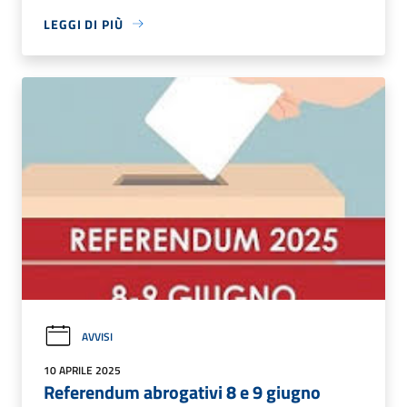
LEGGI DI PIÙ
AVVISI
10 APRILE 2025
Referendum abrogativi 8 e 9 giugno