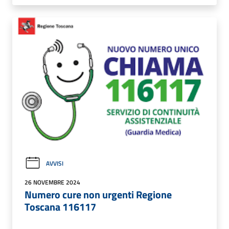
AVVISI
26 NOVEMBRE 2024
Numero cure non urgenti Regione
Toscana 116117