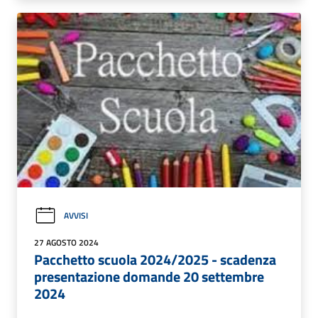
AVVISI
27 AGOSTO 2024
Pacchetto scuola 2024/2025 - scadenza
presentazione domande 20 settembre
2024