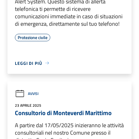
Alert System. Questo sistema di allerta
telefonica ti permette di ricevere
comunicazioni immediate in caso di situazioni
di emergenza, direttamente sul tuo telefono!
Protezione civile
LEGGI DI PIÙ
AVVISI
23 APRILE 2025
Consultorio di Monteverdi Marittimo
A partire dal 17/05/2025 inizieranno le attività
consultoriali nel nostro Comune presso il