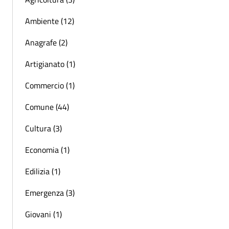
Ambiente (12)
Anagrafe (2)
Artigianato (1)
Commercio (1)
Comune (44)
Cultura (3)
Economia (1)
Edilizia (1)
Emergenza (3)
Giovani (1)