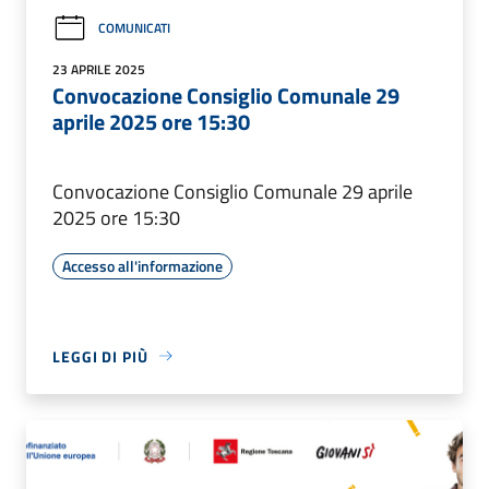
COMUNICATI
23 APRILE 2025
Convocazione Consiglio Comunale 29
aprile 2025 ore 15:30
Convocazione Consiglio Comunale 29 aprile
2025 ore 15:30
Accesso all'informazione
LEGGI DI PIÙ