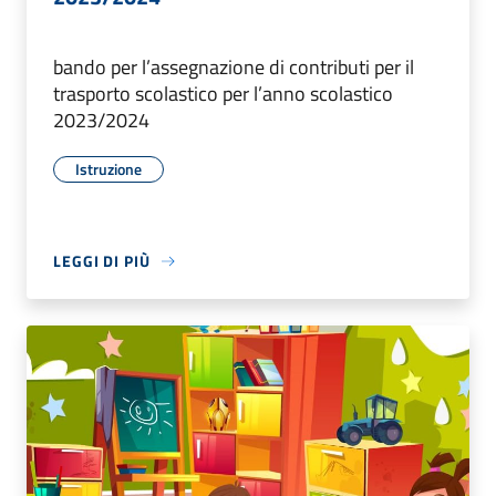
bando per l’assegnazione di contributi per il
trasporto scolastico per l’anno scolastico
2023/2024
Istruzione
LEGGI DI PIÙ