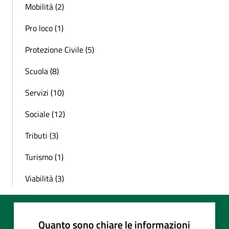
Mobilità (2)
Pro loco (1)
Protezione Civile (5)
Scuola (8)
Servizi (10)
Sociale (12)
Tributi (3)
Turismo (1)
Viabilità (3)
Quanto sono chiare le informazioni