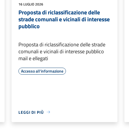
16 LUGLIO 2026
Proposta di riclassificazione delle
strade comunali e vicinali di interesse
pubblico
Proposta di riclassificazione delle strade
comunali e vicinali di interesse pubblico
mail e ellegati
Accesso all'informazione
LEGGI DI PIÙ