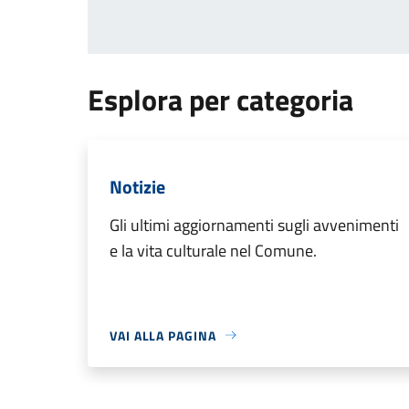
Esplora per categoria
Notizie
Gli ultimi aggiornamenti sugli avvenimenti
e la vita culturale nel Comune.
VAI ALLA PAGINA