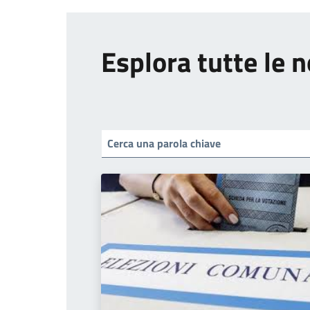
Esplora tutte le n