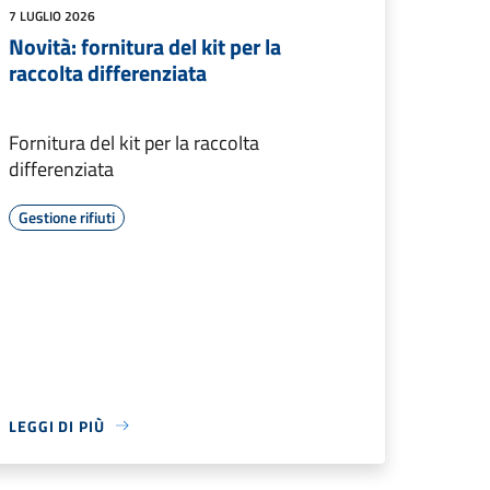
7 LUGLIO 2026
Novità: fornitura del kit per la
raccolta differenziata
Fornitura del kit per la raccolta
differenziata
Gestione rifiuti
LEGGI DI PIÙ