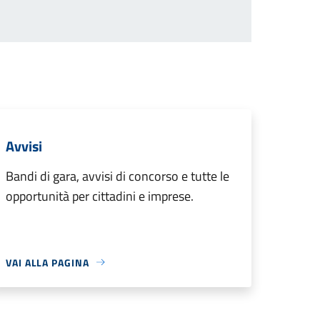
Avvisi
Bandi di gara, avvisi di concorso e tutte le
opportunità per cittadini e imprese.
VAI ALLA PAGINA