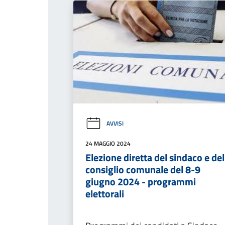
AVVISI
24 MAGGIO 2024
Elezione diretta del sindaco e del
consiglio comunale del 8-9
giugno 2024 - programmi
elettorali