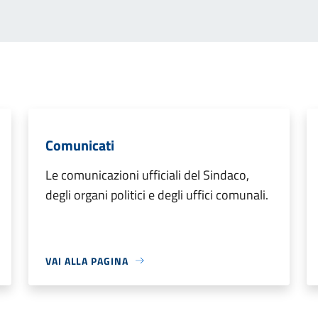
Comunicati
Le comunicazioni ufficiali del Sindaco,
degli organi politici e degli uffici comunali.
VAI ALLA PAGINA