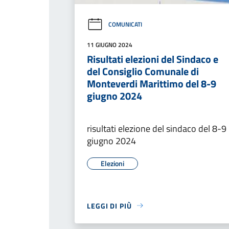
COMUNICATI
11 GIUGNO 2024
Risultati elezioni del Sindaco e
del Consiglio Comunale di
Monteverdi Marittimo del 8-9
giugno 2024
risultati elezione del sindaco del 8-9
giugno 2024
Elezioni
LEGGI DI PIÙ