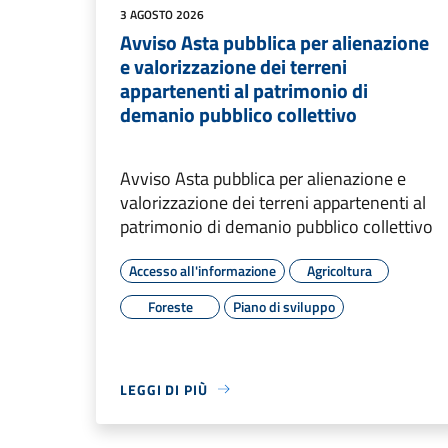
3 AGOSTO 2026
Avviso Asta pubblica per alienazione
e valorizzazione dei terreni
appartenenti al patrimonio di
demanio pubblico collettivo
Avviso Asta pubblica per alienazione e
valorizzazione dei terreni appartenenti al
patrimonio di demanio pubblico collettivo
Accesso all'informazione
Agricoltura
Foreste
Piano di sviluppo
LEGGI DI PIÙ