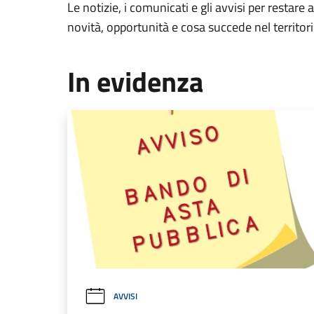
Le notizie, i comunicati e gli avvisi per restare 
novità, opportunità e cosa succede nel territo
In evidenza
AVVISI