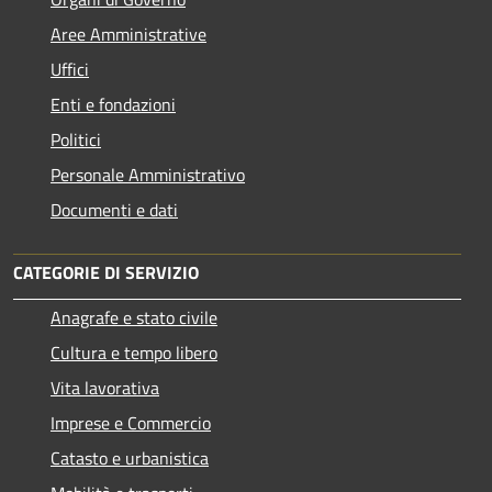
Aree Amministrative
Uffici
Enti e fondazioni
Politici
Personale Amministrativo
Documenti e dati
CATEGORIE DI SERVIZIO
Anagrafe e stato civile
Cultura e tempo libero
Vita lavorativa
Imprese e Commercio
Catasto e urbanistica