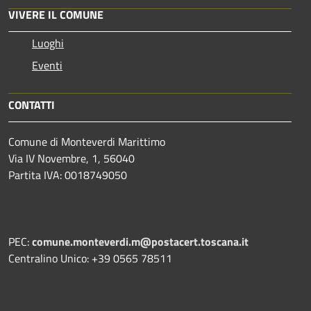
VIVERE IL COMUNE
Luoghi
Eventi
CONTATTI
Comune di Monteverdi Marittimo
Via IV Novembre, 1, 56040
Partita IVA: 0018749050
PEC:
comune.monteverdi.m@postacert.toscana.it
Centralino Unico: +39 0565 78511