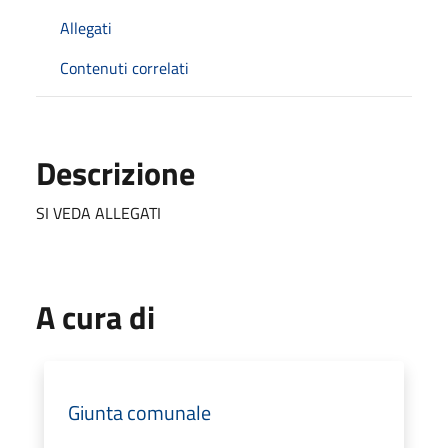
Allegati
Contenuti correlati
Descrizione
SI VEDA ALLEGATI
A cura di
Giunta comunale