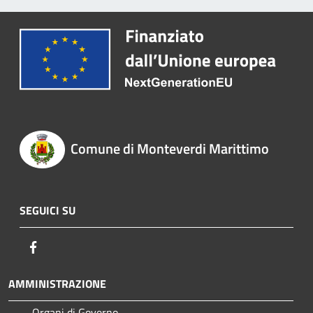
Comune di Monteverdi Marittimo
SEGUICI SU
Facebook
AMMINISTRAZIONE
Organi di Governo