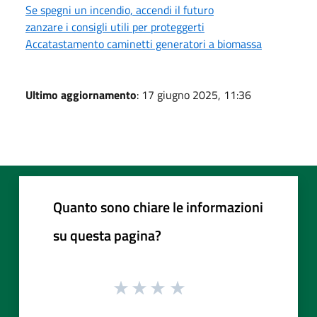
Se spegni un incendio, accendi il futuro
zanzare i consigli utili per proteggerti
Accatastamento caminetti generatori a biomassa
Ultimo aggiornamento
: 17 giugno 2025, 11:36
Quanto sono chiare le informazioni
su questa pagina?