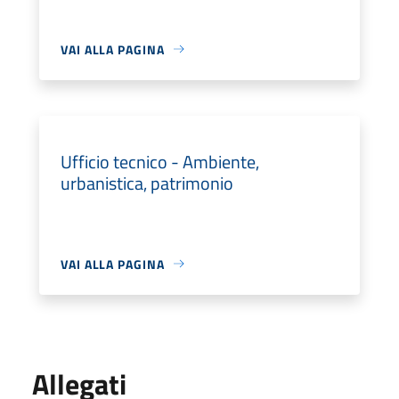
VAI ALLA PAGINA
Ufficio tecnico - Ambiente,
urbanistica, patrimonio
VAI ALLA PAGINA
Allegati