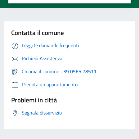
Contatta il comune
Leggi le domande frequenti
Richiedi Assistenza
Chiama il comune +39 0565 78511
Prenota un appuntamento
Problemi in città
Segnala disservizio