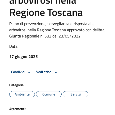
Regione Toscana
Piano di prevenzione, sorveglianza e risposta alle
arbovirosi nella Regione Toscana approvato con delibra
Giunta Regionale n. 582 del 23/05/2022
Data :
17 giugno 2025
Condividi
Vedi azioni
Categorie:
Ambiente
Comune
Servizi
Argomenti: