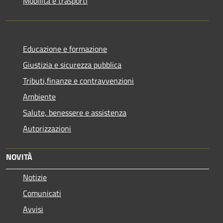
Mobilità e trasporti
Educazione e formazione
Giustizia e sicurezza pubblica
Tributi,finanze e contravvenzioni
Ambiente
Salute, benessere e assistenza
Autorizzazioni
NOVITÀ
Notizie
Comunicati
Avvisi