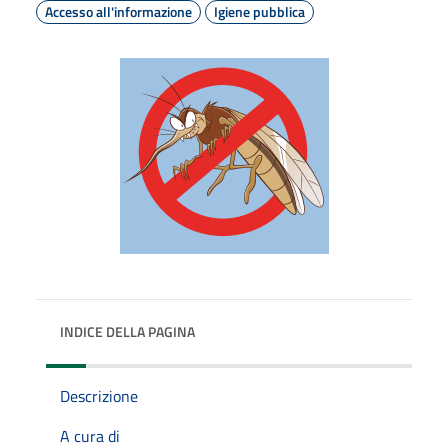
Accesso all'informazione
Igiene pubblica
INDICE DELLA PAGINA
Descrizione
A cura di