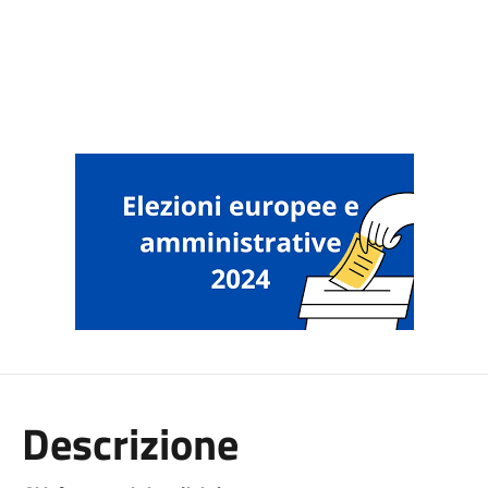
Descrizione