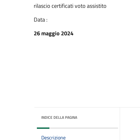
rilascio certificati voto assistito
Data :
26 maggio 2024
INDICE DELLA PAGINA
Descrizione