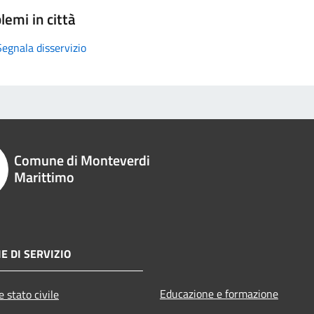
lemi in città
Segnala disservizio
Comune di Monteverdi
Marittimo
E DI SERVIZIO
Educazione e formazione
 stato civile