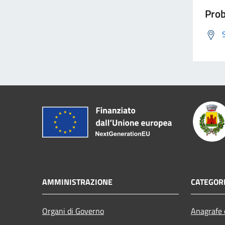
Prob
AMMINISTRAZIONE
CATEGORI
Organi di Governo
Anagrafe e