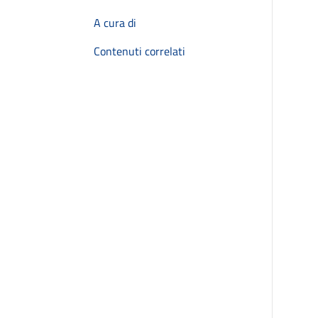
A cura di
Contenuti correlati