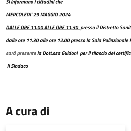
Si informano i cittadini che
MERCOLEDI’ 29 MAGGIO 2024
DALLE ORE 11.00 ALLE ORE 11.30
presso il Distretto San
dalle ore 11.30 alle ore 12.00 presso la Sala Polinzionale
sarà presente
la Dott.ssa Guidoni
per il rilascio dei certifi
Il Sindaco
A cura di