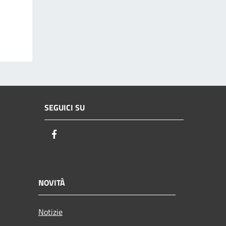
SEGUICI SU
Facebook
NOVITÀ
Notizie