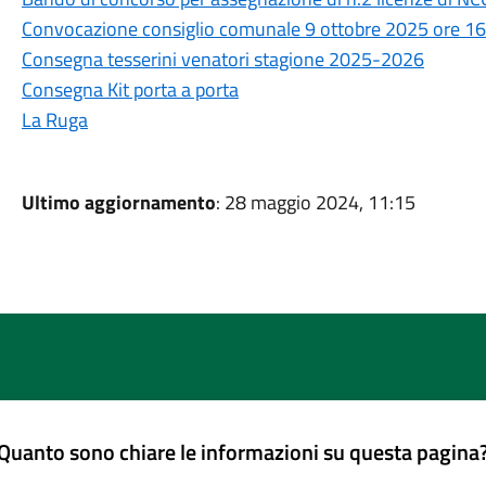
Convocazione consiglio comunale 9 ottobre 2025 ore 16
Consegna tesserini venatori stagione 2025-2026
Consegna Kit porta a porta
La Ruga
Ultimo aggiornamento
: 28 maggio 2024, 11:15
Quanto sono chiare le informazioni su questa pagina