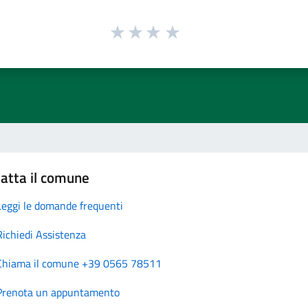
atta il comune
Leggi le domande frequenti
Richiedi Assistenza
Chiama il comune +39 0565 78511
Prenota un appuntamento