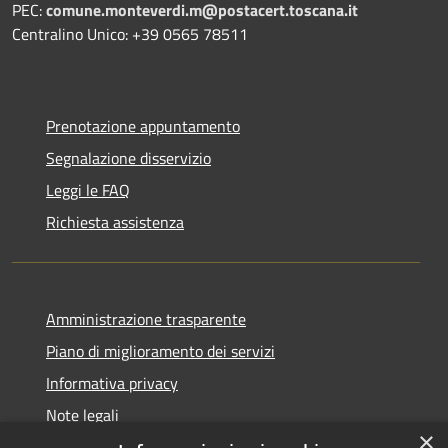
PEC:
comune.monteverdi.m@postacert.toscana.it
Centralino Unico: +39 0565 78511
Prenotazione appuntamento
Segnalazione disservizio
Leggi le FAQ
Richiesta assistenza
Amministrazione trasparente
Piano di miglioramento dei servizi
Informativa privacy
Note legali
×
Dichiarazione di accessibilità