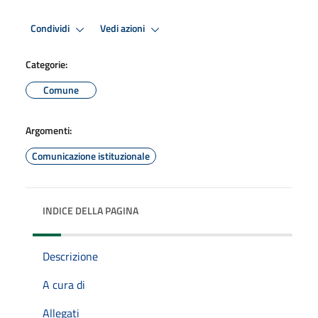
Condividi
Vedi azioni
Categorie:
Comune
Argomenti:
Comunicazione istituzionale
INDICE DELLA PAGINA
Descrizione
A cura di
Allegati