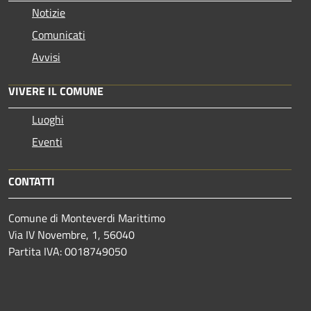
Notizie
Comunicati
Avvisi
VIVERE IL COMUNE
Luoghi
Eventi
CONTATTI
Comune di Monteverdi Marittimo
Via IV Novembre, 1, 56040
Partita IVA: 0018749050