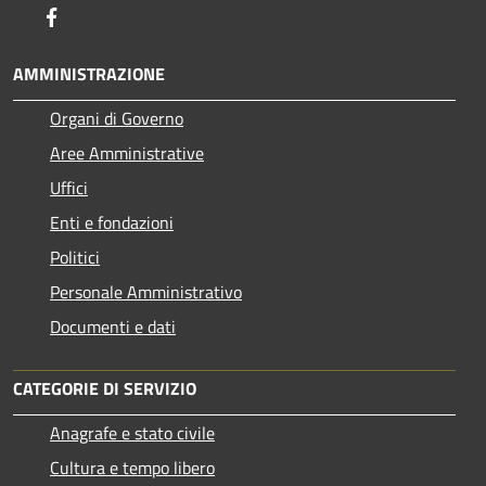
Facebook
AMMINISTRAZIONE
Organi di Governo
Aree Amministrative
Uffici
Enti e fondazioni
Politici
Personale Amministrativo
Documenti e dati
CATEGORIE DI SERVIZIO
Anagrafe e stato civile
Cultura e tempo libero