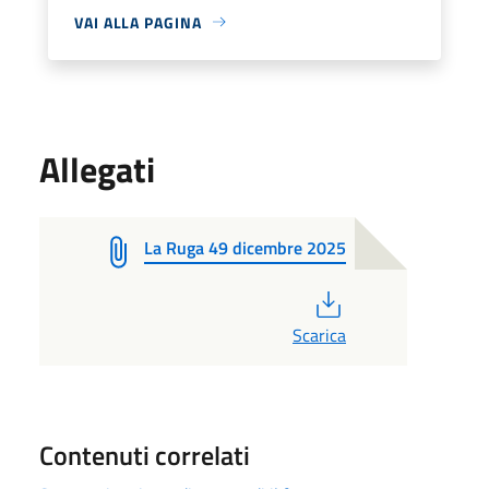
VAI ALLA PAGINA
Allegati
La Ruga 49 dicembre 2025
PDF
Scarica
Contenuti correlati