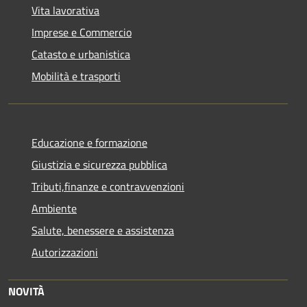
Vita lavorativa
Imprese e Commercio
Catasto e urbanistica
Mobilità e trasporti
Educazione e formazione
Giustizia e sicurezza pubblica
Tributi,finanze e contravvenzioni
Ambiente
Salute, benessere e assistenza
Autorizzazioni
NOVITÀ