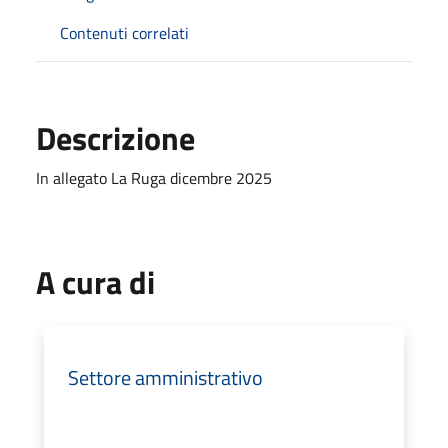
Contenuti correlati
Descrizione
In allegato La Ruga dicembre 2025
A cura di
Settore amministrativo