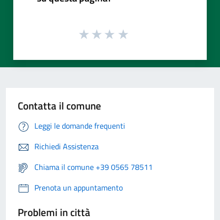
Contatta il comune
Leggi le domande frequenti
Richiedi Assistenza
Chiama il comune +39 0565 78511
Prenota un appuntamento
Problemi in città