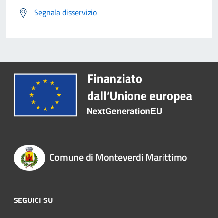
Segnala disservizio
Comune di Monteverdi Marittimo
SEGUICI SU