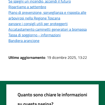
Se spegni un incendio, accendi il futuro
Ripartiamo a settembre
Piano di prevenzione, sorveglianza e risposta alle
arbovirosi nella Regione Toscana
zanzare i consigli utili per proteggerti
Accatastamento caminetti generatori a biomassa
Tassa di soggiorno - informazioni
Bandiera arancione
Ultimo aggiornamento
: 19 dicembre 2025, 13:22
Quanto sono chiare le informazioni
su questa pagina?