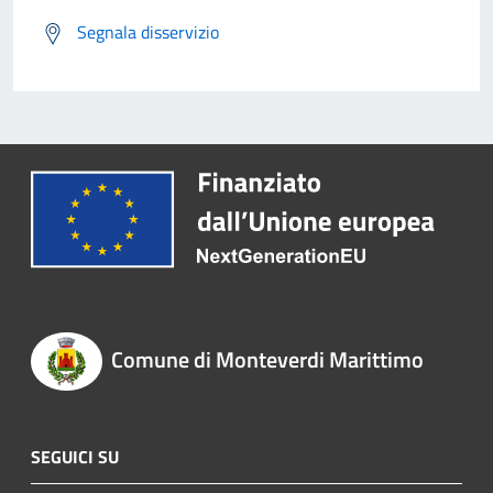
Segnala disservizio
Comune di Monteverdi Marittimo
SEGUICI SU