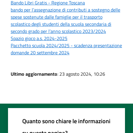
Bando Libri Gratis - Regione Toscana
bando per l’assegnazione di contributi a sostegno delle
spese sostenute dalle famiglie per il trasporto
scolastico degli studenti della scuola secondaria di
secondo grado per l’anno scolastico 2023/2024
Spazio gioco a.s. 2024-2025
Pacchetto scuola 2024/2025 - scadenza presentazione
domande 20 settembre 2024
Ultimo aggiornamento
: 23 agosto 2024, 10:26
Quanto sono chiare le informazioni
su questa pagina?