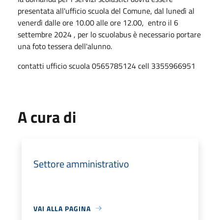
presentata all'ufficio scuola del Comune, dal lunedì al
venerdì dalle ore 10.00 alle ore 12.00, entro il 6
settembre 2024 , per lo scuolabus è necessario portare
una foto tessera dell'alunno.
contatti ufficio scuola 0565785124 cell 3355966951
A cura di
Settore amministrativo
VAI ALLA PAGINA