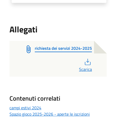
Allegati
richiesta dei servizi 2024-2025
PDF
Scarica
Contenuti correlati
campi estivi 2024
Spazio gioco 2025-2026 - aperte le iscrizioni