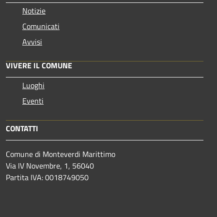
Notizie
Comunicati
Avvisi
VIVERE IL COMUNE
Luoghi
Eventi
CONTATTI
Comune di Monteverdi Marittimo
Via IV Novembre, 1, 56040
Partita IVA: 0018749050