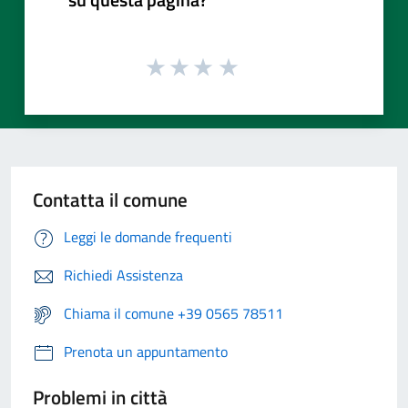
Contatta il comune
Leggi le domande frequenti
Richiedi Assistenza
Chiama il comune +39 0565 78511
Prenota un appuntamento
Problemi in città