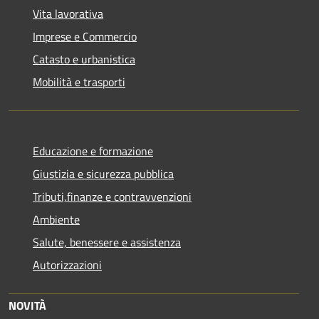
Vita lavorativa
Imprese e Commercio
Catasto e urbanistica
Mobilità e trasporti
Educazione e formazione
Giustizia e sicurezza pubblica
Tributi,finanze e contravvenzioni
Ambiente
Salute, benessere e assistenza
Autorizzazioni
NOVITÀ