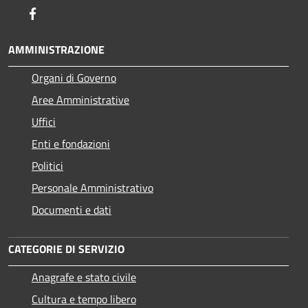
Facebook
AMMINISTRAZIONE
Organi di Governo
Aree Amministrative
Uffici
Enti e fondazioni
Politici
Personale Amministrativo
Documenti e dati
CATEGORIE DI SERVIZIO
Anagrafe e stato civile
Cultura e tempo libero