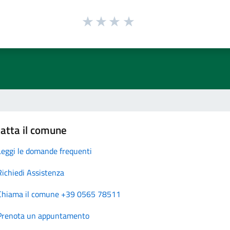
atta il comune
Leggi le domande frequenti
Richiedi Assistenza
Chiama il comune +39 0565 78511
Prenota un appuntamento