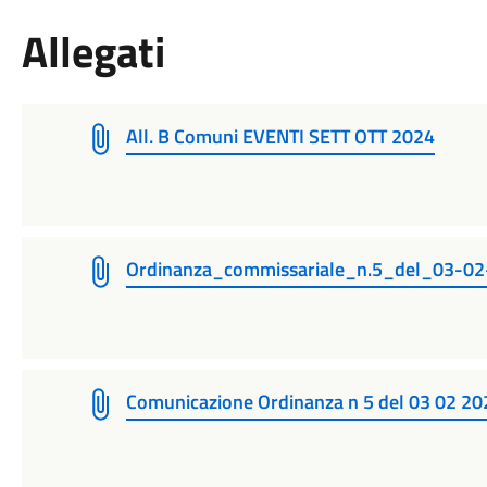
Allegati
All. B Comuni EVENTI SETT OTT 2024
Ordinanza_commissariale_n.5_del_03-02
Comunicazione Ordinanza n 5 del 03 02 20