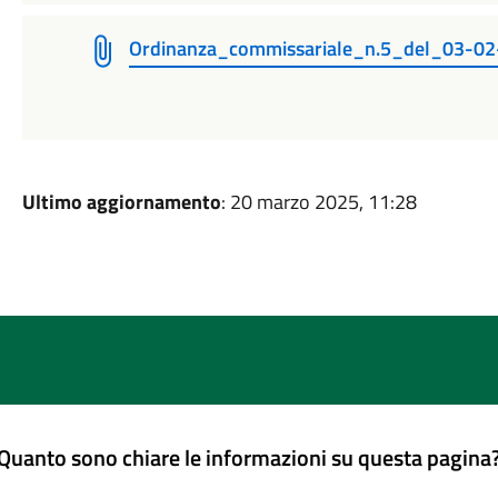
Ordinanza_commissariale_n.5_del_03-0
Ultimo aggiornamento
: 20 marzo 2025, 11:28
Quanto sono chiare le informazioni su questa pagina