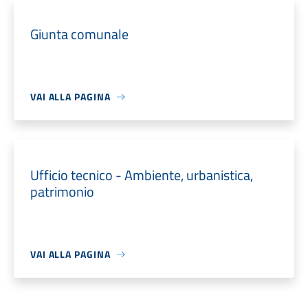
Giunta comunale
VAI ALLA PAGINA
Ufficio tecnico - Ambiente, urbanistica,
patrimonio
VAI ALLA PAGINA