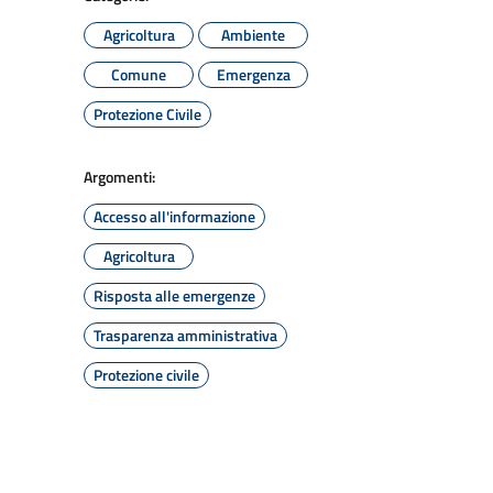
Agricoltura
Ambiente
Comune
Emergenza
Protezione Civile
Argomenti:
Accesso all'informazione
Agricoltura
Risposta alle emergenze
Trasparenza amministrativa
Protezione civile