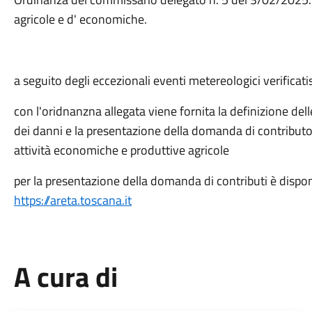
agricole e d' economiche.
a seguito degli eccezionali eventi metereologici verificat
con l'oridnanzna allegata viene fornita la definizione dell
dei danni e la presentazione della domanda di contributo
attività economiche e produttive agricole
per la presentazione della domanda di contributi è disponibi
https://areta.toscana.it
A cura di