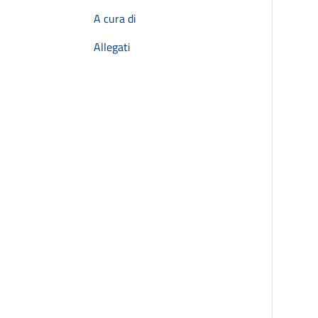
A cura di
Allegati