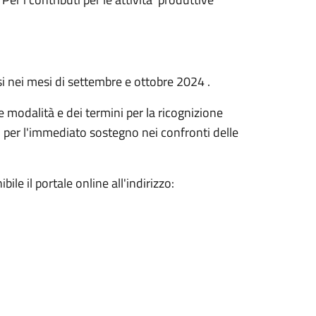
isi nei mesi di settembre e ottobre 2024 .
e modalità e dei termini per la ricognizione
 per l'immediato sostegno nei confronti delle
le il portale online all'indirizzo: