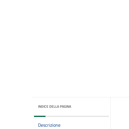
INDICE DELLA PAGINA
Descrizione