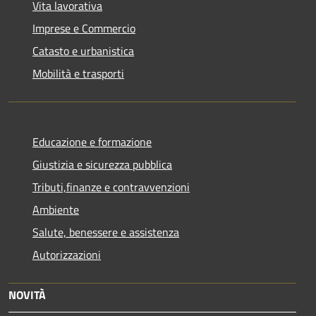
Vita lavorativa
Imprese e Commercio
Catasto e urbanistica
Mobilità e trasporti
Educazione e formazione
Giustizia e sicurezza pubblica
Tributi,finanze e contravvenzioni
Ambiente
Salute, benessere e assistenza
Autorizzazioni
NOVITÀ