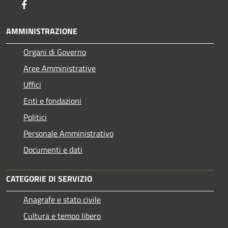
Facebook
AMMINISTRAZIONE
Organi di Governo
Aree Amministrative
Uffici
Enti e fondazioni
Politici
Personale Amministrativo
Documenti e dati
CATEGORIE DI SERVIZIO
Anagrafe e stato civile
Cultura e tempo libero