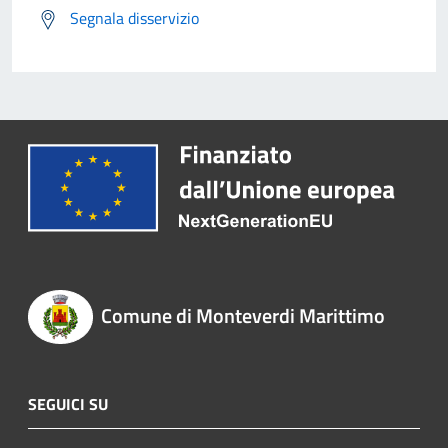
Segnala disservizio
Comune di Monteverdi Marittimo
SEGUICI SU