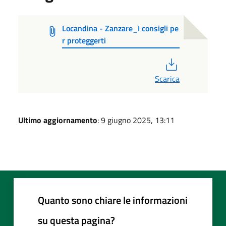
Locandina - Zanzare_I consigli pe
r proteggerti
PDF
Scarica
Ultimo aggiornamento
: 9 giugno 2025, 13:11
Quanto sono chiare le informazioni
su questa pagina?