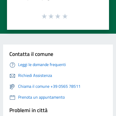
Contatta il comune
Leggi le domande frequenti
Richiedi Assistenza
Chiama il comune +39 0565 78511
Prenota un appuntamento
Problemi in città