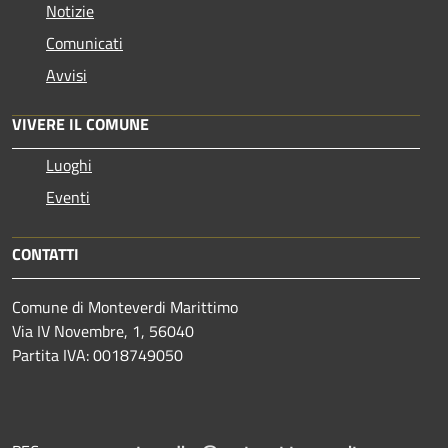
Notizie
Comunicati
Avvisi
VIVERE IL COMUNE
Luoghi
Eventi
CONTATTI
Comune di Monteverdi Marittimo
Via IV Novembre, 1, 56040
Partita IVA: 0018749050