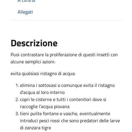
Allegati
Descrizione
Puoi contrastare la proliferazione di questi insetti con
alcune semplici azioni:
evita qualsiasi ristagno di acqua:
elimina i sottovasi o comunque evita il ristagno
d’acqua al loro interno
copri le cisterne e tutti i contenitori dove si
raccoglie l’acqua piovana
tieni pulite fontane e vasche, eventualmente
introduci pesci rossi che sono predatori delle larve
di zanzara tigre