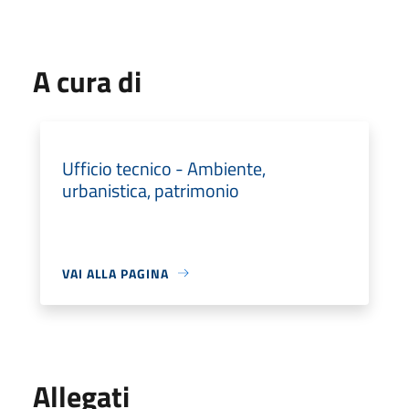
A cura di
Ufficio tecnico - Ambiente,
urbanistica, patrimonio
VAI ALLA PAGINA
Allegati