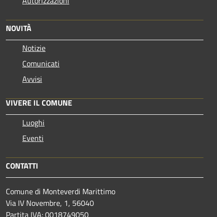
Autorizzazioni
NOVITÀ
Notizie
Comunicati
Avvisi
VIVERE IL COMUNE
Luoghi
Eventi
CONTATTI
Comune di Monteverdi Marittimo
Via IV Novembre, 1, 56040
Partita IVA: 0018749050