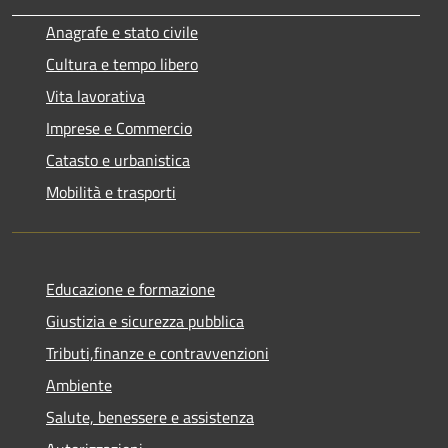
Anagrafe e stato civile
Cultura e tempo libero
Vita lavorativa
Imprese e Commercio
Catasto e urbanistica
Mobilità e trasporti
Educazione e formazione
Giustizia e sicurezza pubblica
Tributi,finanze e contravvenzioni
Ambiente
Salute, benessere e assistenza