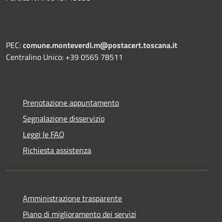
PEC:
comune.monteverdi.m@postacert.toscana.it
Centralino Unico: +39 0565 78511
Prenotazione appuntamento
Segnalazione disservizio
Leggi le FAQ
Richiesta assistenza
Amministrazione trasparente
Piano di miglioramento dei servizi