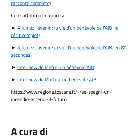
racconto completo)
Con sottotitoli In francese
►
Allumez l'avenir : la vie d'un bénévole de l'AIB (le
récit complet)
►
Allumez l'avenir : la vie d'un bénévole de l'AIB (en 80
secondes)
►
Interview de Pietro, un bénévole AIB
►
Interview de Matteo, un bénévole AIB
https://www.regione.toscana.it/-/se-spegni-un-
incendio-accendi-il-futuro
A cura di