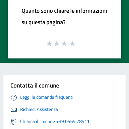
Quanto sono chiare le informazioni
su questa pagina?
Contatta il comune
Leggi le domande frequenti
Richiedi Assistenza
Chiama il comune +39 0565 78511