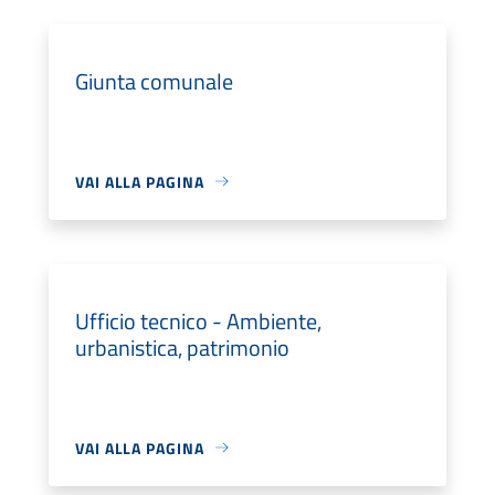
Giunta comunale
VAI ALLA PAGINA
Ufficio tecnico - Ambiente,
urbanistica, patrimonio
VAI ALLA PAGINA