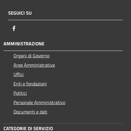
SEGUICI SU
Facebook
AMMINISTRAZIONE
Organi di Governo
Aree Amministrative
Uffici
Enti e fondazioni
Politici
Personale Amministrativo
Documenti e dati
CATEGORIE DI SERVIZIO