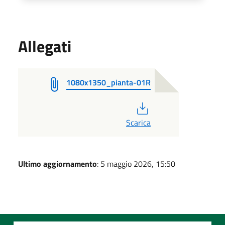
Allegati
1080x1350_pianta-01R
PDF
Scarica
Ultimo aggiornamento
: 5 maggio 2026, 15:50