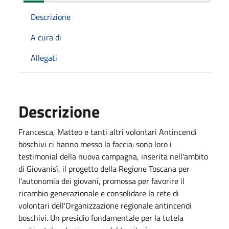
Descrizione
A cura di
Allegati
Descrizione
Francesca, Matteo e tanti altri volontari Antincendi
boschivi ci hanno messo la faccia: sono loro i
testimonial della nuova campagna, inserita nell'ambito
di Giovanisì, il progetto della Regione Toscana per
l’autonomia dei giovani, promossa per favorire il
ricambio generazionale e consolidare la rete di
volontari dell'Organizzazione regionale antincendi
boschivi. Un presidio fondamentale per la tutela