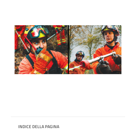
INDICE DELLA PAGINA