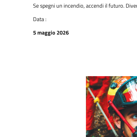
Se spegni un incendio, accendi il futuro. Div
Data :
5 maggio 2026