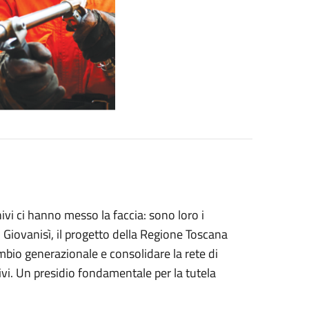
ivi ci hanno messo la faccia: sono loro i
 Giovanisì, il progetto della Regione Toscana
mbio generazionale e consolidare la rete di
vi. Un presidio fondamentale per la tutela