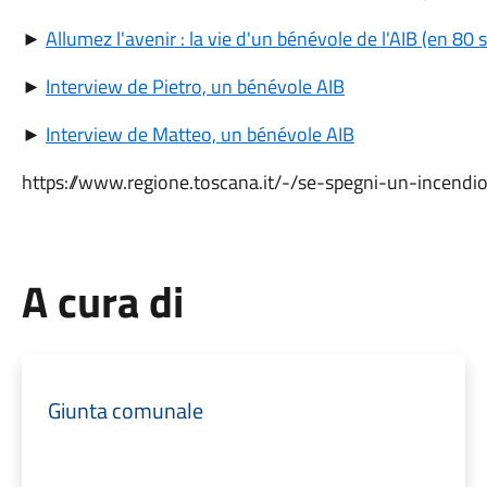
►
Allumez l'avenir : la vie d'un bénévole de l'AIB (en 80
►
Interview de Pietro, un bénévole AIB
►
Interview de Matteo, un bénévole AIB
https://www.regione.toscana.it/-/se-spegni-un-incendio
A cura di
Giunta comunale