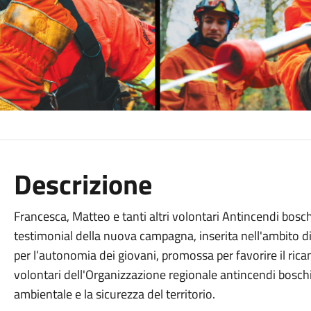
Descrizione
Francesca, Matteo e tanti altri volontari Antincendi bosch
testimonial della nuova campagna, inserita nell'ambito di
per l’autonomia dei giovani, promossa per favorire il rica
volontari dell'Organizzazione regionale antincendi boschi
ambientale e la sicurezza del territorio.