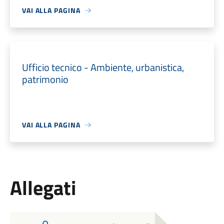
VAI ALLA PAGINA
Ufficio tecnico - Ambiente, urbanistica,
patrimonio
VAI ALLA PAGINA
Allegati