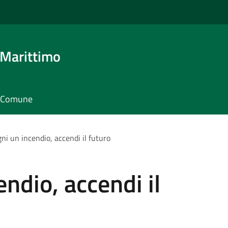
 Marittimo
il Comune
ni un incendio, accendi il futuro
ndio, accendi il