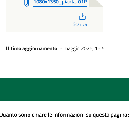
1080x1350_pianta-01R
PDF
Scarica
Ultimo aggiornamento
: 5 maggio 2026, 15:50
Quanto sono chiare le informazioni su questa pagina