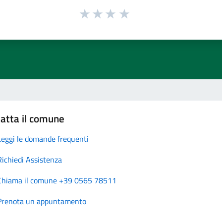
atta il comune
Leggi le domande frequenti
Richiedi Assistenza
Chiama il comune +39 0565 78511
Prenota un appuntamento