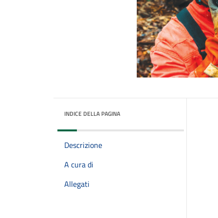
INDICE DELLA PAGINA
Descrizione
A cura di
Allegati