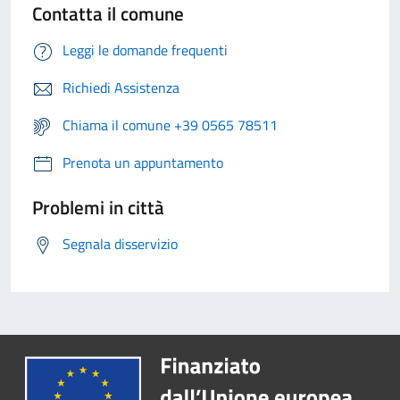
Contatta il comune
Leggi le domande frequenti
Richiedi Assistenza
Chiama il comune +39 0565 78511
Prenota un appuntamento
Problemi in città
Segnala disservizio