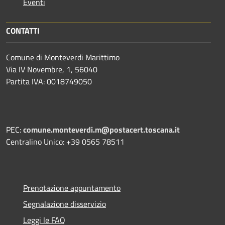
Eventi
CONTATTI
Comune di Monteverdi Marittimo
Via IV Novembre, 1, 56040
Partita IVA: 0018749050
PEC:
comune.monteverdi.m@postacert.toscana.it
Centralino Unico: +39 0565 78511
Prenotazione appuntamento
Segnalazione disservizio
Leggi le FAQ