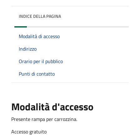
INDICE DELLA PAGINA
Modalità di accesso
Indirizzo
Orario per il pubblico
Punti di contatto
Modalità d'accesso
Presente rampa per carrozzina.
Accesso gratuito