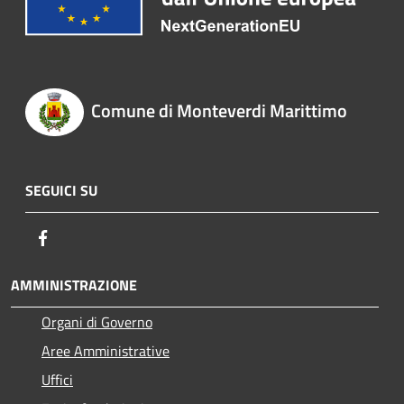
Comune di Monteverdi Marittimo
SEGUICI SU
Facebook
AMMINISTRAZIONE
Organi di Governo
Aree Amministrative
Uffici