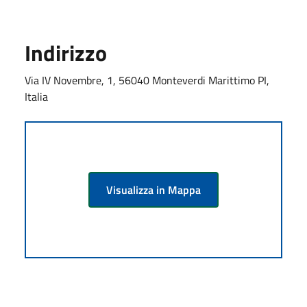
Indirizzo
Via IV Novembre, 1, 56040 Monteverdi Marittimo PI,
Italia
Visualizza in Mappa