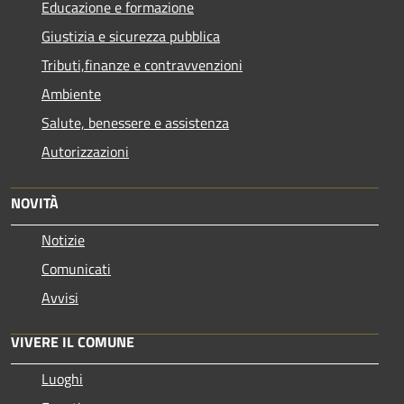
Educazione e formazione
Giustizia e sicurezza pubblica
Tributi,finanze e contravvenzioni
Ambiente
Salute, benessere e assistenza
Autorizzazioni
NOVITÀ
Notizie
Comunicati
Avvisi
VIVERE IL COMUNE
Luoghi