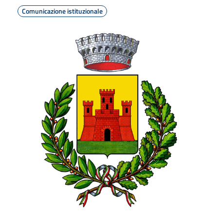
Comunicazione istituzionale