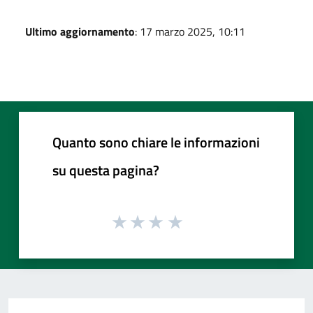
Ultimo aggiornamento
: 17 marzo 2025, 10:11
Quanto sono chiare le informazioni
su questa pagina?