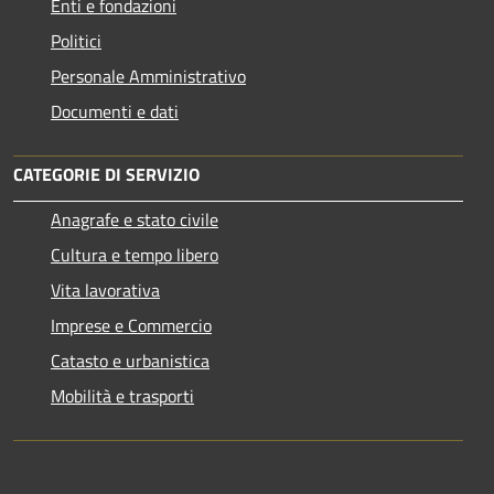
Enti e fondazioni
Politici
Personale Amministrativo
Documenti e dati
CATEGORIE DI SERVIZIO
Anagrafe e stato civile
Cultura e tempo libero
Vita lavorativa
Imprese e Commercio
Catasto e urbanistica
Mobilità e trasporti