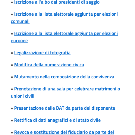
•
Iscrizione all'albo dei presidenti di seggio
•
Iscrizione alla lista elettorale aggiunta per elezioni
comunali
•
Iscrizione alla lista elettorale aggiunta per elezioni
europee
•
Legalizzazione di fotografia
•
Modifica della numerazione civica
•
Mutamento nella composizione della convivenza
•
Prenotazione di una sala per celebrare matrimoni o
unioni civili
•
Presentazione delle DAT da parte del disponente
•
Rettifica di dati anagrafici e di stato civile
•
Revoca e sostituzione del fiduciario da parte del