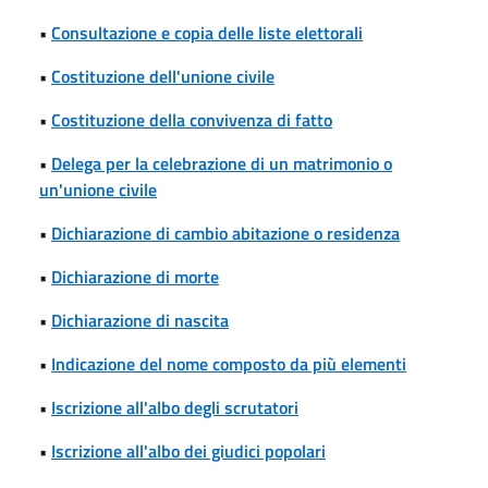
•
Consultazione e copia delle liste elettorali
•
Costituzione dell'unione civile
•
Costituzione della convivenza di fatto
•
Delega per la celebrazione di un matrimonio o
un'unione civile
•
Dichiarazione di cambio abitazione o residenza
•
Dichiarazione di morte
•
Dichiarazione di nascita
•
Indicazione del nome composto da più elementi
•
Iscrizione all'albo degli scrutatori
•
Iscrizione all'albo dei giudici popolari