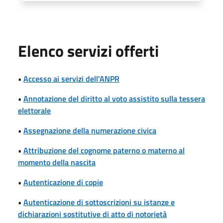
Elenco servizi offerti
•
Accesso ai servizi dell'ANPR
•
Annotazione del diritto al voto assistito sulla tessera
elettorale
•
Assegnazione della numerazione civica
•
Attribuzione del cognome paterno o materno al
momento della nascita
•
Autenticazione di copie
•
Autenticazione di sottoscrizioni su istanze e
dichiarazioni sostitutive di atto di notorietà