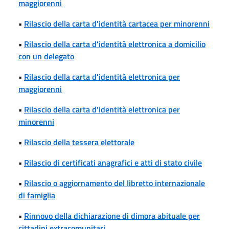
maggiorenni
•
Rilascio della carta d'identità cartacea per minorenni
•
Rilascio della carta d'identità elettronica a domicilio
con un delegato
•
Rilascio della carta d'identità elettronica per
maggiorenni
•
Rilascio della carta d'identità elettronica per
minorenni
•
Rilascio della tessera elettorale
•
Rilascio di certificati anagrafici e atti di stato civile
•
Rilascio o aggiornamento del libretto internazionale
di famiglia
•
Rinnovo della dichiarazione di dimora abituale per
cittadini extracomunitari