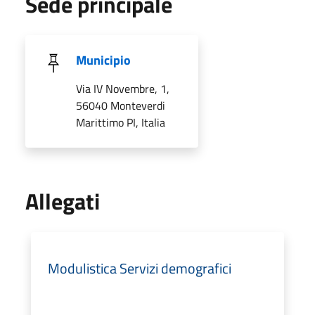
Sede principale
Municipio
Via IV Novembre, 1,
56040 Monteverdi
Marittimo PI, Italia
Allegati
Modulistica Servizi demografici