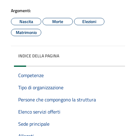
Argomenti:
Nascita
Morte
Elezioni
Matrimonio
INDICE DELLA PAGINA
Competenze
Tipo di organizzazione
Persone che compongono la struttura
Elenco servizi offerti
Sede principale
Allegati