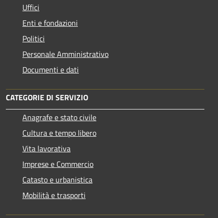
Uffici
Enti e fondazioni
Politici
Personale Amministrativo
Documenti e dati
CATEGORIE DI SERVIZIO
Anagrafe e stato civile
Cultura e tempo libero
Vita lavorativa
Imprese e Commercio
Catasto e urbanistica
Mobilità e trasporti