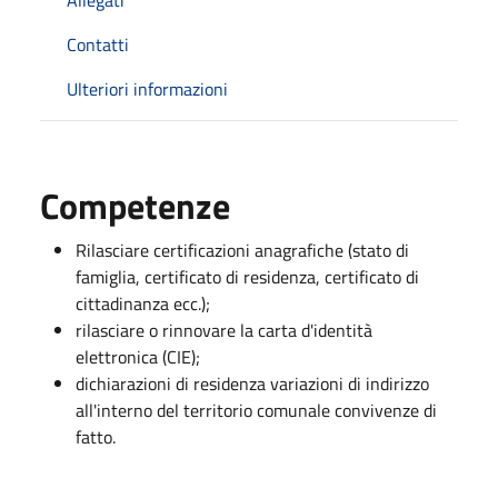
Contatti
Ulteriori informazioni
Competenze
Rilasciare certificazioni anagrafiche (stato di
famiglia, certificato di residenza, certificato di
cittadinanza ecc.);
rilasciare o rinnovare la carta d'identità
elettronica (CIE);
dichiarazioni di residenza variazioni di indirizzo
all'interno del territorio comunale convivenze di
fatto.