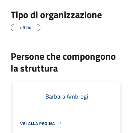
Tipo di organizzazione
ufficio
Persone che compongono
la struttura
Barbara Ambrogi
VAI ALLA PAGINA