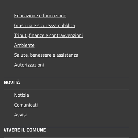
Educazione e formazione
Giustizia e sicurezza pubblica
Tributi,finanze e contravvenzioni
Ambiente
Salute, benessere e assistenza
Autorizzazioni
NOVITÀ
Notizie
Comunicati
Avvisi
VIVERE IL COMUNE