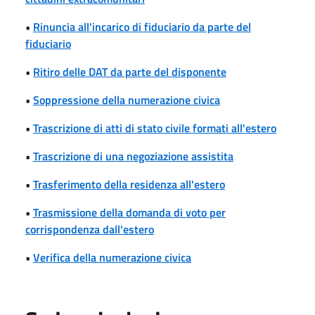
•
Rinuncia all'incarico di fiduciario da parte del
fiduciario
•
Ritiro delle DAT da parte del disponente
•
Soppressione della numerazione civica
•
Trascrizione di atti di stato civile formati all'estero
•
Trascrizione di una negoziazione assistita
•
Trasferimento della residenza all'estero
•
Trasmissione della domanda di voto per
corrispondenza dall'estero
•
Verifica della numerazione civica