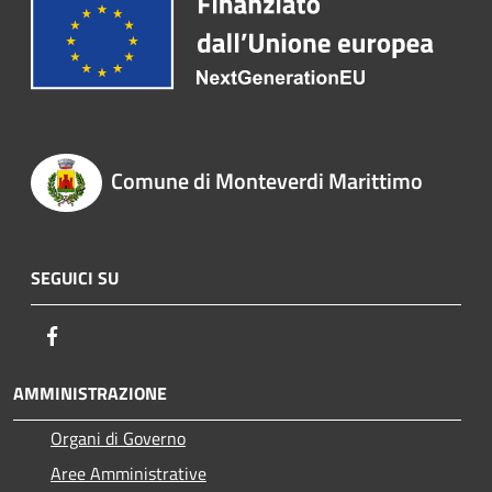
Comune di Monteverdi Marittimo
SEGUICI SU
Facebook
AMMINISTRAZIONE
Organi di Governo
Aree Amministrative