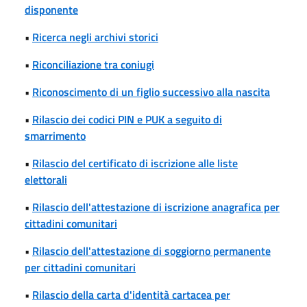
disponente
•
Ricerca negli archivi storici
•
Riconciliazione tra coniugi
•
Riconoscimento di un figlio successivo alla nascita
•
Rilascio dei codici PIN e PUK a seguito di
smarrimento
•
Rilascio del certificato di iscrizione alle liste
elettorali
•
Rilascio dell'attestazione di iscrizione anagrafica per
cittadini comunitari
•
Rilascio dell'attestazione di soggiorno permanente
per cittadini comunitari
•
Rilascio della carta d'identità cartacea per