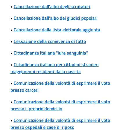
•
Cancellazione dall'albo degli scrutatori
•
Cancellazione dall'albo dei giudici popolari
•
Cancellazione dalla lista elettorale aggiunta
•
Cessazione della convivenza di fatto
•
Cittadinanza italiana "iure sanguinis"
•
Cittadinanza italiana per cittadini stranieri
maggiorenni residenti dalla nascita
•
Comunicazione della volontà di esprimere il voto
presso carceri
•
Comunicazione della volontà di esprimere il voto
presso il proprio domicilio
•
Comunicazione della volontà di esprimere il voto
presso ospedali e case di riposo