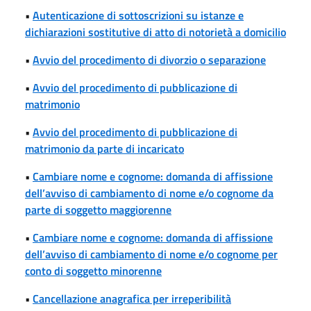
•
Autenticazione di sottoscrizioni su istanze e
dichiarazioni sostitutive di atto di notorietà a domicilio
•
Avvio del procedimento di divorzio o separazione
•
Avvio del procedimento di pubblicazione di
matrimonio
•
Avvio del procedimento di pubblicazione di
matrimonio da parte di incaricato
•
Cambiare nome e cognome: domanda di affissione
dell’avviso di cambiamento di nome e/o cognome da
parte di soggetto maggiorenne
•
Cambiare nome e cognome: domanda di affissione
dell’avviso di cambiamento di nome e/o cognome per
conto di soggetto minorenne
•
Cancellazione anagrafica per irreperibilità