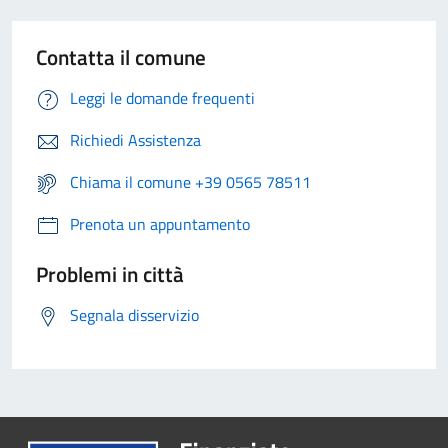
Contatta il comune
Leggi le domande frequenti
Richiedi Assistenza
Chiama il comune +39 0565 78511
Prenota un appuntamento
Problemi in città
Segnala disservizio