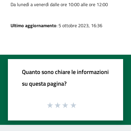
Da lunedì a venerdì dalle ore 10:00 alle ore 12:00
Ultimo aggiornamento
: 5 ottobre 2023, 16:36
Quanto sono chiare le informazioni
su questa pagina?