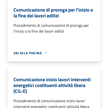
Comunicazione di proroga per l'inizio o
la fine dei lavori edilizi
Procedimento di comunicazione di proroga per
l'inizio o la fine dei lavori edilizi
VAI ALLA PAGINA
Comunicazione inizio lavori interventi
energetici costituenti attività libera
(CIL-E)
Procedimento di comunicazione inizio lavori
interventi energetici costituenti attività libera