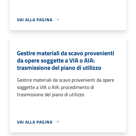
VAI ALLA PAGINA
Gestire materiali da scavo provenienti
da opere soggette a VIA o AIA:
trasmissione del piano di utilizzo
Gestire materiali da scavo provenienti da opere
soggette a VIA o AIA: procedimento di
trasmissione del piano di utilizzo
VAI ALLA PAGINA