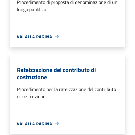
Procedimento di proposta di denominazione di un
luogo pubblico
VAI ALLA PAGINA
Rateizzazione del contributo di
costruzione
Procedimento per la rateizzazione del contributo
di costruzione
VAI ALLA PAGINA