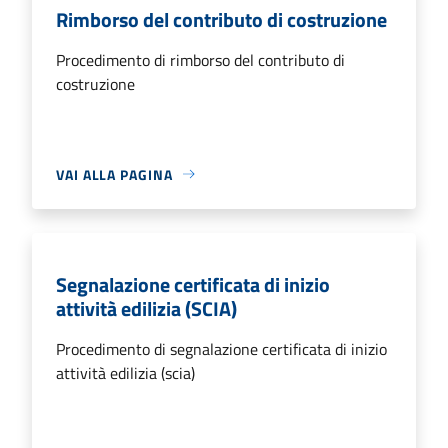
Rimborso del contributo di costruzione
Procedimento di rimborso del contributo di
costruzione
VAI ALLA PAGINA
Segnalazione certificata di inizio
attività edilizia (SCIA)
Procedimento di segnalazione certificata di inizio
attività edilizia (scia)