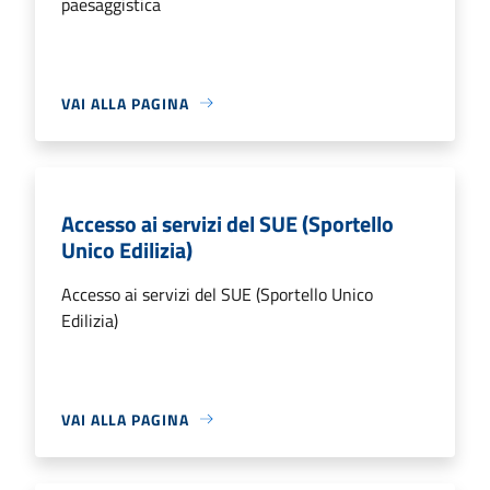
paesaggistica
VAI ALLA PAGINA
Accesso ai servizi del SUE (Sportello
Unico Edilizia)
Accesso ai servizi del SUE (Sportello Unico
Edilizia)
VAI ALLA PAGINA