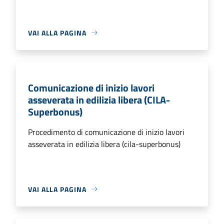
VAI ALLA PAGINA
Comunicazione di inizio lavori
asseverata in edilizia libera (CILA-
Superbonus)
Procedimento di comunicazione di inizio lavori
asseverata in edilizia libera (cila-superbonus)
VAI ALLA PAGINA