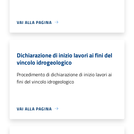
VAI ALLA PAGINA
Dichiarazione di inizio lavori ai fini del
vincolo idrogeologico
Procedimento di dichiarazione di inizio lavori ai
fini del vincolo idrogeologico
VAI ALLA PAGINA