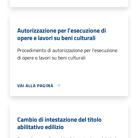
Autorizzazione per l'esecuzione di
opere e lavori su beni culturali
Procedimento di autorizzazione per l'esecuzione
di opere e lavori su beni culturali
VAI ALLA PAGINA
Cambio di intestazione del titolo
abilitativo edilizio