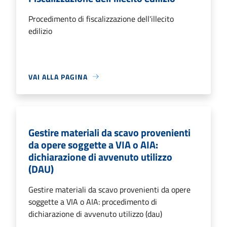
Procedimento di fiscalizzazione dell'illecito
edilizio
VAI ALLA PAGINA
Gestire materiali da scavo provenienti
da opere soggette a VIA o AIA:
dichiarazione di avvenuto utilizzo
(DAU)
Gestire materiali da scavo provenienti da opere
soggette a VIA o AIA: procedimento di
dichiarazione di avvenuto utilizzo (dau)