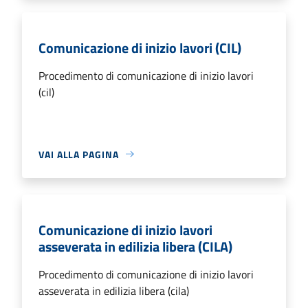
Comunicazione di inizio lavori (CIL)
Procedimento di comunicazione di inizio lavori
(cil)
VAI ALLA PAGINA
Comunicazione di inizio lavori
asseverata in edilizia libera (CILA)
Procedimento di comunicazione di inizio lavori
asseverata in edilizia libera (cila)