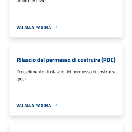
ambito edilizio
VAI ALLA PAGINA
Rilascio del permesso di costruire (PDC)
Procedimento di rilascio del permesso di costruire
(pdc)
VAI ALLA PAGINA