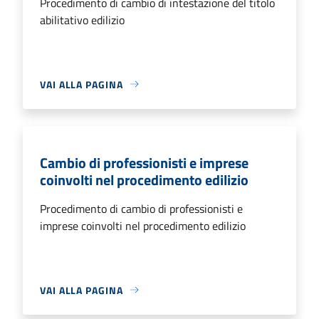
Procedimento di cambio di intestazione del titolo
abilitativo edilizio
VAI ALLA PAGINA
Cambio di professionisti e imprese
coinvolti nel procedimento edilizio
Procedimento di cambio di professionisti e
imprese coinvolti nel procedimento edilizio
VAI ALLA PAGINA