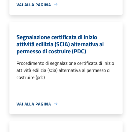
VAI ALLA PAGINA
Segnalazione certificata di inizio
attività edilizia (SCIA) alternativa al
permesso di costruire (PDC)
Procedimento di segnalazione certificata di inizio
attività edilizia (scia) alternativa al permesso di
costruire (pdc)
VAI ALLA PAGINA