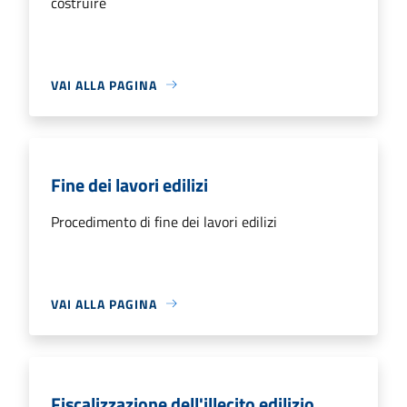
costruire
VAI ALLA PAGINA
Fine dei lavori edilizi
Procedimento di fine dei lavori edilizi
VAI ALLA PAGINA
Fiscalizzazione dell'illecito edilizio