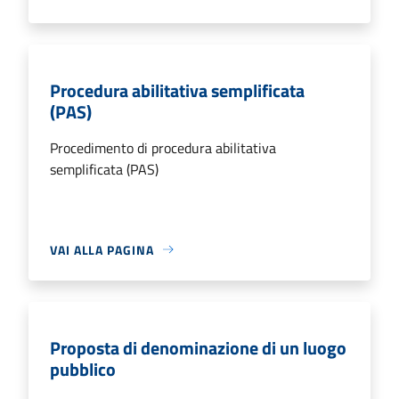
Procedura abilitativa semplificata
(PAS)
Procedimento di procedura abilitativa
semplificata (PAS)
VAI ALLA PAGINA
Proposta di denominazione di un luogo
pubblico