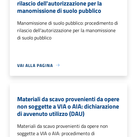
rilascio dell'autorizzazione per la
manomissione di suolo pubblico
Manomissione di suolo pubblico: procedimento di
rilascio dell'autorizzazione per la manomissione
di suolo pubblico
VAI ALLA PAGINA
Materiali da scavo provenienti da opere
non soggette a VIA o AIA: dichiarazione
di avvenuto utilizzo (DAU)
Materiali da scavo provenienti da opere non
soggette a VIA o AIA: procedimento di