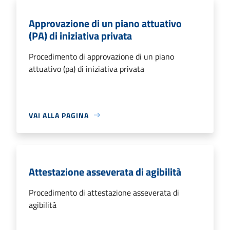
Approvazione di un piano attuativo
(PA) di iniziativa privata
Procedimento di approvazione di un piano
attuativo (pa) di iniziativa privata
VAI ALLA PAGINA
Attestazione asseverata di agibilità
Procedimento di attestazione asseverata di
agibilità