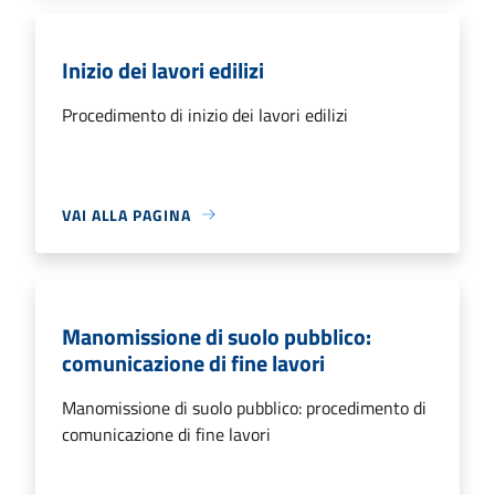
Inizio dei lavori edilizi
Procedimento di inizio dei lavori edilizi
VAI ALLA PAGINA
Manomissione di suolo pubblico:
comunicazione di fine lavori
Manomissione di suolo pubblico: procedimento di
comunicazione di fine lavori