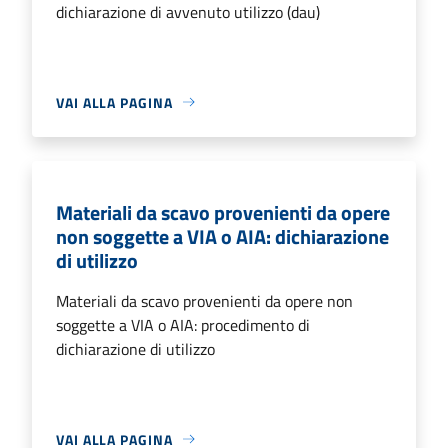
dichiarazione di avvenuto utilizzo (dau)
VAI ALLA PAGINA
Materiali da scavo provenienti da opere
non soggette a VIA o AIA: dichiarazione
di utilizzo
Materiali da scavo provenienti da opere non
soggette a VIA o AIA: procedimento di
dichiarazione di utilizzo
VAI ALLA PAGINA