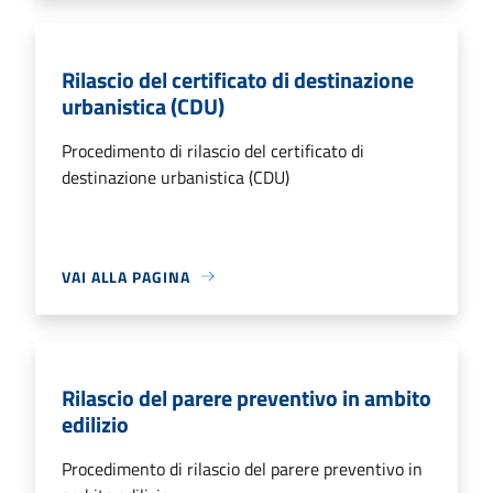
Rilascio del certificato di destinazione
urbanistica (CDU)
Procedimento di rilascio del certificato di
destinazione urbanistica (CDU)
VAI ALLA PAGINA
Rilascio del parere preventivo in ambito
edilizio
Procedimento di rilascio del parere preventivo in