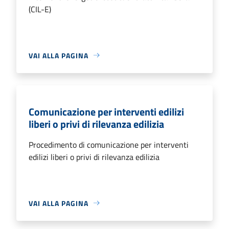
(CIL-E)
VAI ALLA PAGINA
Comunicazione per interventi edilizi
liberi o privi di rilevanza edilizia
Procedimento di comunicazione per interventi
edilizi liberi o privi di rilevanza edilizia
VAI ALLA PAGINA