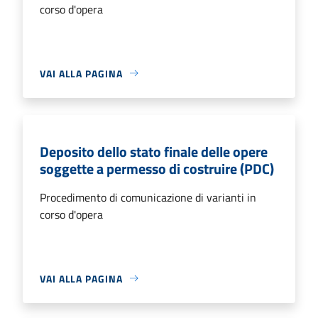
corso d'opera
VAI ALLA PAGINA
Deposito dello stato finale delle opere
soggette a permesso di costruire (PDC)
Procedimento di comunicazione di varianti in
corso d'opera
VAI ALLA PAGINA