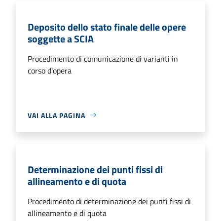
Deposito dello stato finale delle opere
soggette a SCIA
Procedimento di comunicazione di varianti in
corso d'opera
VAI ALLA PAGINA
Determinazione dei punti fissi di
allineamento e di quota
Procedimento di determinazione dei punti fissi di
allineamento e di quota