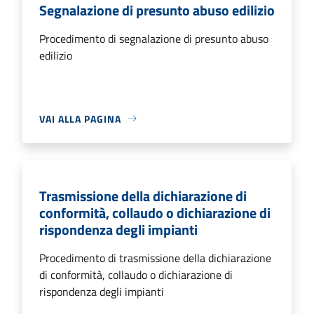
Segnalazione di presunto abuso edilizio
Procedimento di segnalazione di presunto abuso
edilizio
VAI ALLA PAGINA
Trasmissione della dichiarazione di
conformità, collaudo o dichiarazione di
rispondenza degli impianti
Procedimento di trasmissione della dichiarazione
di conformità, collaudo o dichiarazione di
rispondenza degli impianti