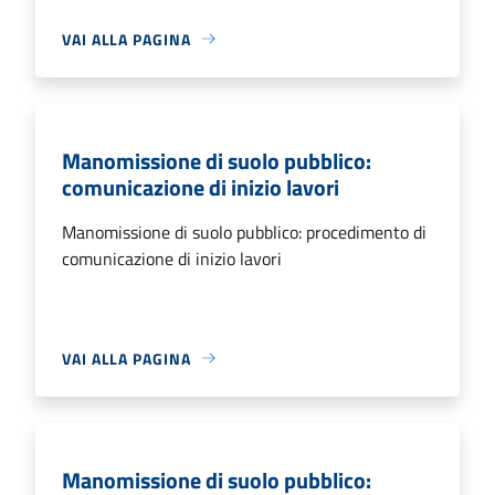
VAI ALLA PAGINA
Manomissione di suolo pubblico:
comunicazione di inizio lavori
Manomissione di suolo pubblico: procedimento di
comunicazione di inizio lavori
VAI ALLA PAGINA
Manomissione di suolo pubblico: