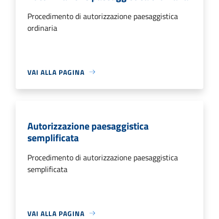
Procedimento di autorizzazione paesaggistica
ordinaria
VAI ALLA PAGINA
Autorizzazione paesaggistica
semplificata
Procedimento di autorizzazione paesaggistica
semplificata
VAI ALLA PAGINA