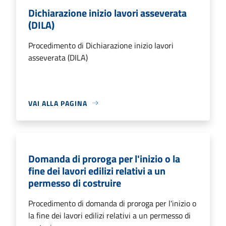
Dichiarazione inizio lavori asseverata
(DILA)
Procedimento di Dichiarazione inizio lavori
asseverata (DILA)
VAI ALLA PAGINA
Domanda di proroga per l'inizio o la
fine dei lavori edilizi relativi a un
permesso di costruire
Procedimento di domanda di proroga per l'inizio o
la fine dei lavori edilizi relativi a un permesso di