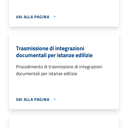
VAI ALLA PAGINA
Trasmissione di integrazioni
documentali per istanze edilizie
Procedimento di trasmissione di integrazioni
documentali per istanze edilizie
VAI ALLA PAGINA