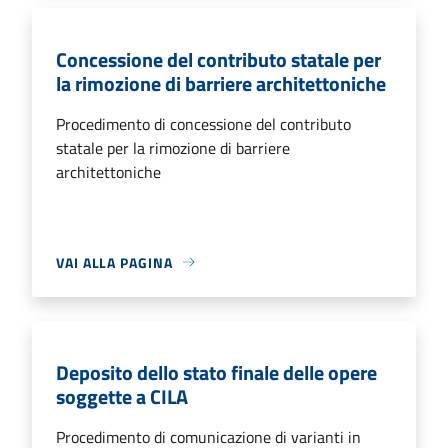
Concessione del contributo statale per
la rimozione di barriere architettoniche
Procedimento di concessione del contributo
statale per la rimozione di barriere
architettoniche
VAI ALLA PAGINA
Deposito dello stato finale delle opere
soggette a CILA
Procedimento di comunicazione di varianti in