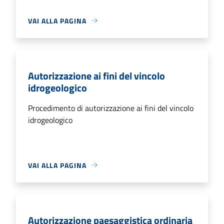
VAI ALLA PAGINA
Autorizzazione ai fini del vincolo
idrogeologico
Procedimento di autorizzazione ai fini del vincolo
idrogeologico
VAI ALLA PAGINA
Autorizzazione paesaggistica ordinaria