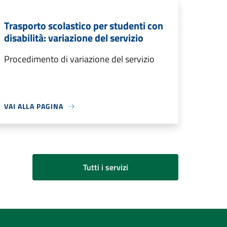
Trasporto scolastico per studenti con
disabilità: variazione del servizio
Procedimento di variazione del servizio
VAI ALLA PAGINA
Tutti i servizi