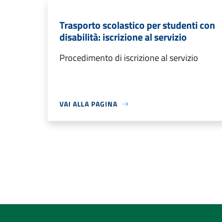
Trasporto scolastico per studenti con
disabilità: iscrizione al servizio
Procedimento di iscrizione al servizio
VAI ALLA PAGINA