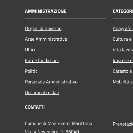
AMMINISTRAZIONE
CATEGORI
Organi di Governo
Anagrafe e
Aree Amministrative
Cultura e
Uffici
Vita lavor
Enti e fondazioni
Imprese 
Politici
Catasto e
Personale Amministrativo
Mobilità e
Documenti e dati
CONTATTI
Comune di Monteverdi Marittimo
Prenotaz
Via IV Novembre, 1, 56040