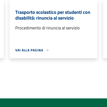
Trasporto scolastico per studenti con
disabilità: rinuncia al servizio
Procedimento di rinuncia al servizio
VAI ALLA PAGINA