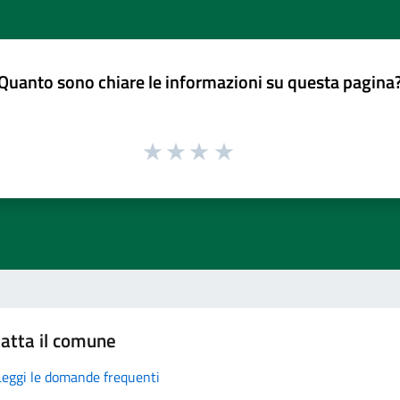
Quanto sono chiare le informazioni su questa pagina
atta il comune
Leggi le domande frequenti