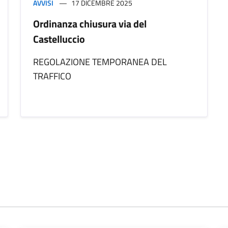
AVVISI
17 DICEMBRE 2025
Ordinanza chiusura via del
Castelluccio
REGOLAZIONE TEMPORANEA DEL
TRAFFICO