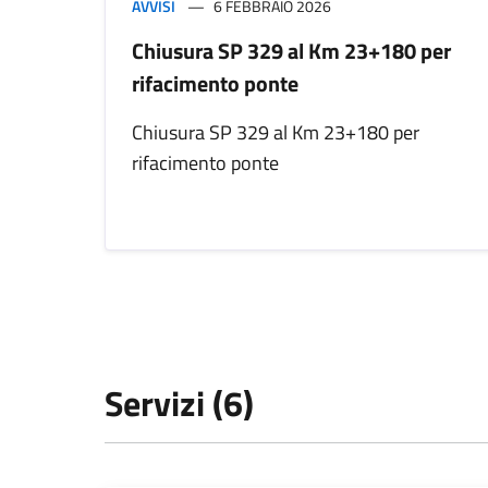
AVVISI
6 FEBBRAIO 2026
Chiusura SP 329 al Km 23+180 per
rifacimento ponte
Chiusura SP 329 al Km 23+180 per
rifacimento ponte
Servizi (6)