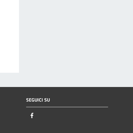
SEGUICI SU
Facebook