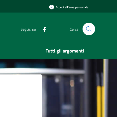
Accedi all'area personale
Seguici su
Cerca
Tutti gli argomenti