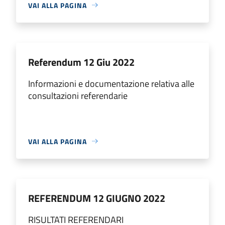
VAI ALLA PAGINA
Referendum 12 Giu 2022
Informazioni e documentazione relativa alle
consultazioni referendarie
VAI ALLA PAGINA
REFERENDUM 12 GIUGNO 2022
RISULTATI REFERENDARI