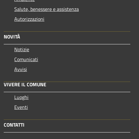
Salute, benessere e assistenza
Autorizzazioni
NOVITÀ
Notizie
Comunicati
Avvisi
VIVERE IL COMUNE
Luoghi
Eventi
CONTATTI