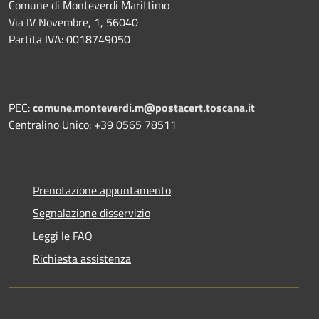
Comune di Monteverdi Marittimo
Via IV Novembre, 1, 56040
Partita IVA: 0018749050
PEC:
comune.monteverdi.m@postacert.toscana.it
Centralino Unico: +39 0565 78511
Prenotazione appuntamento
Segnalazione disservizio
Leggi le FAQ
Richiesta assistenza