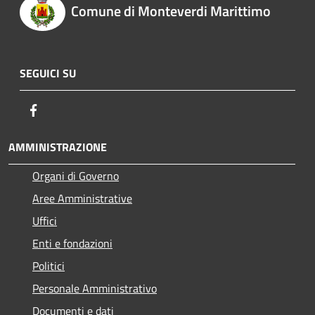
Comune di Monteverdi Marittimo
SEGUICI SU
Facebook
AMMINISTRAZIONE
Organi di Governo
Aree Amministrative
Uffici
Enti e fondazioni
Politici
Personale Amministrativo
Documenti e dati