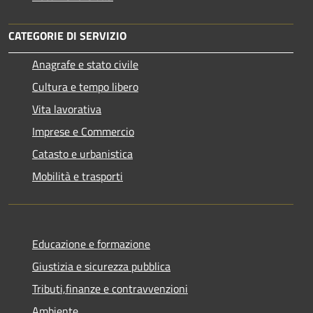
CATEGORIE DI SERVIZIO
Anagrafe e stato civile
Cultura e tempo libero
Vita lavorativa
Imprese e Commercio
Catasto e urbanistica
Mobilità e trasporti
Educazione e formazione
Giustizia e sicurezza pubblica
Tributi,finanze e contravvenzioni
Ambiente