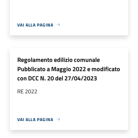
VAI ALLA PAGINA
Regolamento edilizio comunale
Pubblicato a Maggio 2022 e modificato
con DCC N. 20 del 27/04/2023
RE 2022
VAI ALLA PAGINA