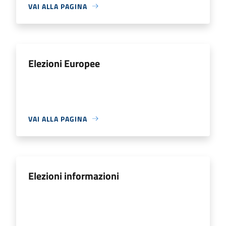
VAI ALLA PAGINA
Elezioni Europee
VAI ALLA PAGINA
Elezioni informazioni