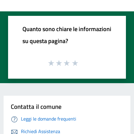
Quanto sono chiare le informazioni
su questa pagina?
Contatta il comune
Leggi le domande frequenti
Richiedi Assistenza