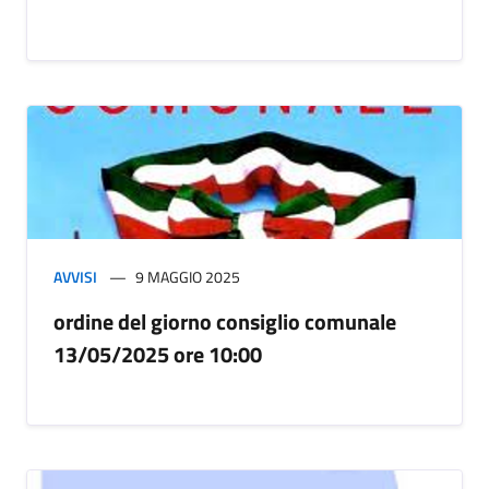
AVVISI
9 MAGGIO 2025
ordine del giorno consiglio comunale
13/05/2025 ore 10:00