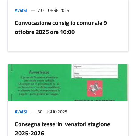
AVVISI
2 OTTOBRE 2025
Convocazione consiglio comunale 9
ottobre 2025 ore 16:00
AVVISI
30 LUGLIO 2025
Consegna tesserini venatori stagione
2025-2026