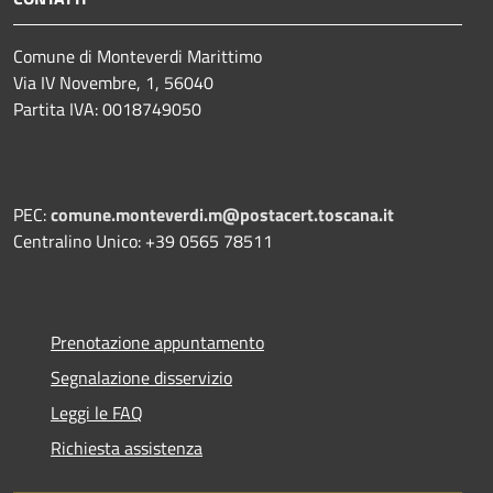
Comune di Monteverdi Marittimo
Via IV Novembre, 1, 56040
Partita IVA: 0018749050
PEC:
comune.monteverdi.m@postacert.toscana.it
Centralino Unico: +39 0565 78511
Prenotazione appuntamento
Segnalazione disservizio
Leggi le FAQ
Richiesta assistenza