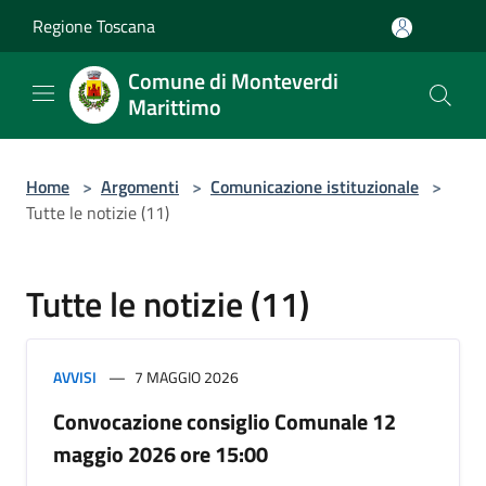
Salta al contenuto principale
Regione Toscana
Comune di Monteverdi
Marittimo
Home
>
Argomenti
>
Comunicazione istituzionale
>
Tutte le notizie (11)
Tutte le notizie (11)
AVVISI
7 MAGGIO 2026
Convocazione consiglio Comunale 12
maggio 2026 ore 15:00