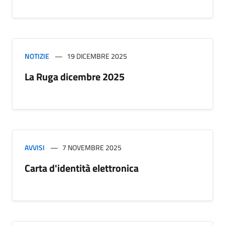
NOTIZIE
19 DICEMBRE 2025
La Ruga dicembre 2025
AVVISI
7 NOVEMBRE 2025
Carta d'identità elettronica