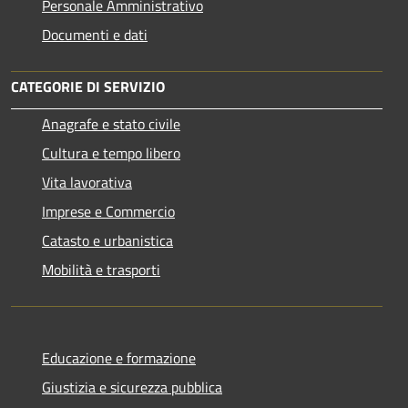
Personale Amministrativo
Documenti e dati
CATEGORIE DI SERVIZIO
Anagrafe e stato civile
Cultura e tempo libero
Vita lavorativa
Imprese e Commercio
Catasto e urbanistica
Mobilità e trasporti
Educazione e formazione
Giustizia e sicurezza pubblica