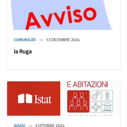
COMUNICATI
13 DICEMBRE 2024
la Ruga
AVVISI
3 OTTOBRE 2024