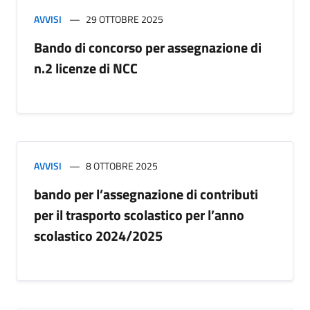
AVVISI
29 OTTOBRE 2025
Bando di concorso per assegnazione di
n.2 licenze di NCC
AVVISI
8 OTTOBRE 2025
bando per l’assegnazione di contributi
per il trasporto scolastico per l’anno
scolastico 2024/2025