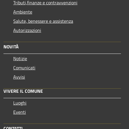
Tributi,finanze e contravvenzioni
Ambiente
Salute, benessere e assistenza
Autorizzazioni
NOVITÀ
Notizie
Comunicati
Avvisi
VIVERE IL COMUNE
Luoghi
Eventi
CONTATTI