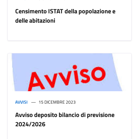
Censimento ISTAT della popolazione e
delle abitazioni
AVVISI
15 DICEMBRE 2023
Avviso deposito bilancio di previsione
2024/2026