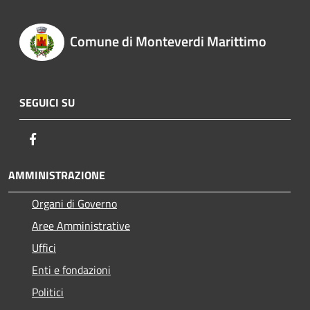
Comune di Monteverdi Marittimo
SEGUICI SU
Facebook
AMMINISTRAZIONE
Organi di Governo
Aree Amministrative
Uffici
Enti e fondazioni
Politici