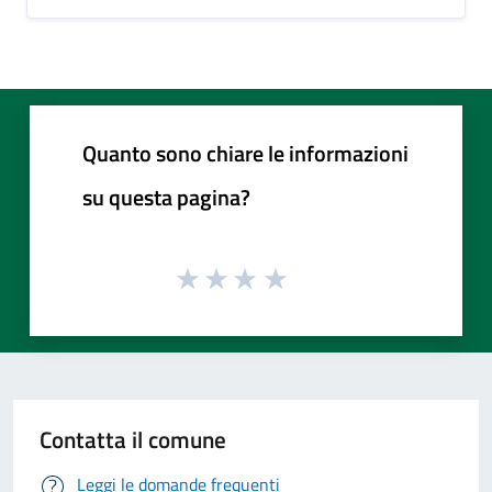
Quanto sono chiare le informazioni
su questa pagina?
Contatta il comune
Leggi le domande frequenti