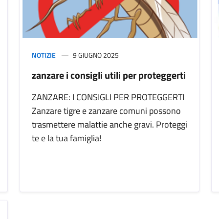
NOTIZIE
9 GIUGNO 2025
zanzare i consigli utili per proteggerti
ZANZARE: I CONSIGLI PER PROTEGGERTI
Zanzare tigre e zanzare comuni possono
trasmettere malattie anche gravi. Proteggi
te e la tua famiglia!