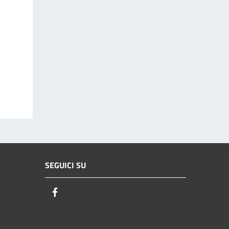
SEGUICI SU
Facebook