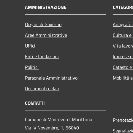
AMMINISTRAZIONE
CATEGORI
Organi di Governo
Anagrafe e
Aree Amministrative
Cultura e
Uffici
Vita lavor
Enti e fondazioni
Imprese 
Politici
Catasto e
Personale Amministrativo
Mobilità e
Documenti e dati
CONTATTI
Comune di Monteverdi Marittimo
Prenotaz
Via IV Novembre, 1, 56040
Segnalazi