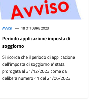
AVVISI
18 OTTOBRE 2023
Periodo applicazione imposta di
soggiorno
Si ricorda che il periodo di applicazione
dell'imposta di soggiorno e' stata
prorogata al 31/12/2023 come da
delibera numero 41 del 21/06/2023