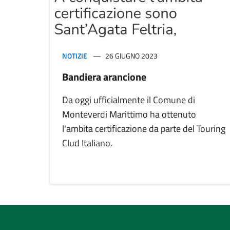
NOTIZIE
26 GIUGNO 2023
Bandiera arancione
Da oggi ufficialmente il Comune di
Monteverdi Marittimo ha ottenuto
l'ambita certificazione da parte del Touring
Clud Italiano.