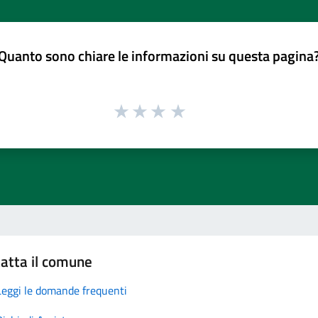
Quanto sono chiare le informazioni su questa pagina
atta il comune
Leggi le domande frequenti