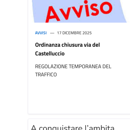
AVVISI
17 DICEMBRE 2025
Ordinanza chiusura via del
Castelluccio
REGOLAZIONE TEMPORANEA DEL
TRAFFICO