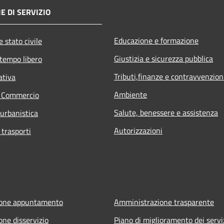
E DI SERVIZIO
Educazione e formazione
 stato civile
Giustizia e sicurezza pubblica
 tempo libero
Tributi,finanze e contravvenzion
ativa
Ambiente
e Commercio
Salute, benessere e assistenza
 urbanistica
Autorizzazioni
 trasporti
ione appuntamento
Amministrazione trasparente
one disservizio
Piano di miglioramento dei servi