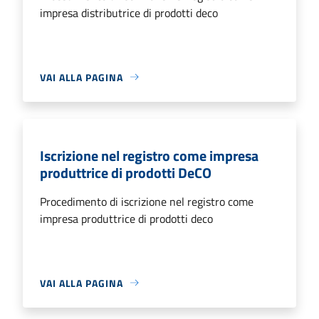
impresa distributrice di prodotti deco
VAI ALLA PAGINA
Iscrizione nel registro come impresa
produttrice di prodotti DeCO
Procedimento di iscrizione nel registro come
impresa produttrice di prodotti deco
VAI ALLA PAGINA