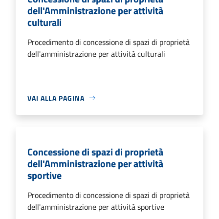
dell'Amministrazione per attività
culturali
Procedimento di concessione di spazi di proprietà
dell'amministrazione per attività culturali
VAI ALLA PAGINA
Concessione di spazi di proprietà
dell'Amministrazione per attività
sportive
Procedimento di concessione di spazi di proprietà
dell'amministrazione per attività sportive