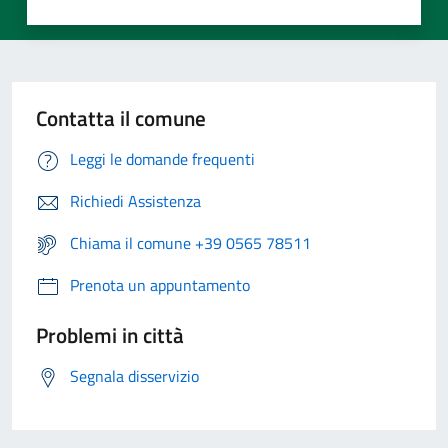
Contatta il comune
Leggi le domande frequenti
Richiedi Assistenza
Chiama il comune +39 0565 78511
Prenota un appuntamento
Problemi in città
Segnala disservizio