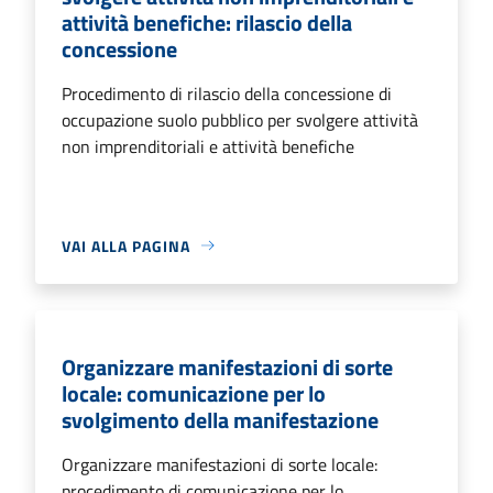
attività benefiche: rilascio della
concessione
Procedimento di rilascio della concessione di
occupazione suolo pubblico per svolgere attività
non imprenditoriali e attività benefiche
VAI ALLA PAGINA
Organizzare manifestazioni di sorte
locale: comunicazione per lo
svolgimento della manifestazione
Organizzare manifestazioni di sorte locale:
procedimento di comunicazione per lo