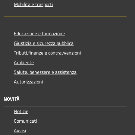
Mobilità e trasporti
Educazione e formazione
Giustizia e sicurezza pubblica
Tributi,finanze e contravvenzioni
Ambiente
Salute, benessere e assistenza
Autorizzazioni
NOVITÀ
Notizie
Comunicati
Avvisi