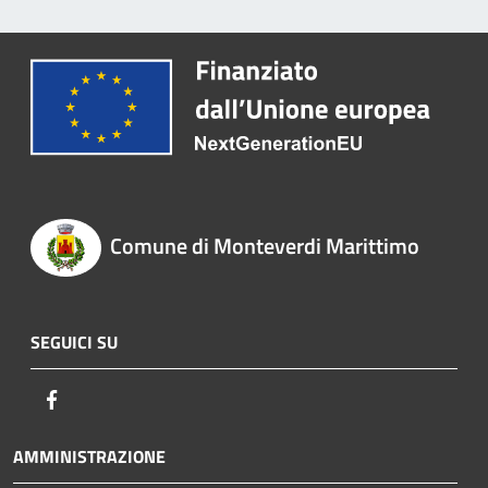
Comune di Monteverdi Marittimo
SEGUICI SU
Facebook
AMMINISTRAZIONE