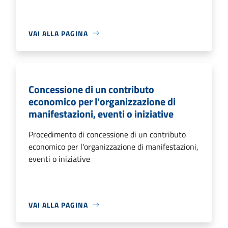
VAI ALLA PAGINA
Concessione di un contributo
economico per l'organizzazione di
manifestazioni, eventi o iniziative
Procedimento di concessione di un contributo
economico per l'organizzazione di manifestazioni,
eventi o iniziative
VAI ALLA PAGINA