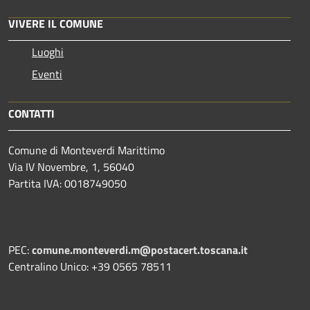
VIVERE IL COMUNE
Luoghi
Eventi
CONTATTI
Comune di Monteverdi Marittimo
Via IV Novembre, 1, 56040
Partita IVA: 0018749050
PEC:
comune.monteverdi.m@postacert.toscana.it
Centralino Unico: +39 0565 78511