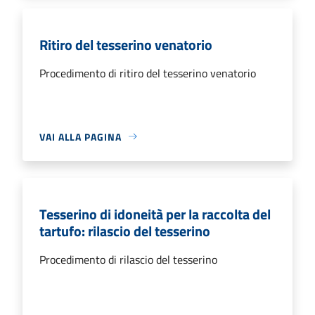
Ritiro del tesserino venatorio
Procedimento di ritiro del tesserino venatorio
VAI ALLA PAGINA
Tesserino di idoneità per la raccolta del
tartufo: rilascio del tesserino
Procedimento di rilascio del tesserino