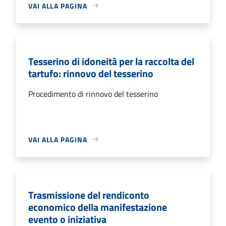
VAI ALLA PAGINA
Tesserino di idoneità per la raccolta del
tartufo: rinnovo del tesserino
Procedimento di rinnovo del tesserino
VAI ALLA PAGINA
Trasmissione del rendiconto
economico della manifestazione
evento o iniziativa