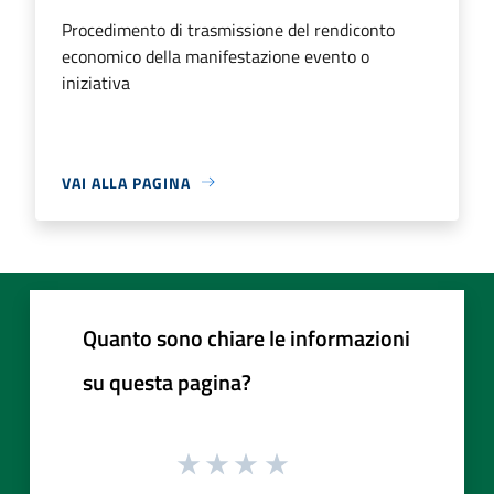
Procedimento di trasmissione del rendiconto
economico della manifestazione evento o
iniziativa
VAI ALLA PAGINA
Quanto sono chiare le informazioni
su questa pagina?