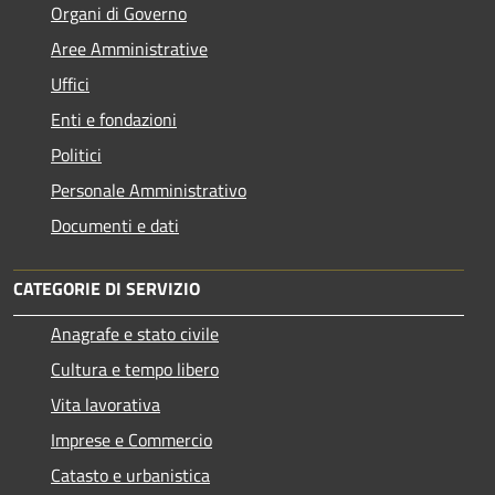
Organi di Governo
Aree Amministrative
Uffici
Enti e fondazioni
Politici
Personale Amministrativo
Documenti e dati
CATEGORIE DI SERVIZIO
Anagrafe e stato civile
Cultura e tempo libero
Vita lavorativa
Imprese e Commercio
Catasto e urbanistica