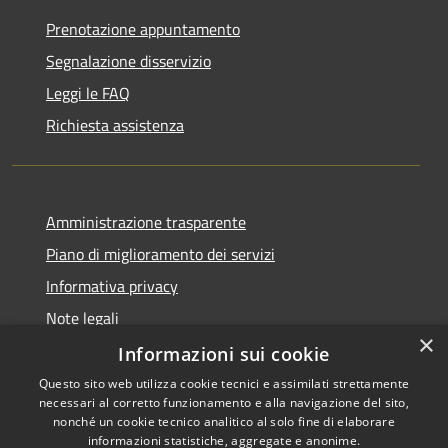
Prenotazione appuntamento
Segnalazione disservizio
Leggi le FAQ
Richiesta assistenza
Amministrazione trasparente
Piano di miglioramento dei servizi
Informativa privacy
Note legali
×
Dichiarazione di accessibilità
Informazioni sui cookie
Questo sito web utilizza cookie tecnici e assimilati strettamente
necessari al corretto funzionamento e alla navigazione del sito,
nonché un cookie tecnico analitico al solo fine di elaborare
informazioni statistiche, aggregate e anonime.