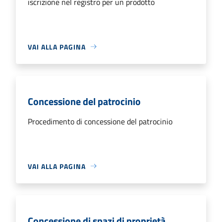
iscrizione nel registro per un prodotto
VAI ALLA PAGINA
Concessione del patrocinio
Procedimento di concessione del patrocinio
VAI ALLA PAGINA
Concessione di spazi di proprietà