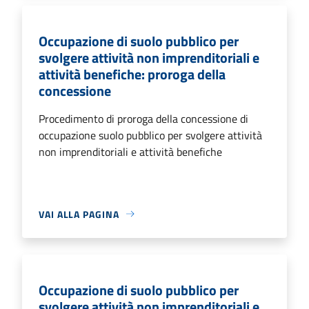
Occupazione di suolo pubblico per
svolgere attività non imprenditoriali e
attività benefiche: proroga della
concessione
Procedimento di proroga della concessione di
occupazione suolo pubblico per svolgere attività
non imprenditoriali e attività benefiche
VAI ALLA PAGINA
Occupazione di suolo pubblico per
svolgere attività non imprenditoriali e