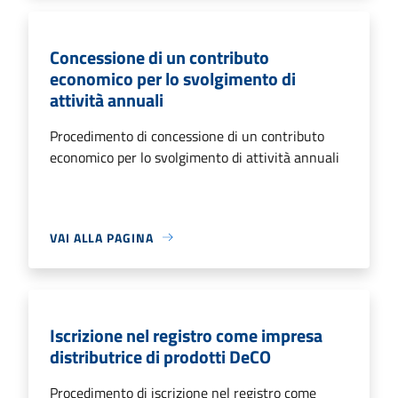
Concessione di un contributo
economico per lo svolgimento di
attività annuali
Procedimento di concessione di un contributo
economico per lo svolgimento di attività annuali
VAI ALLA PAGINA
Iscrizione nel registro come impresa
distributrice di prodotti DeCO
Procedimento di iscrizione nel registro come