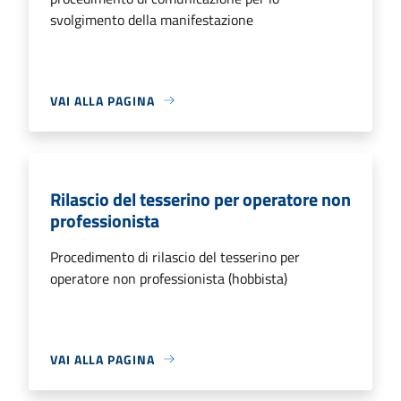
svolgimento della manifestazione
VAI ALLA PAGINA
Rilascio del tesserino per operatore non
professionista
Procedimento di rilascio del tesserino per
operatore non professionista (hobbista)
VAI ALLA PAGINA