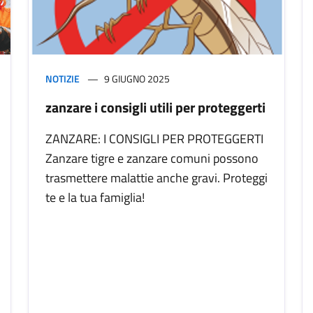
NOTIZIE
9 GIUGNO 2025
zanzare i consigli utili per proteggerti
ZANZARE: I CONSIGLI PER PROTEGGERTI
Zanzare tigre e zanzare comuni possono
trasmettere malattie anche gravi. Proteggi
te e la tua famiglia!