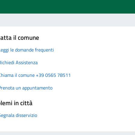
atta il comune
Leggi le domande frequenti
Richiedi Assistenza
Chiama il comune +39 0565 78511
Prenota un appuntamento
lemi in città
Segnala disservizio