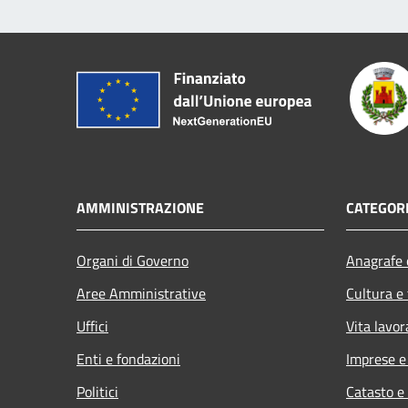
AMMINISTRAZIONE
CATEGORI
Organi di Governo
Anagrafe e
Aree Amministrative
Cultura e
Uffici
Vita lavor
Enti e fondazioni
Imprese 
Politici
Catasto e