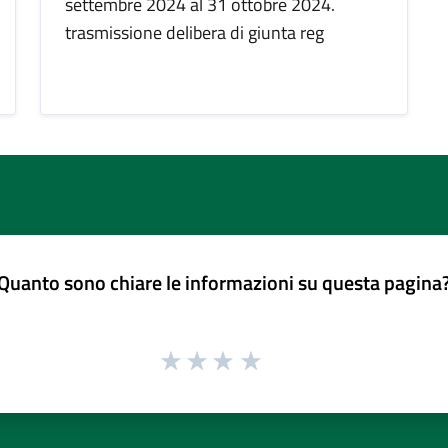
settembre 2024 al 31 ottobre 2024.
trasmissione delibera di giunta reg
Quanto sono chiare le informazioni su questa pagina