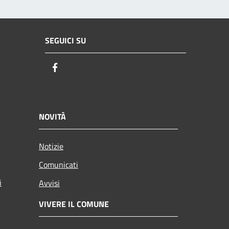
SEGUICI SU
Facebook
NOVITÀ
Notizie
Comunicati
i
Avvisi
VIVERE IL COMUNE