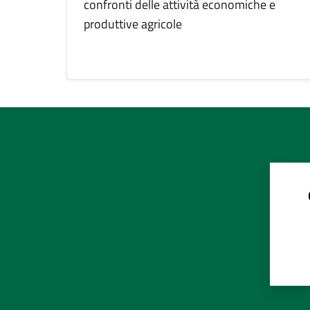
confronti delle attività economiche e
produttive agricole