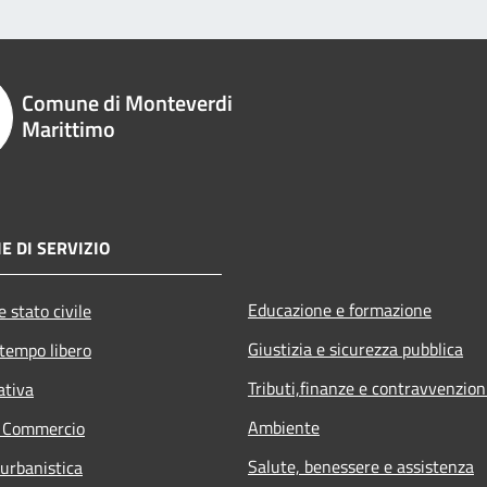
Comune di Monteverdi
Marittimo
E DI SERVIZIO
Educazione e formazione
 stato civile
Giustizia e sicurezza pubblica
 tempo libero
Tributi,finanze e contravvenzion
ativa
Ambiente
e Commercio
Salute, benessere e assistenza
 urbanistica