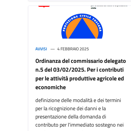
AVVISI
4 FEBBRAIO 2025
Ordinanza del commissario delegato
n.5 del 03/02/2025. Per i contributi
per le attività produttive agricole ed
economiche
definizione delle modalità e dei termini
per la ricognizione dei danni e la
presentazione della domanda di
contributo per l'immediato sostegno nei