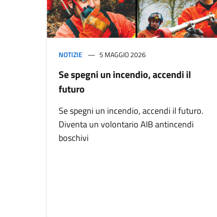
NOTIZIE
5 MAGGIO 2026
Se spegni un incendio, accendi il
futuro
Se spegni un incendio, accendi il futuro.
Diventa un volontario AIB antincendi
boschivi