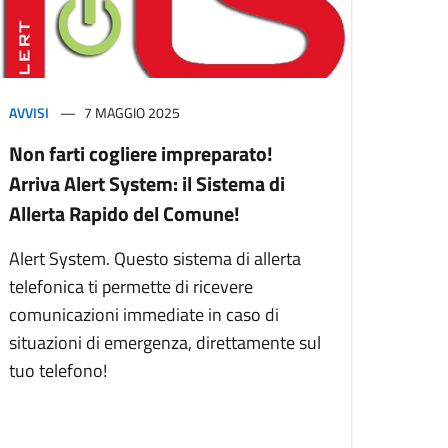
AVVISI
7 MAGGIO 2025
Non farti cogliere impreparato!
Arriva Alert System: il Sistema di
Allerta Rapido del Comune!
Alert System. Questo sistema di allerta
telefonica ti permette di ricevere
comunicazioni immediate in caso di
situazioni di emergenza, direttamente sul
tuo telefono!