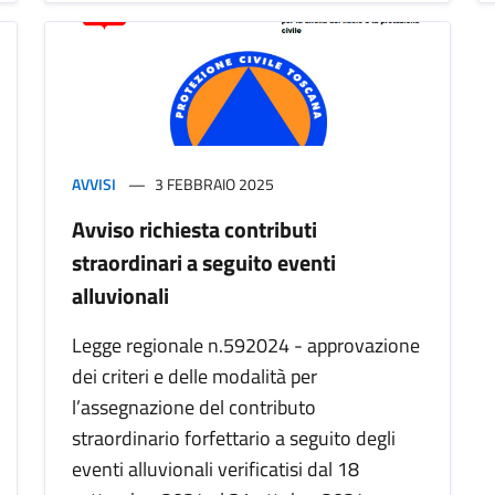
AVVISI
3 FEBBRAIO 2025
Avviso richiesta contributi
straordinari a seguito eventi
alluvionali
Legge regionale n.592024 - approvazione
dei criteri e delle modalità per
l’assegnazione del contributo
straordinario forfettario a seguito degli
eventi alluvionali verificatisi dal 18