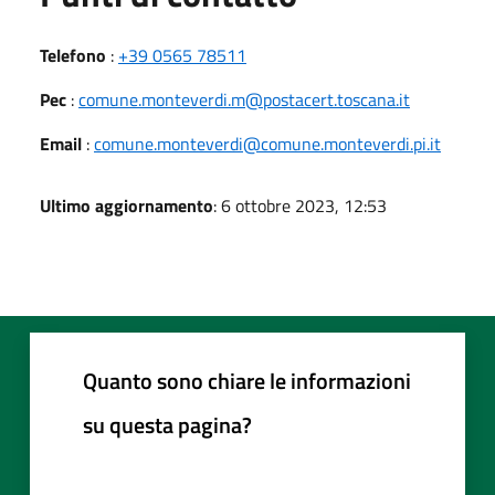
Telefono
:
+39 0565 78511
Pec
:
comune.monteverdi.m@postacert.toscana.it
Email
:
comune.monteverdi@comune.monteverdi.pi.it
Ultimo aggiornamento
: 6 ottobre 2023, 12:53
Quanto sono chiare le informazioni
su questa pagina?