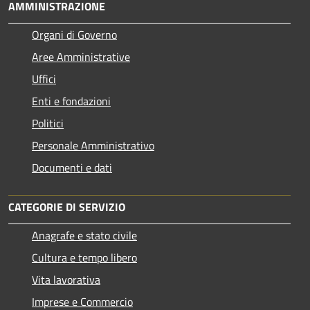
AMMINISTRAZIONE
Organi di Governo
Aree Amministrative
Uffici
Enti e fondazioni
Politici
Personale Amministrativo
Documenti e dati
CATEGORIE DI SERVIZIO
Anagrafe e stato civile
Cultura e tempo libero
Vita lavorativa
Imprese e Commercio