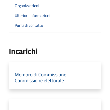
Organizzazioni
Ulteriori informazioni
Punti di contatto
Incarichi
Membro di Commissione -
Commissione elettorale