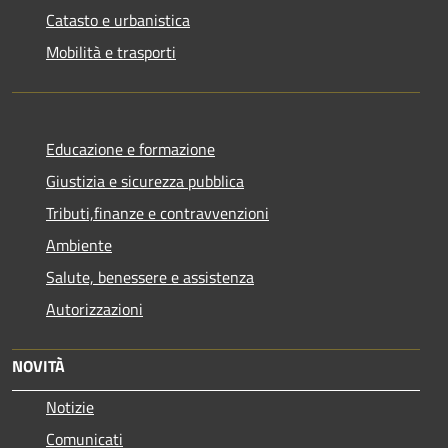
Catasto e urbanistica
Mobilità e trasporti
Educazione e formazione
Giustizia e sicurezza pubblica
Tributi,finanze e contravvenzioni
Ambiente
Salute, benessere e assistenza
Autorizzazioni
NOVITÀ
Notizie
Comunicati