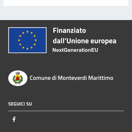
Comune di Monteverdi Marittimo
SEGUICI SU
Facebook