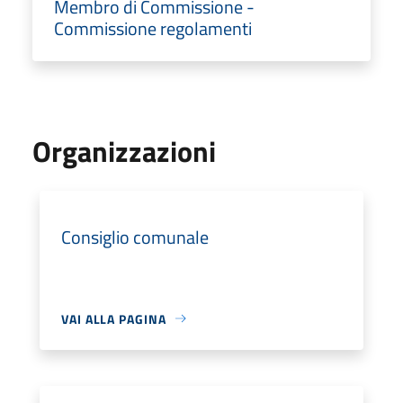
Membro di Commissione -
Commissione regolamenti
Organizzazioni
Consiglio comunale
VAI ALLA PAGINA