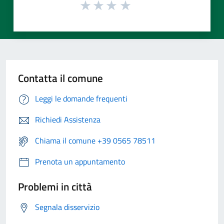
Contatta il comune
Leggi le domande frequenti
Richiedi Assistenza
Chiama il comune +39 0565 78511
Prenota un appuntamento
Problemi in città
Segnala disservizio