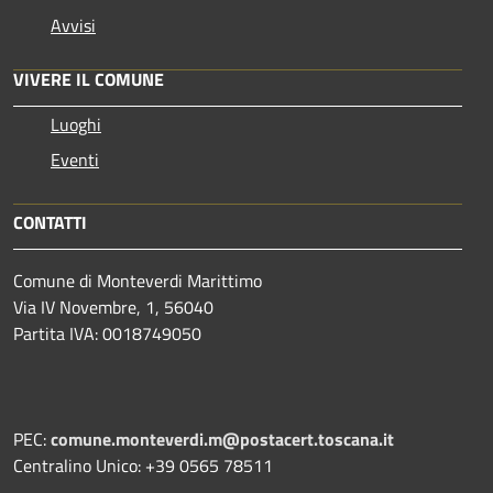
Avvisi
VIVERE IL COMUNE
Luoghi
Eventi
CONTATTI
Comune di Monteverdi Marittimo
Via IV Novembre, 1, 56040
Partita IVA: 0018749050
PEC:
comune.monteverdi.m@postacert.toscana.it
Centralino Unico: +39 0565 78511