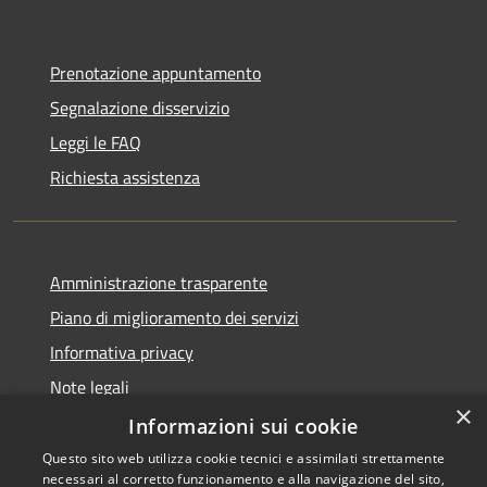
Prenotazione appuntamento
Segnalazione disservizio
Leggi le FAQ
Richiesta assistenza
Amministrazione trasparente
Piano di miglioramento dei servizi
Informativa privacy
Note legali
×
Dichiarazione di accessibilità
Informazioni sui cookie
Questo sito web utilizza cookie tecnici e assimilati strettamente
necessari al corretto funzionamento e alla navigazione del sito,