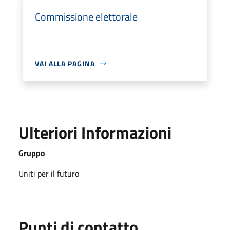
Commissione elettorale
VAI ALLA PAGINA
Ulteriori Informazioni
Gruppo
Uniti per il futuro
Punti di contatto