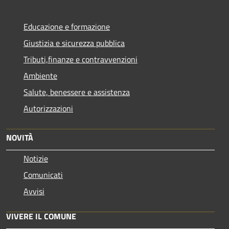
Educazione e formazione
Giustizia e sicurezza pubblica
Tributi,finanze e contravvenzioni
Ambiente
Salute, benessere e assistenza
Autorizzazioni
NOVITÀ
Notizie
Comunicati
Avvisi
VIVERE IL COMUNE