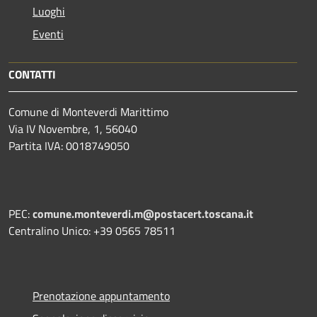
Luoghi
Eventi
CONTATTI
Comune di Monteverdi Marittimo
Via IV Novembre, 1, 56040
Partita IVA: 0018749050
PEC:
comune.monteverdi.m@postacert.toscana.it
Centralino Unico: +39 0565 78511
Prenotazione appuntamento