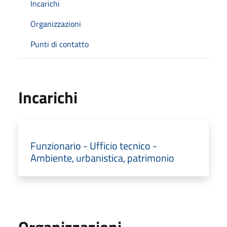
Incarichi
Organizzazioni
Punti di contatto
Incarichi
Funzionario - Ufficio tecnico -
Ambiente, urbanistica, patrimonio
Organizzazioni