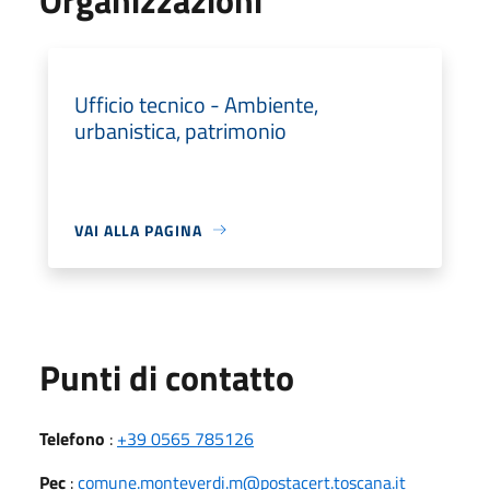
Ufficio tecnico - Ambiente,
urbanistica, patrimonio
VAI ALLA PAGINA
Punti di contatto
Telefono
:
+39 0565 785126
Pec
:
comune.monteverdi.m@postacert.toscana.it