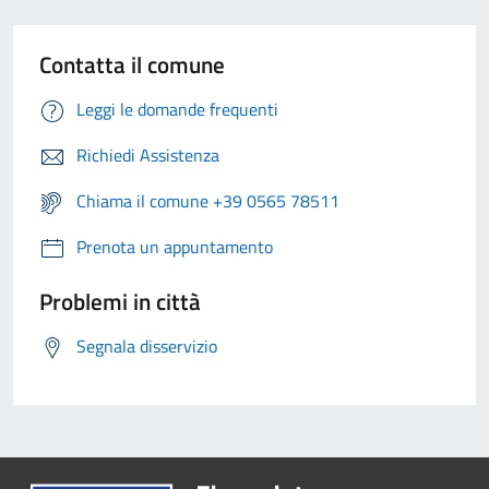
Contatta il comune
Leggi le domande frequenti
Richiedi Assistenza
Chiama il comune +39 0565 78511
Prenota un appuntamento
Problemi in città
Segnala disservizio