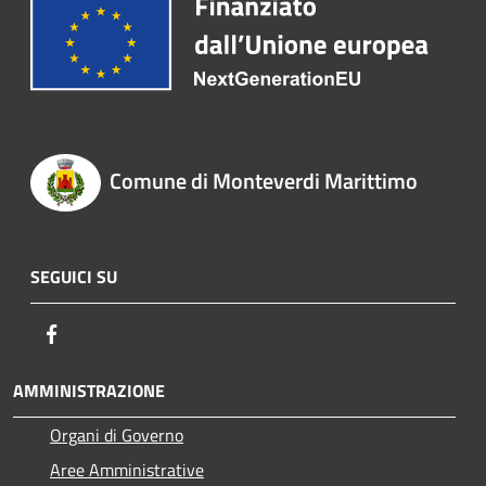
Comune di Monteverdi Marittimo
SEGUICI SU
Facebook
AMMINISTRAZIONE
Organi di Governo
Aree Amministrative