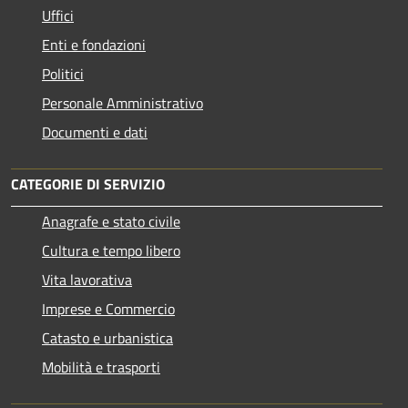
Uffici
Enti e fondazioni
Politici
Personale Amministrativo
Documenti e dati
CATEGORIE DI SERVIZIO
Anagrafe e stato civile
Cultura e tempo libero
Vita lavorativa
Imprese e Commercio
Catasto e urbanistica
Mobilità e trasporti