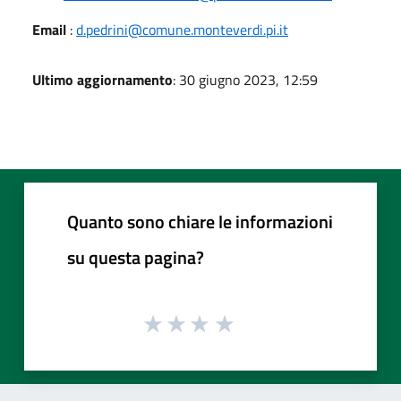
Email
:
d.pedrini@comune.monteverdi.pi.it
Ultimo aggiornamento
: 30 giugno 2023, 12:59
Quanto sono chiare le informazioni
su questa pagina?