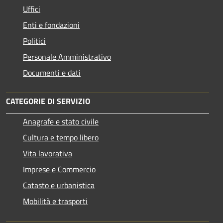
Uffici
Enti e fondazioni
Politici
Personale Amministrativo
Documenti e dati
CATEGORIE DI SERVIZIO
Anagrafe e stato civile
Cultura e tempo libero
Vita lavorativa
Imprese e Commercio
Catasto e urbanistica
Mobilità e trasporti