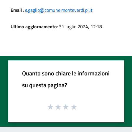
Email
:
s.gaglio@comune.monteverdi.pi.it
Ultimo aggiornamento
: 31 luglio 2024, 12:18
Quanto sono chiare le informazioni
su questa pagina?