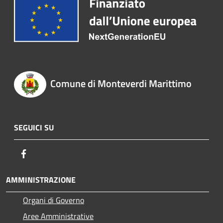
Comune di Monteverdi Marittimo
SEGUICI SU
Facebook
AMMINISTRAZIONE
Organi di Governo
Aree Amministrative