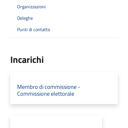
Organizzazioni
Deleghe
Punti di contatto
Incarichi
Membro di commissione -
Commissione elettorale