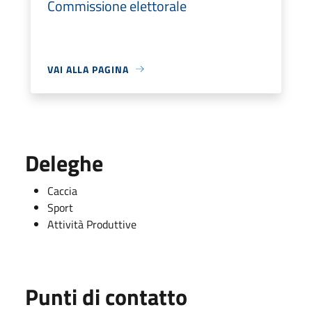
Commissione elettorale
VAI ALLA PAGINA
Deleghe
Caccia
Sport
Attività Produttive
Punti di contatto