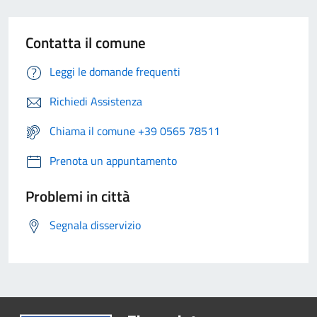
Contatta il comune
Leggi le domande frequenti
Richiedi Assistenza
Chiama il comune +39 0565 78511
Prenota un appuntamento
Problemi in città
Segnala disservizio