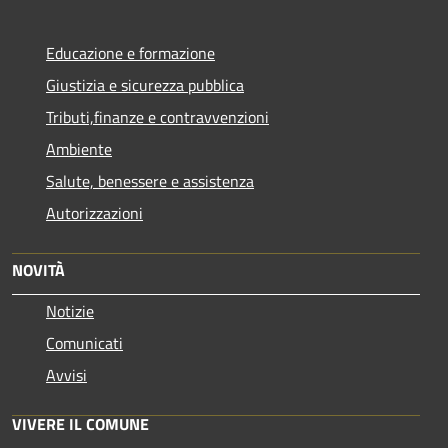
Educazione e formazione
Giustizia e sicurezza pubblica
Tributi,finanze e contravvenzioni
Ambiente
Salute, benessere e assistenza
Autorizzazioni
NOVITÀ
Notizie
Comunicati
Avvisi
VIVERE IL COMUNE