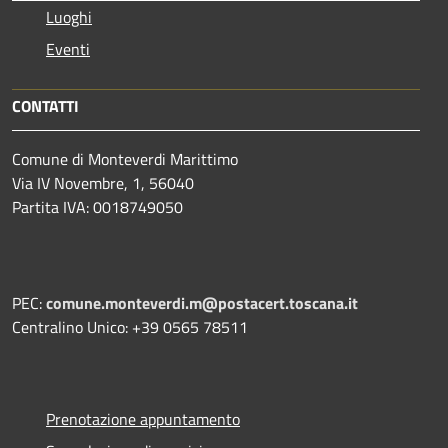
Luoghi
Eventi
CONTATTI
Comune di Monteverdi Marittimo
Via IV Novembre, 1, 56040
Partita IVA: 0018749050
PEC:
comune.monteverdi.m@postacert.toscana.it
Centralino Unico: +39 0565 78511
Prenotazione appuntamento