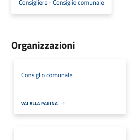
Consigliere - Consiglio comunale
Organizzazioni
Consiglio comunale
VAI ALLA PAGINA