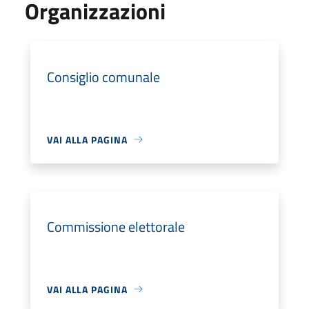
Organizzazioni
Consiglio comunale
VAI ALLA PAGINA
Commissione elettorale
VAI ALLA PAGINA