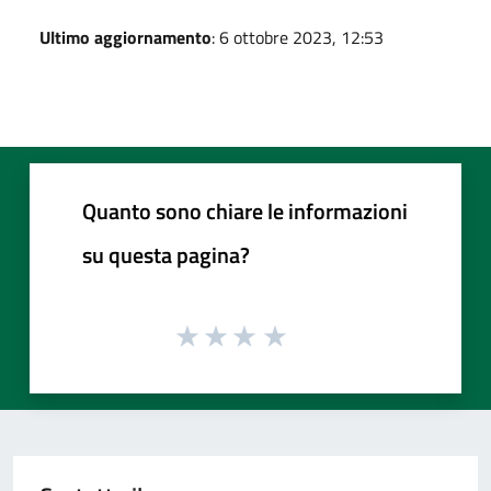
Ultimo aggiornamento
: 6 ottobre 2023, 12:53
Quanto sono chiare le informazioni
su questa pagina?