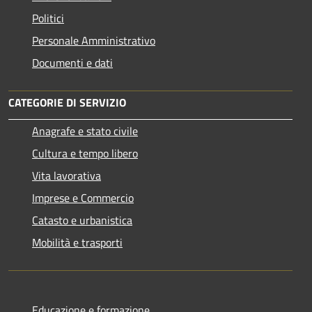
Politici
Personale Amministrativo
Documenti e dati
CATEGORIE DI SERVIZIO
Anagrafe e stato civile
Cultura e tempo libero
Vita lavorativa
Imprese e Commercio
Catasto e urbanistica
Mobilità e trasporti
Educazione e formazione