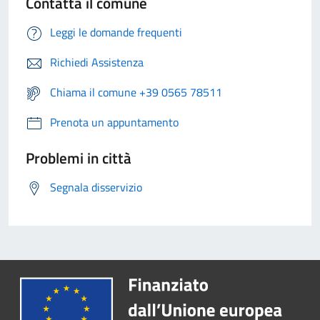
Contatta il comune
Leggi le domande frequenti
Richiedi Assistenza
Chiama il comune +39 0565 78511
Prenota un appuntamento
Problemi in città
Segnala disservizio