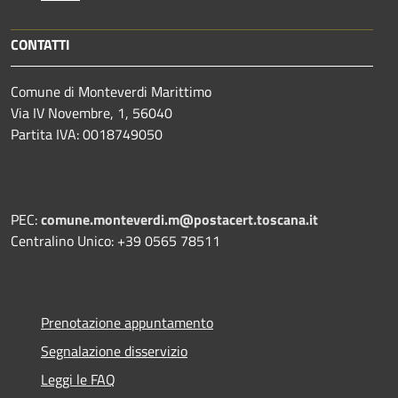
CONTATTI
Comune di Monteverdi Marittimo
Via IV Novembre, 1, 56040
Partita IVA: 0018749050
PEC:
comune.monteverdi.m@postacert.toscana.it
Centralino Unico: +39 0565 78511
Prenotazione appuntamento
Segnalazione disservizio
Leggi le FAQ