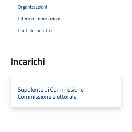
Organizzazioni
Ulteriori informazioni
Punti di contatto
Incarichi
Supplente di Commissione -
Commissione elettorale