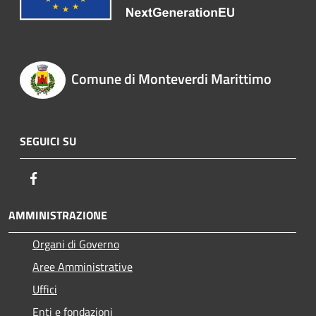
Comune di Monteverdi Marittimo
SEGUICI SU
Facebook
AMMINISTRAZIONE
Organi di Governo
Aree Amministrative
Uffici
Enti e fondazioni