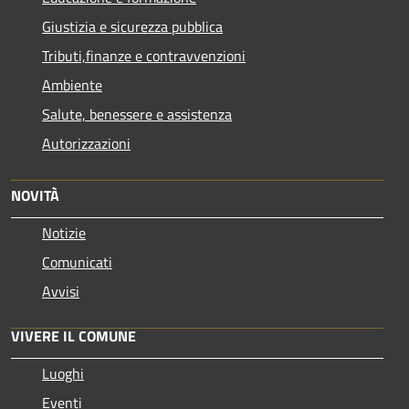
Giustizia e sicurezza pubblica
Tributi,finanze e contravvenzioni
Ambiente
Salute, benessere e assistenza
Autorizzazioni
NOVITÀ
Notizie
Comunicati
Avvisi
VIVERE IL COMUNE
Luoghi
Eventi