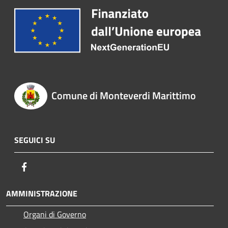
Comune di Monteverdi Marittimo
SEGUICI SU
Facebook
AMMINISTRAZIONE
Organi di Governo