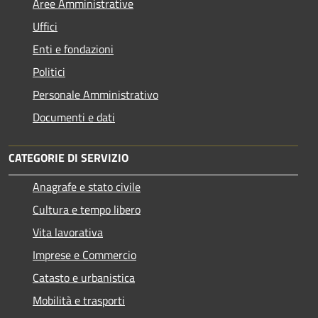
Aree Amministrative
Uffici
Enti e fondazioni
Politici
Personale Amministrativo
Documenti e dati
CATEGORIE DI SERVIZIO
Anagrafe e stato civile
Cultura e tempo libero
Vita lavorativa
Imprese e Commercio
Catasto e urbanistica
Mobilità e trasporti