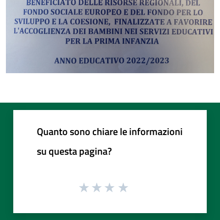
Quanto sono chiare le informazioni
su questa pagina?