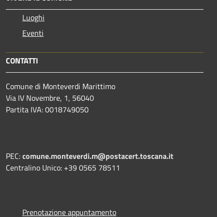
Luoghi
Eventi
CONTATTI
Comune di Monteverdi Marittimo
Via IV Novembre, 1, 56040
Partita IVA: 0018749050
PEC:
comune.monteverdi.m@postacert.toscana.it
Centralino Unico: +39 0565 78511
Prenotazione appuntamento