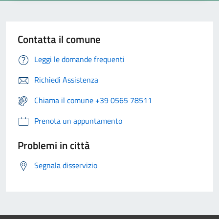
Contatta il comune
Leggi le domande frequenti
Richiedi Assistenza
Chiama il comune +39 0565 78511
Prenota un appuntamento
Problemi in città
Segnala disservizio