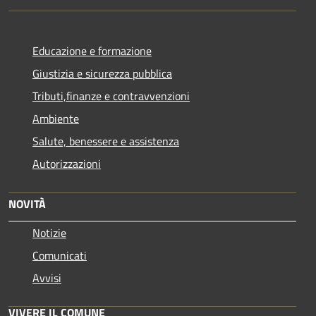
Educazione e formazione
Giustizia e sicurezza pubblica
Tributi,finanze e contravvenzioni
Ambiente
Salute, benessere e assistenza
Autorizzazioni
NOVITÀ
Notizie
Comunicati
Avvisi
VIVERE IL COMUNE