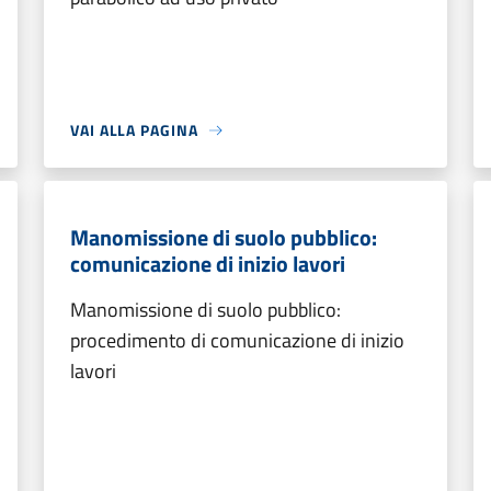
VAI ALLA PAGINA
Manomissione di suolo pubblico:
comunicazione di inizio lavori
Manomissione di suolo pubblico:
procedimento di comunicazione di inizio
lavori