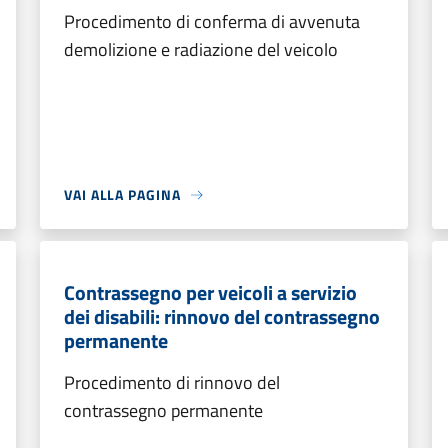
Procedimento di conferma di avvenuta
demolizione e radiazione del veicolo
VAI ALLA PAGINA
Contrassegno per veicoli a servizio
dei disabili: rinnovo del contrassegno
permanente
Procedimento di rinnovo del
contrassegno permanente