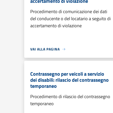
accertamento di violazione
Procedimento di comunicazione dei dati
del conducente o del locatario a seguito di
accertamento di violazione
VAI ALLA PAGINA
Contrassegno per veicoli a servizio
dei disabili: rilascio del contrassegno
temporaneo
Procedimento di rilascio del contrassegno
temporaneo