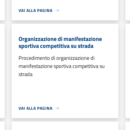
VAI ALLA PAGINA
Organizzazione di manifestazione
sportiva competitiva su strada
Procedimento di organizzazione di
manifestazione sportiva competitiva su
strada
VAI ALLA PAGINA