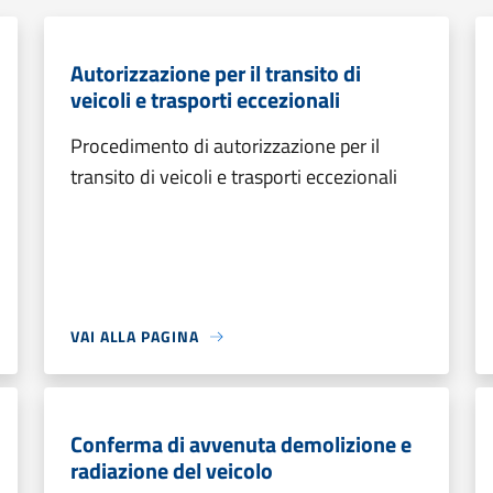
Autorizzazione per il transito di
veicoli e trasporti eccezionali
Procedimento di autorizzazione per il
transito di veicoli e trasporti eccezionali
VAI ALLA PAGINA
Conferma di avvenuta demolizione e
radiazione del veicolo