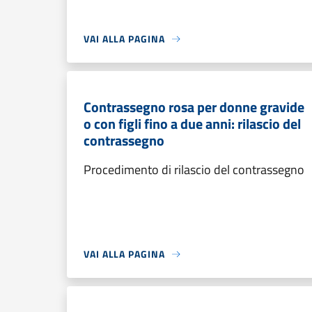
VAI ALLA PAGINA
Contrassegno rosa per donne gravide
o con figli fino a due anni: rilascio del
contrassegno
Procedimento di rilascio del contrassegno
VAI ALLA PAGINA