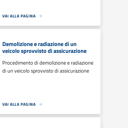
VAI ALLA PAGINA
Demolizione e radiazione di un
veicolo sprovvisto di assicurazione
Procedimento di demolizione e radiazione
di un veicolo sprovvisto di assicurazione
VAI ALLA PAGINA