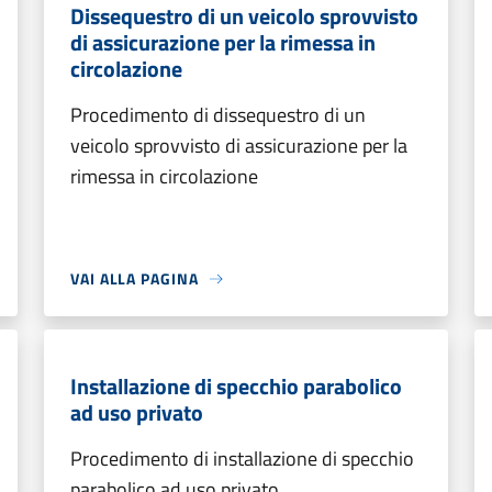
Dissequestro di un veicolo sprovvisto
di assicurazione per la rimessa in
circolazione
Procedimento di dissequestro di un
veicolo sprovvisto di assicurazione per la
rimessa in circolazione
VAI ALLA PAGINA
Installazione di specchio parabolico
ad uso privato
Procedimento di installazione di specchio
parabolico ad uso privato