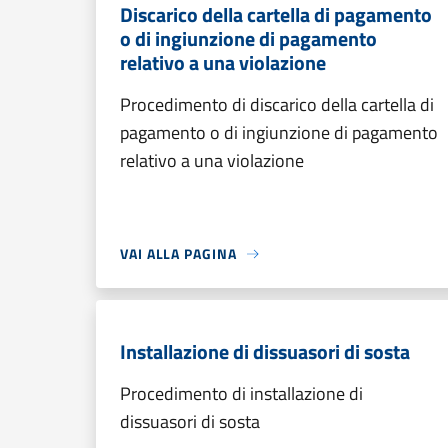
Discarico della cartella di pagamento
o di ingiunzione di pagamento
relativo a una violazione
Procedimento di discarico della cartella di
pagamento o di ingiunzione di pagamento
relativo a una violazione
VAI ALLA PAGINA
Installazione di dissuasori di sosta
Procedimento di installazione di
dissuasori di sosta