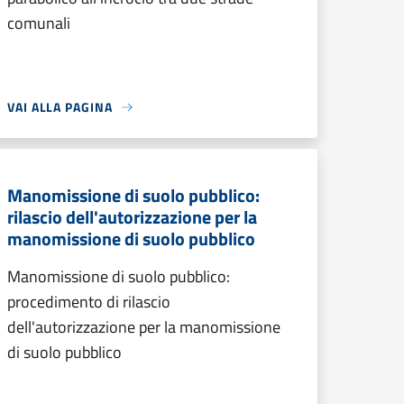
comunali
VAI ALLA PAGINA
Manomissione di suolo pubblico:
rilascio dell'autorizzazione per la
manomissione di suolo pubblico
Manomissione di suolo pubblico:
procedimento di rilascio
dell'autorizzazione per la manomissione
di suolo pubblico