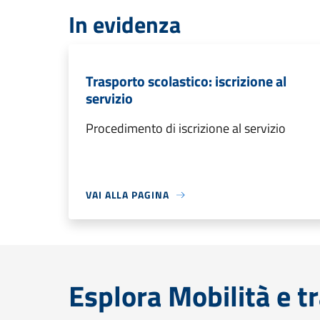
In evidenza
Trasporto scolastico: iscrizione al
servizio
Procedimento di iscrizione al servizio
VAI ALLA PAGINA
Esplora Mobilità e t