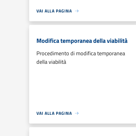
VAI ALLA PAGINA
Modifica temporanea della viabilità
Procedimento di modifica temporanea
della viabilità
VAI ALLA PAGINA