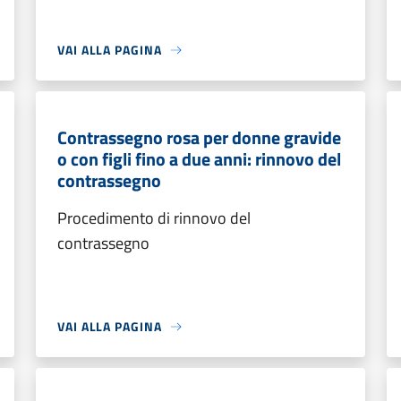
VAI ALLA PAGINA
Contrassegno rosa per donne gravide
o con figli fino a due anni: rinnovo del
contrassegno
Procedimento di rinnovo del
contrassegno
VAI ALLA PAGINA