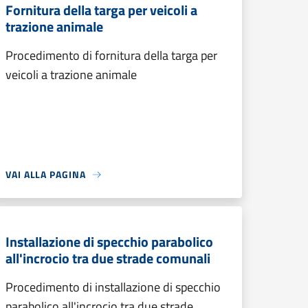
Fornitura della targa per veicoli a
trazione animale
Procedimento di fornitura della targa per
veicoli a trazione animale
VAI ALLA PAGINA
Installazione di specchio parabolico
all'incrocio tra due strade comunali
Procedimento di installazione di specchio
parabolico all'incrocio tra due strade