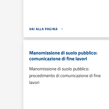
VAI ALLA PAGINA
Manomissione di suolo pubblico:
comunicazione di fine lavori
Manomissione di suolo pubblico:
procedimento di comunicazione di fine
lavori