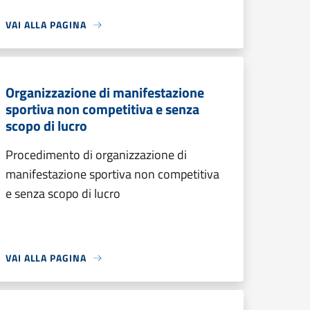
VAI ALLA PAGINA
Organizzazione di manifestazione
sportiva non competitiva e senza
scopo di lucro
Procedimento di organizzazione di
manifestazione sportiva non competitiva
e senza scopo di lucro
VAI ALLA PAGINA