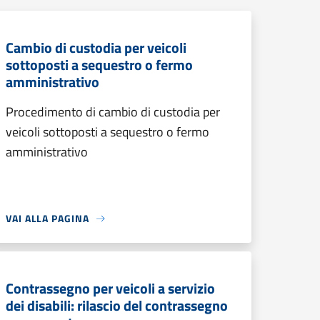
Cambio di custodia per veicoli
sottoposti a sequestro o fermo
amministrativo
Procedimento di cambio di custodia per
veicoli sottoposti a sequestro o fermo
amministrativo
VAI ALLA PAGINA
Contrassegno per veicoli a servizio
dei disabili: rilascio del contrassegno