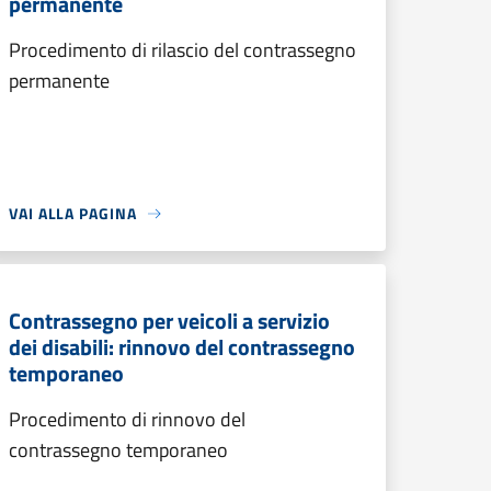
permanente
Procedimento di rilascio del contrassegno
permanente
VAI ALLA PAGINA
Contrassegno per veicoli a servizio
dei disabili: rinnovo del contrassegno
temporaneo
Procedimento di rinnovo del
contrassegno temporaneo