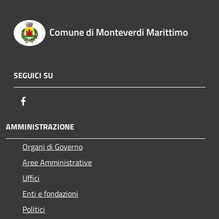
Comune di Monteverdi Marittimo
SEGUICI SU
Facebook
AMMINISTRAZIONE
Organi di Governo
Aree Amministrative
Uffici
Enti e fondazioni
Politici