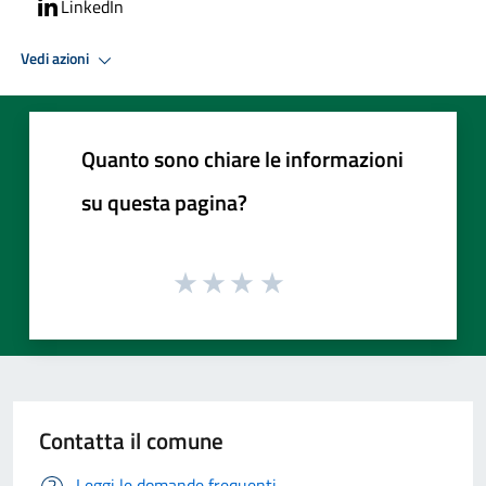
LinkedIn
Vedi azioni
Quanto sono chiare le informazioni
su questa pagina?
Contatta il comune
Leggi le domande frequenti