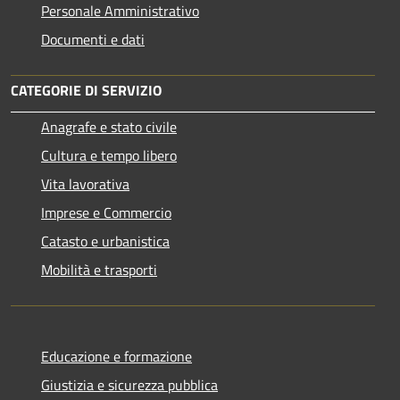
Personale Amministrativo
Documenti e dati
CATEGORIE DI SERVIZIO
Anagrafe e stato civile
Cultura e tempo libero
Vita lavorativa
Imprese e Commercio
Catasto e urbanistica
Mobilità e trasporti
Educazione e formazione
Giustizia e sicurezza pubblica