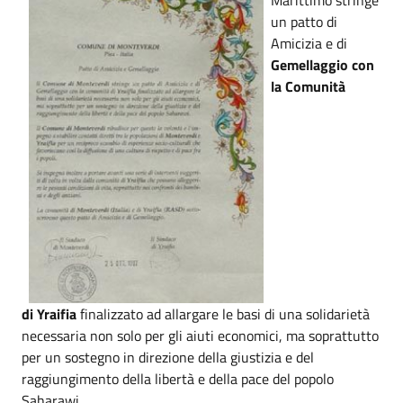
un patto di
Amicizia e di
Gemellaggio con
la Comunità
di Yraifia
finalizzato ad allargare le basi di una solidarietà
necessaria non solo per gli aiuti economici, ma soprattutto
per un sostegno in direzione della giustizia e del
raggiungimento della libertà e della pace del popolo
Saharawi.