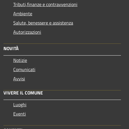
Tributi,finanze e contravvenzioni
Ambiente
Salute, benessere e assistenza
Autorizzazioni
NOVITÀ
Notizie
Comunicati
Avvisi
VIVERE IL COMUNE
Luoghi
Eventi