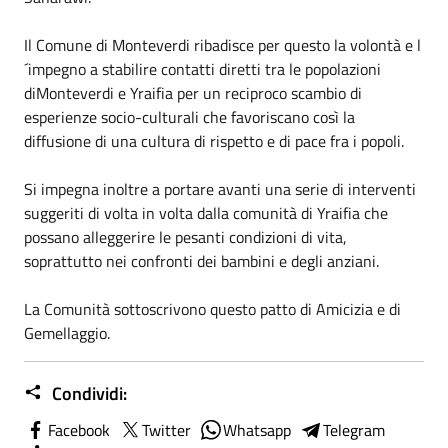
Il Comune di Monteverdi ribadisce per questo la volontà e l
´impegno a stabilire contatti diretti tra le popolazioni
diMonteverdi e Yraifia per un reciproco scambio di
esperienze socio-culturali che favoriscano così la
diffusione di una cultura di rispetto e di pace fra i popoli.
Si impegna inoltre a portare avanti una serie di interventi
suggeriti di volta in volta dalla comunità di Yraifia che
possano alleggerire le pesanti condizioni di vita,
soprattutto nei confronti dei bambini e degli anziani.
La Comunità sottoscrivono questo patto di Amicizia e di
Gemellaggio.
Condividi:
Facebook
Twitter
Whatsapp
Telegram