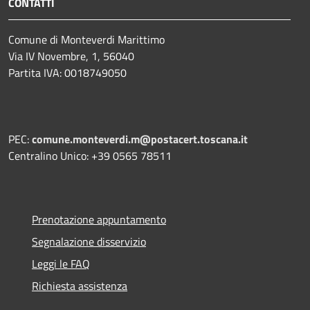
CONTATTI
Comune di Monteverdi Marittimo
Via IV Novembre, 1, 56040
Partita IVA: 0018749050
PEC:
comune.monteverdi.m@postacert.toscana.it
Centralino Unico: +39 0565 78511
Prenotazione appuntamento
Segnalazione disservizio
Leggi le FAQ
Richiesta assistenza