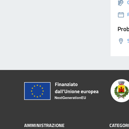
Prob
AMMINISTRAZIONE
CATEGORI