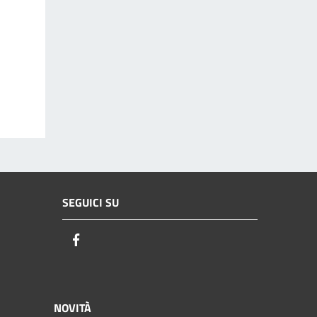
SEGUICI SU
Facebook
NOVITÀ