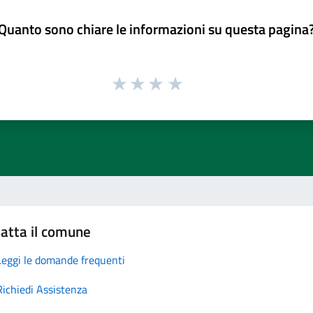
Quanto sono chiare le informazioni su questa pagina
atta il comune
Leggi le domande frequenti
Richiedi Assistenza