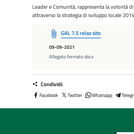
Leader e Comunità, rappresenta la volontà di 
attraverso la strategia di sviluppo locale 2014
GAL 7.5 relaz sito
09-09-2021
Allegato formato docx
Condividi:
Facebook
Twitter
Whatsapp
Teleg