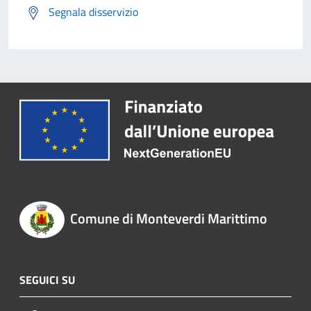
Segnala disservizio
Comune di Monteverdi Marittimo
SEGUICI SU