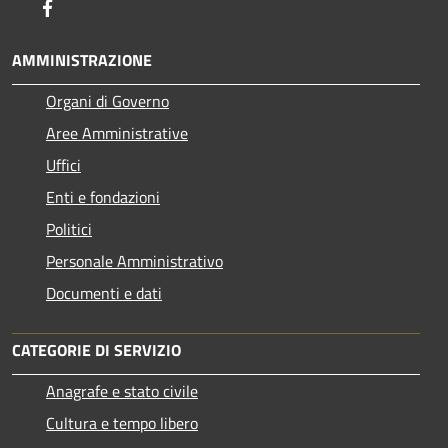
Facebook
AMMINISTRAZIONE
Organi di Governo
Aree Amministrative
Uffici
Enti e fondazioni
Politici
Personale Amministrativo
Documenti e dati
CATEGORIE DI SERVIZIO
Anagrafe e stato civile
Cultura e tempo libero