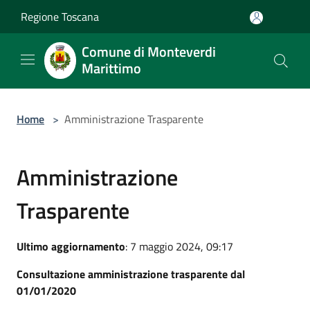
Salta al contenuto principale
Regione Toscana
Comune di Monteverdi
Marittimo
Home
>
Amministrazione Trasparente
Amministrazione
Trasparente
Ultimo aggiornamento
: 7 maggio 2024, 09:17
Consultazione amministrazione trasparente dal
01/01/2020