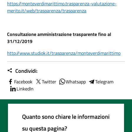
https://monteverdimarittimo.trasparenza-valutazione-
merito.it/web/trasparenza/trasparenza
Consultazione amministrazione trasparente fino al
31/12/2019
http://www.studiok.it/trasparenza/monteverdimarittimo
Condividi:
Facebook
Twitter
Whatsapp
Telegram
LinkedIn
Quanto sono chiare le informazioni
su questa pagina?