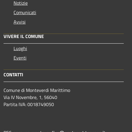
Notizie
Comunicati
Avvisi
VIVERE IL COMUNE
Luoghi
Eventi
CONTATTI
Comune di Monteverdi Marittimo
Via IV Novembre, 1, 56040
Partita IVA: 0018749050