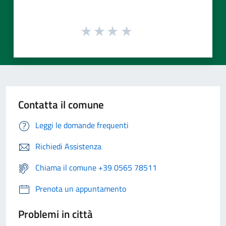
Contatta il comune
Leggi le domande frequenti
Richiedi Assistenza
Chiama il comune +39 0565 78511
Prenota un appuntamento
Problemi in città