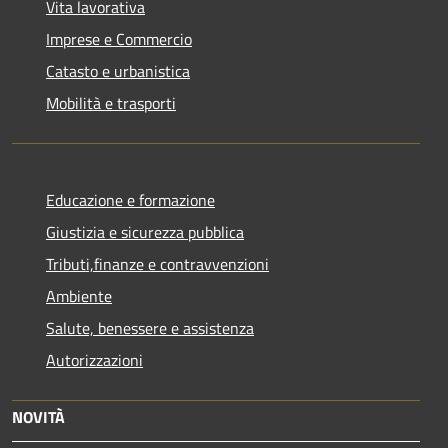
Vita lavorativa
Imprese e Commercio
Catasto e urbanistica
Mobilità e trasporti
Educazione e formazione
Giustizia e sicurezza pubblica
Tributi,finanze e contravvenzioni
Ambiente
Salute, benessere e assistenza
Autorizzazioni
NOVITÀ