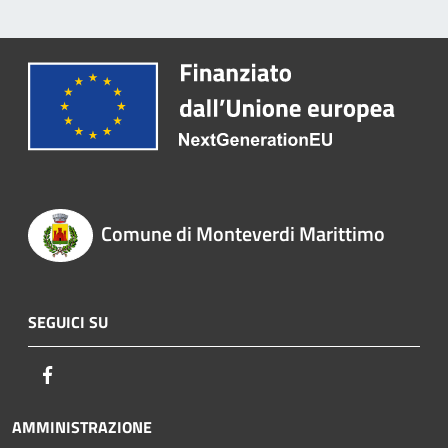
Comune di Monteverdi Marittimo
SEGUICI SU
Facebook
AMMINISTRAZIONE