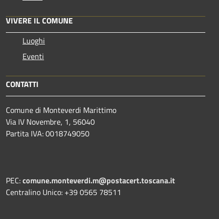
VIVERE IL COMUNE
Luoghi
Eventi
CONTATTI
Comune di Monteverdi Marittimo
Via IV Novembre, 1, 56040
Partita IVA: 0018749050
PEC:
comune.monteverdi.m@postacert.toscana.it
Centralino Unico: +39 0565 78511