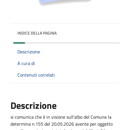
INDICE DELLA PAGINA
Descrizione
A cura di
Contenuti correlati
Descrizione
si comunica che è in visione sull'albo del Comune la
determina n.155 del 20.05.2026 avente per oggetto