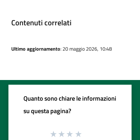
Contenuti correlati
Ultimo aggiornamento
: 20 maggio 2026, 10:48
Quanto sono chiare le informazioni
su questa pagina?