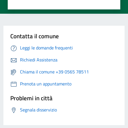
Contatta il comune
Leggi le domande frequenti
Richiedi Assistenza
Chiama il comune +39 0565 78511
Prenota un appuntamento
Problemi in città
Segnala disservizio