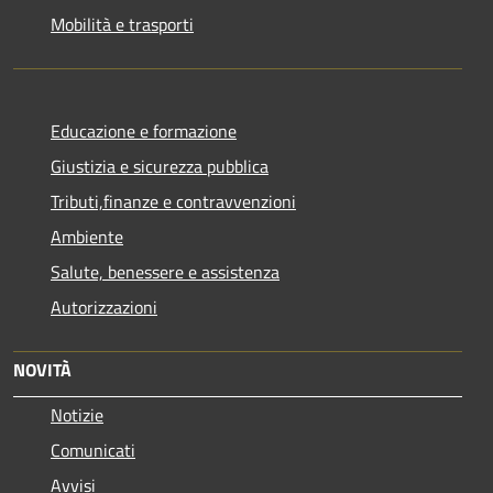
Mobilità e trasporti
Educazione e formazione
Giustizia e sicurezza pubblica
Tributi,finanze e contravvenzioni
Ambiente
Salute, benessere e assistenza
Autorizzazioni
NOVITÀ
Notizie
Comunicati
Avvisi