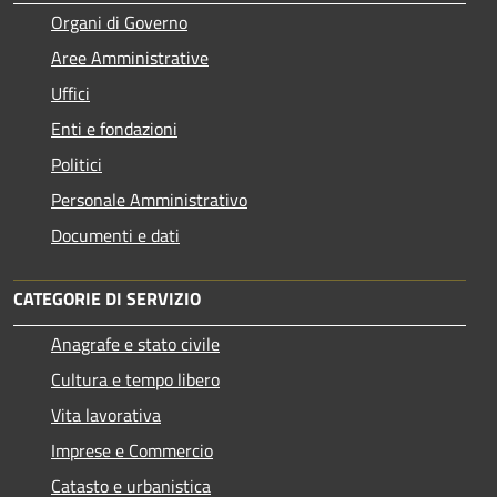
Organi di Governo
Aree Amministrative
Uffici
Enti e fondazioni
Politici
Personale Amministrativo
Documenti e dati
CATEGORIE DI SERVIZIO
Anagrafe e stato civile
Cultura e tempo libero
Vita lavorativa
Imprese e Commercio
Catasto e urbanistica