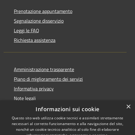
Prenotazione appuntamento
Segnalazione disservizio
Leggi le FAQ
Richiesta assistenza
Amministrazione trasparente
Piano di miglioramento dei servizi
Informativa privacy
Note legali
×
Dichiarazione di accessibilità
Informazioni sui cookie
Questo sito web utilizza cookie tecnici e assimilati strettamente
necessari al corretto funzionamento e alla navigazione del sito,
nonché un cookie tecnico analitico al solo fine di elaborare