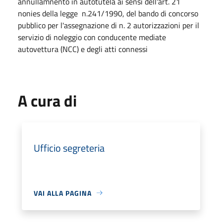
annullamnento in autotutela ai sensi dell'art. 21
nonies della legge n.241/1990, del bando di concorso
pubblico per l'assegnazione di n. 2 autorizzazioni per il
servizio di noleggio con conducente mediate
autovettura (NCC) e degli atti connessi
A cura di
Ufficio segreteria
VAI ALLA PAGINA