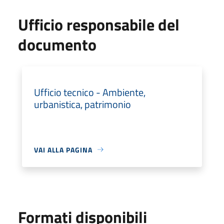
Ufficio responsabile del
documento
Ufficio tecnico - Ambiente,
urbanistica, patrimonio
VAI ALLA PAGINA
Formati disponibili