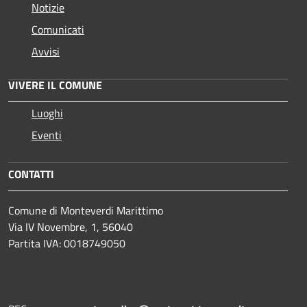
Notizie
Comunicati
Avvisi
VIVERE IL COMUNE
Luoghi
Eventi
CONTATTI
Comune di Monteverdi Marittimo
Via IV Novembre, 1, 56040
Partita IVA: 0018749050