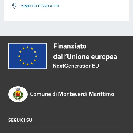
Segnala disservizio
Comune di Monteverdi Marittimo
SEGUICI SU