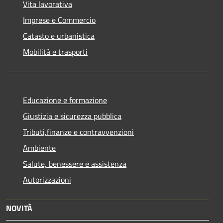
Vita lavorativa
Imprese e Commercio
Catasto e urbanistica
Mobilità e trasporti
Educazione e formazione
Giustizia e sicurezza pubblica
Tributi,finanze e contravvenzioni
Ambiente
Salute, benessere e assistenza
Autorizzazioni
NOVITÀ