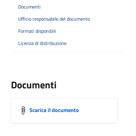
Documenti
Ufficio responsabile del documento
Formati disponibili
Licenza di distribuzione
Documenti
Scarica il documento