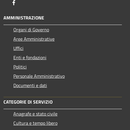
Facebook
AMMINISTRAZIONE
Organi di Governo
Aree Amministrative
Uffici
Enti e fondazioni
Politici
Personale Amministrativo
Documenti e dati
CATEGORIE DI SERVIZIO
Anagrafe e stato civile
Cultura e tempo libero