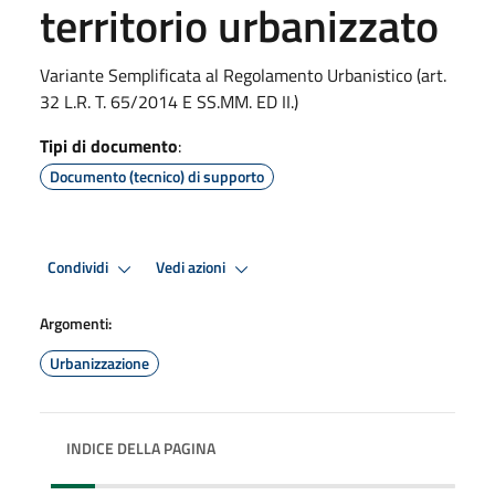
territorio urbanizzato
Variante Semplificata al Regolamento Urbanistico (art.
32 L.R. T. 65/2014 E SS.MM. ED II.)
Tipi di documento
:
Documento (tecnico) di supporto
Condividi
Vedi azioni
Argomenti:
Urbanizzazione
INDICE DELLA PAGINA