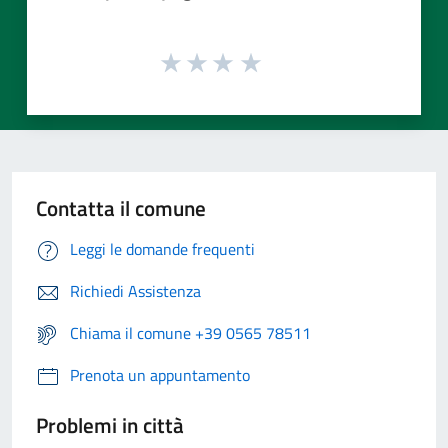
Contatta il comune
Leggi le domande frequenti
Richiedi Assistenza
Chiama il comune +39 0565 78511
Prenota un appuntamento
Problemi in città