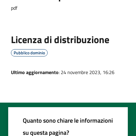
pdf
Licenza di distribuzione
Pubblico dominio
Ultimo aggiornamento
: 24 novembre 2023, 16:26
Quanto sono chiare le informazioni
su questa pagina?