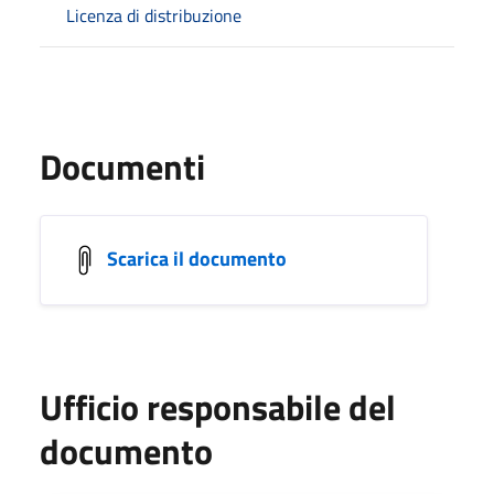
Licenza di distribuzione
Documenti
Scarica il documento
Ufficio responsabile del
documento