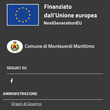
Comune di Monteverdi Marittimo
SEGUICI SU
Facebook
AMMINISTRAZIONE
Organi di Governo