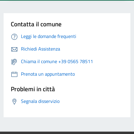
Contatta il comune
Leggi le domande frequenti
Richiedi Assistenza
Chiama il comune +39 0565 78511
Prenota un appuntamento
Problemi in città
Segnala disservizio