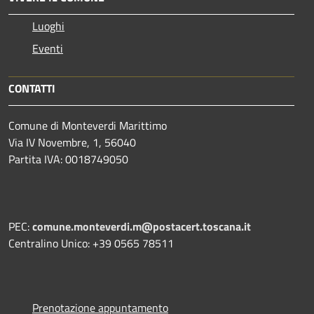
Luoghi
Eventi
CONTATTI
Comune di Monteverdi Marittimo
Via IV Novembre, 1, 56040
Partita IVA: 0018749050
PEC:
comune.monteverdi.m@postacert.toscana.it
Centralino Unico: +39 0565 78511
Prenotazione appuntamento