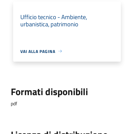
Ufficio tecnico - Ambiente,
urbanistica, patrimonio
VAI ALLA PAGINA
Formati disponibili
pdf