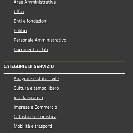
Aree Amministrative
Uffici
Enti e fondazioni
Politici
Personale Amministrativo
Documenti e dati
CATEGORIE DI SERVIZIO
Anagrafe e stato civile
Cultura e tempo libero
Vita lavorativa
Imprese e Commercio
Catasto e urbanistica
Mobilità e trasporti