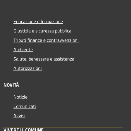
Educazione e formazione
Giustizia e sicurezza pubblica
Tributi,finanze e contravvenzioni
Ambiente
Salute, benessere e assistenza
Autorizzazioni
NOVITÀ
Notizie
Comunicati
Avvisi
VIVERE IL COMUNE