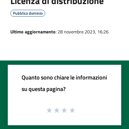
Licenza di distribuzione
Pubblico dominio
Ultimo aggiornamento
: 28 novembre 2023, 16:26
Quanto sono chiare le informazioni
su questa pagina?