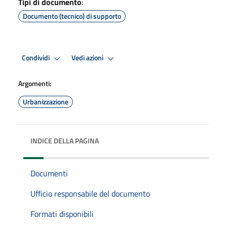
Tipi di documento
:
Documento (tecnico) di supporto
Condividi
Vedi azioni
Argomenti:
Urbanizzazione
INDICE DELLA PAGINA
Documenti
Ufficio responsabile del documento
Formati disponibili