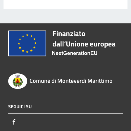
Comune di Monteverdi Marittimo
SEGUICI SU
Facebook