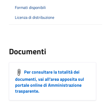
Formati disponibili
Licenza di distribuzione
Documenti
Per consultare la totalità dei
documenti, vai all'area apposita sul
portale online di Amministrazione
trasparente.