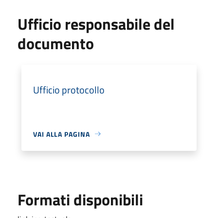
Ufficio responsabile del
documento
Ufficio protocollo
VAI ALLA PAGINA
Formati disponibili