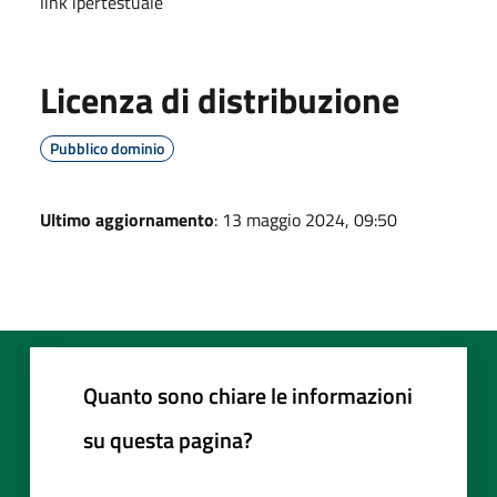
link ipertestuale
Licenza di distribuzione
Pubblico dominio
Ultimo aggiornamento
: 13 maggio 2024, 09:50
Quanto sono chiare le informazioni
su questa pagina?