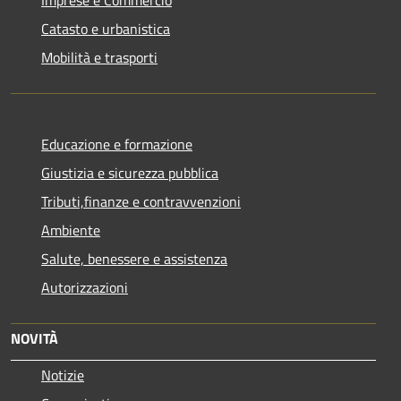
Catasto e urbanistica
Mobilità e trasporti
Educazione e formazione
Giustizia e sicurezza pubblica
Tributi,finanze e contravvenzioni
Ambiente
Salute, benessere e assistenza
Autorizzazioni
NOVITÀ
Notizie