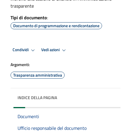
trasparente
Tipi di documento
:
Documento di programmazione e rendicontazione
Condividi
Vedi azioni
Argomenti:
Trasparenza amministrativa
INDICE DELLA PAGINA
Documenti
Ufficio responsabile del documento