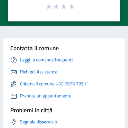
Contatta il comune
Leggi le domande frequenti
Richiedi Assistenza
Chiama il comune +39 0565 78511
Prenota un appuntamento
Problemi in città
Segnala disservizio