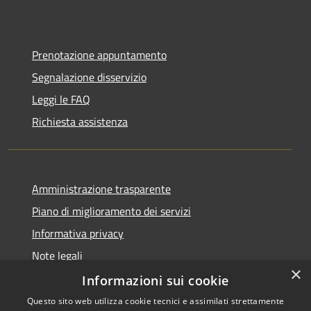
Prenotazione appuntamento
Segnalazione disservizio
Leggi le FAQ
Richiesta assistenza
Amministrazione trasparente
Piano di miglioramento dei servizi
Informativa privacy
Note legali
×
Dichiarazione di accessibilità
Informazioni sui cookie
Questo sito web utilizza cookie tecnici e assimilati strettamente