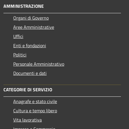
AMMINISTRAZIONE
Organi di Governo
Aree Amministrative
Uffici
Enti e fondazioni
Politici
Personale Amministrativo
Documenti e dati
CATEGORIE DI SERVIZIO
Anagrafe e stato civile
Cultura e tempo libero
Vita lavorativa
Imprese e Commercio