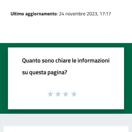
Ultimo aggiornamento
: 24 novembre 2023, 17:17
Quanto sono chiare le informazioni
su questa pagina?