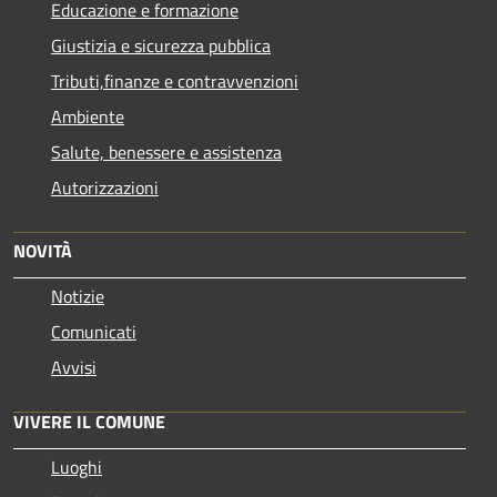
Educazione e formazione
Giustizia e sicurezza pubblica
Tributi,finanze e contravvenzioni
Ambiente
Salute, benessere e assistenza
Autorizzazioni
NOVITÀ
Notizie
Comunicati
Avvisi
VIVERE IL COMUNE
Luoghi