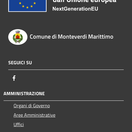
Comune di Monteverdi Marittimo
SEGUICI SU
Facebook
AMMINISTRAZIONE
Organi di Governo
Aree Amministrative
Uffici