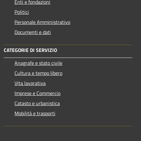
Enti e fondazioni
Politici
Personale Amministrativo
Documenti e dati
CATEGORIE DI SERVIZIO
Anagrafe e stato civile
Cultura e tempo libero
Vita lavorativa
Imprese e Commercio
Catasto e urbanistica
Mobilità e trasporti