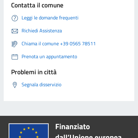
Contatta il comune
Leggi le domande frequenti
Richiedi Assistenza
Chiama il comune +39 0565 78511
Prenota un appuntamento
Problemi in città
Segnala disservizio