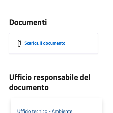
Documenti
Scarica il documento
Ufficio responsabile del
documento
Ufficio tecnico - Ambiente,