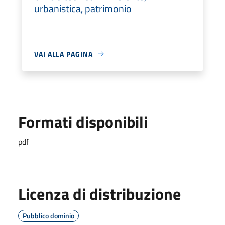
urbanistica, patrimonio
VAI ALLA PAGINA
Formati disponibili
pdf
Licenza di distribuzione
Pubblico dominio