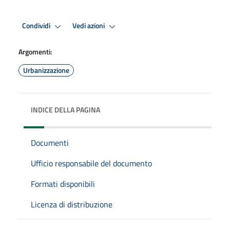
Condividi
Vedi azioni
Argomenti:
Urbanizzazione
INDICE DELLA PAGINA
Documenti
Ufficio responsabile del documento
Formati disponibili
Licenza di distribuzione