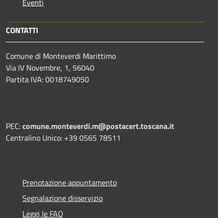
Eventi
CONTATTI
Comune di Monteverdi Marittimo
Via IV Novembre, 1, 56040
Partita IVA: 0018749050
PEC:
comune.monteverdi.m@postacert.toscana.it
Centralino Unico: +39 0565 78511
Prenotazione appuntamento
Segnalazione disservizio
Leggi le FAQ