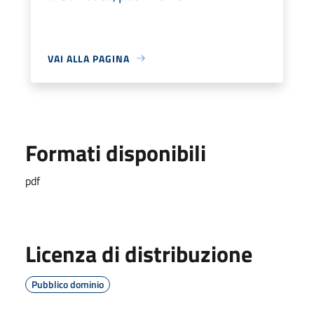
VAI ALLA PAGINA
Formati disponibili
pdf
Licenza di distribuzione
Pubblico dominio