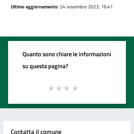
Ultimo aggiornamento
: 24 novembre 2023, 16:41
Quanto sono chiare le informazioni
su questa pagina?
Contatta il comune