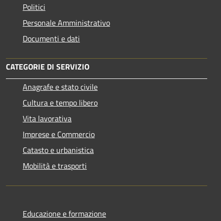
Politici
Personale Amministrativo
Documenti e dati
CATEGORIE DI SERVIZIO
Anagrafe e stato civile
Cultura e tempo libero
Vita lavorativa
Imprese e Commercio
Catasto e urbanistica
Mobilità e trasporti
Educazione e formazione