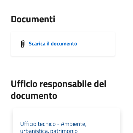
Documenti
Scarica il documento
Ufficio responsabile del
documento
Ufficio tecnico - Ambiente,
urbanistica, patrimonio