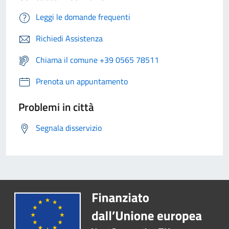
Leggi le domande frequenti
Richiedi Assistenza
Chiama il comune +39 0565 78511
Prenota un appuntamento
Problemi in città
Segnala disservizio