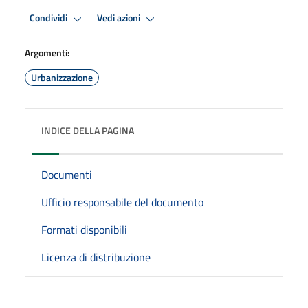
Condividi
Vedi azioni
Argomenti:
Urbanizzazione
INDICE DELLA PAGINA
Documenti
Ufficio responsabile del documento
Formati disponibili
Licenza di distribuzione