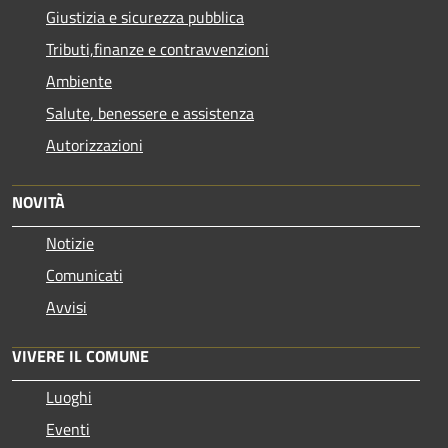
Giustizia e sicurezza pubblica
Tributi,finanze e contravvenzioni
Ambiente
Salute, benessere e assistenza
Autorizzazioni
NOVITÀ
Notizie
Comunicati
Avvisi
VIVERE IL COMUNE
Luoghi
Eventi