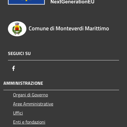
Comune di Monteverdi Marittimo
SEGUICI SU
Facebook
AMMINISTRAZIONE
Organi di Governo
Aree Amministrative
Uffici
Enti e fondazioni