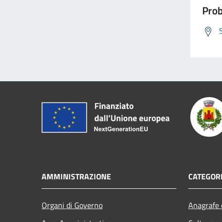
Prob
AMMINISTRAZIONE
CATEGORI
Organi di Governo
Anagrafe e