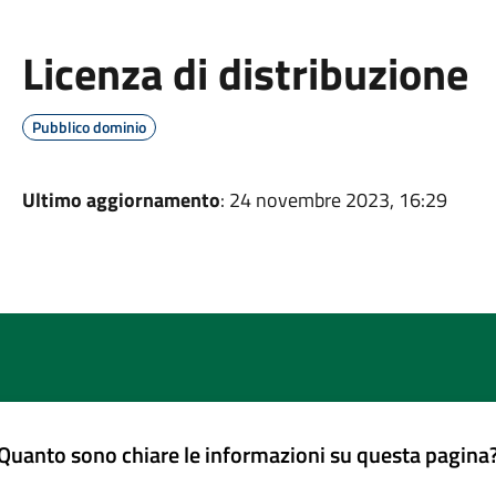
Licenza di distribuzione
Pubblico dominio
Ultimo aggiornamento
: 24 novembre 2023, 16:29
Quanto sono chiare le informazioni su questa pagina