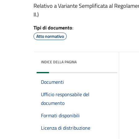
Relativo a Variante Semplificata al Regolame
II.)
Tipi di documento
:
Atto normativo
INDICE DELLA PAGINA
Documenti
Ufficio responsabile del
documento
Formati disponibili
Licenza di distribuzione