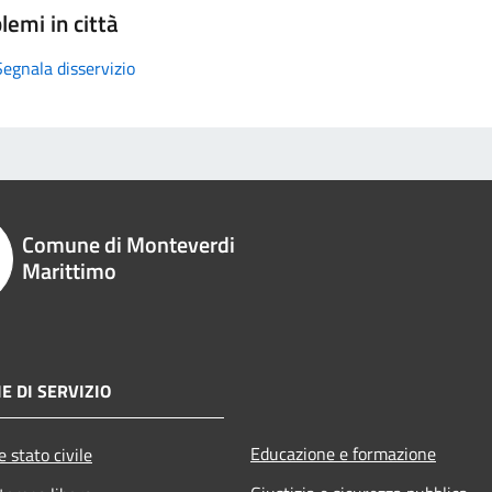
lemi in città
Segnala disservizio
Comune di Monteverdi
Marittimo
E DI SERVIZIO
Educazione e formazione
 stato civile