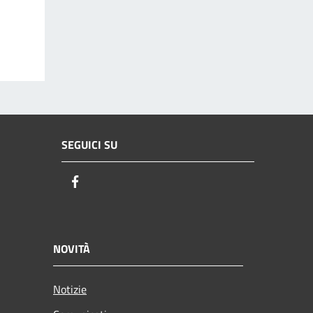
SEGUICI SU
Facebook
NOVITÀ
Notizie