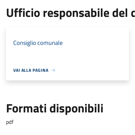
Ufficio responsabile de
Consiglio comunale
VAI ALLA PAGINA
Formati disponibili
pdf