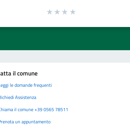
atta il comune
Leggi le domande frequenti
Richiedi Assistenza
Chiama il comune +39 0565 78511
Prenota un appuntamento