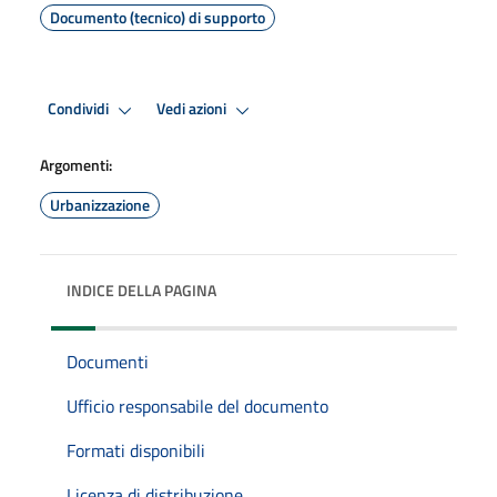
Documento (tecnico) di supporto
Condividi
Vedi azioni
Argomenti:
Urbanizzazione
INDICE DELLA PAGINA
Documenti
Ufficio responsabile del documento
Formati disponibili
Licenza di distribuzione