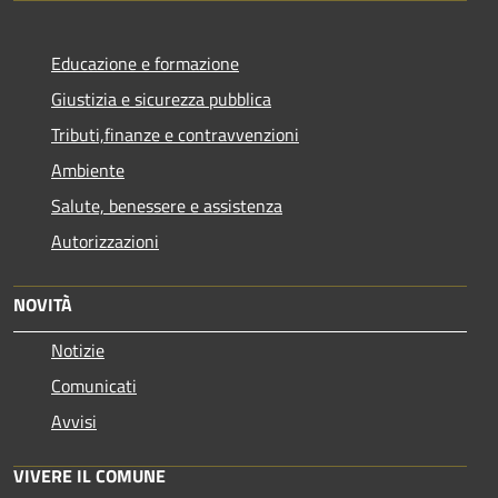
Educazione e formazione
Giustizia e sicurezza pubblica
Tributi,finanze e contravvenzioni
Ambiente
Salute, benessere e assistenza
Autorizzazioni
NOVITÀ
Notizie
Comunicati
Avvisi
VIVERE IL COMUNE