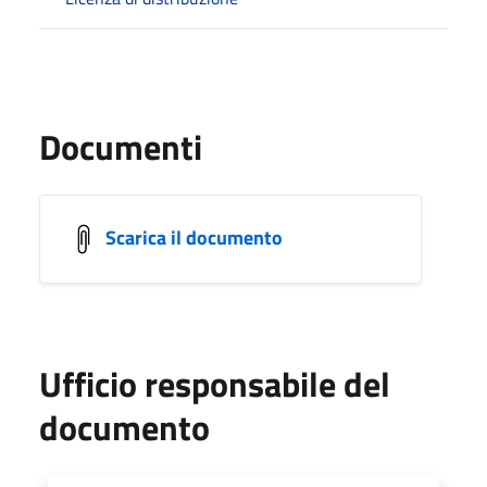
Documenti
Scarica il documento
Ufficio responsabile del
documento