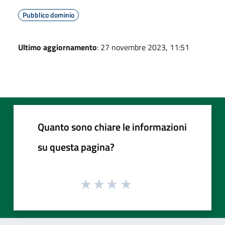
Pubblico dominio
Ultimo aggiornamento
: 27 novembre 2023, 11:51
Quanto sono chiare le informazioni
su questa pagina?