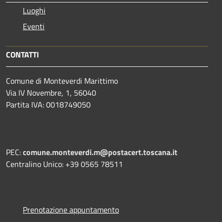
Luoghi
Eventi
CONTATTI
Comune di Monteverdi Marittimo
Via IV Novembre, 1, 56040
Partita IVA: 0018749050
PEC:
comune.monteverdi.m@postacert.toscana.it
Centralino Unico: +39 0565 78511
Prenotazione appuntamento