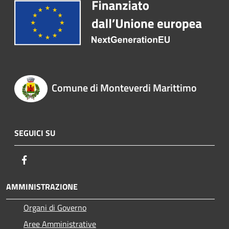
Comune di Monteverdi Marittimo
SEGUICI SU
Facebook
AMMINISTRAZIONE
Organi di Governo
Aree Amministrative