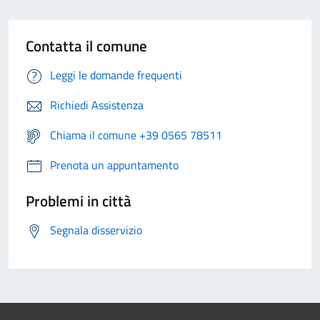
Contatta il comune
Leggi le domande frequenti
Richiedi Assistenza
Chiama il comune +39 0565 78511
Prenota un appuntamento
Problemi in città
Segnala disservizio