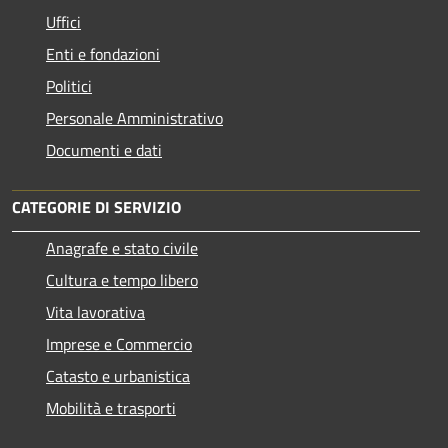
Uffici
Enti e fondazioni
Politici
Personale Amministrativo
Documenti e dati
CATEGORIE DI SERVIZIO
Anagrafe e stato civile
Cultura e tempo libero
Vita lavorativa
Imprese e Commercio
Catasto e urbanistica
Mobilità e trasporti