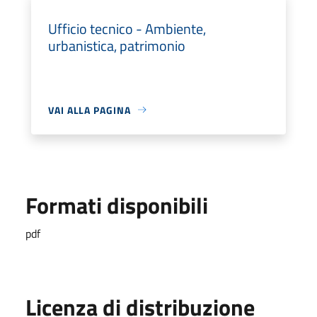
Ufficio tecnico - Ambiente,
urbanistica, patrimonio
VAI ALLA PAGINA
Formati disponibili
pdf
Licenza di distribuzione