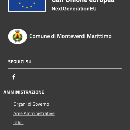
Comune di Monteverdi Marittimo
SEGUICI SU
Facebook
AMMINISTRAZIONE
Organi di Governo
Aree Amministrative
Uffici