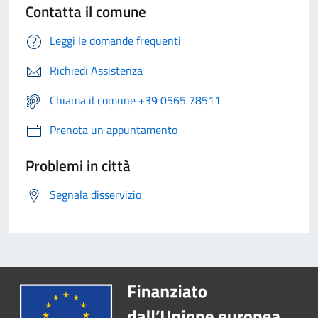
Contatta il comune
Leggi le domande frequenti
Richiedi Assistenza
Chiama il comune +39 0565 78511
Prenota un appuntamento
Problemi in città
Segnala disservizio