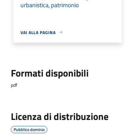
urbanistica, patrimonio
VAI ALLA PAGINA
Formati disponibili
pdf
Licenza di distribuzione
Pubblico dominio