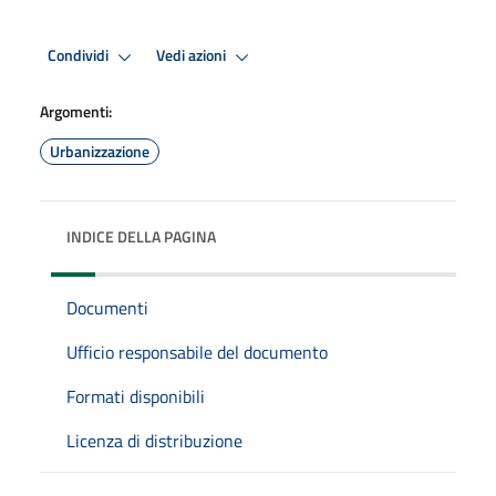
Condividi
Vedi azioni
Argomenti:
Urbanizzazione
INDICE DELLA PAGINA
Documenti
Ufficio responsabile del documento
Formati disponibili
Licenza di distribuzione