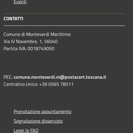
Eventi
CONTATTI
Comune di Monteverdi Marittimo
Via IV Novembre, 1, 56040
Partita IVA: 0018749050
PEC:
comune.monteverdi.m@postacert.toscana.it
Centralino Unico: +39 0565 78511
Prenotazione appuntamento
Segnalazione disservizio
Leggi le FAQ