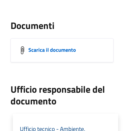
Documenti
Scarica il documento
Ufficio responsabile del
documento
Ufficio tecnico - Ambiente,