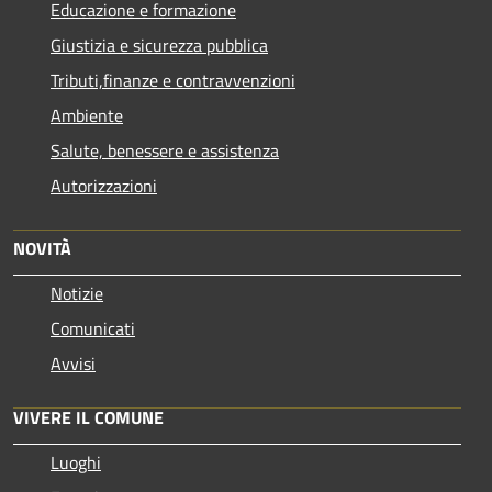
Educazione e formazione
Giustizia e sicurezza pubblica
Tributi,finanze e contravvenzioni
Ambiente
Salute, benessere e assistenza
Autorizzazioni
NOVITÀ
Notizie
Comunicati
Avvisi
VIVERE IL COMUNE
Luoghi