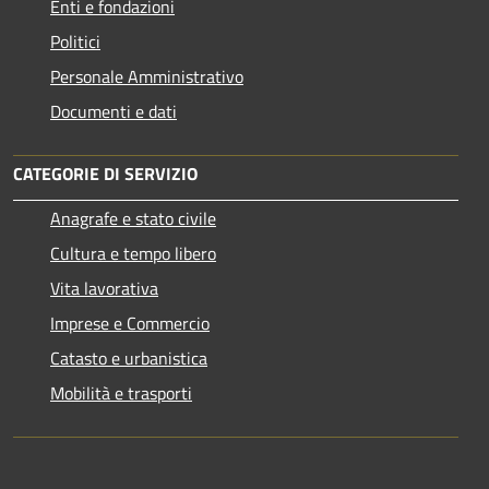
Enti e fondazioni
Politici
Personale Amministrativo
Documenti e dati
CATEGORIE DI SERVIZIO
Anagrafe e stato civile
Cultura e tempo libero
Vita lavorativa
Imprese e Commercio
Catasto e urbanistica
Mobilità e trasporti