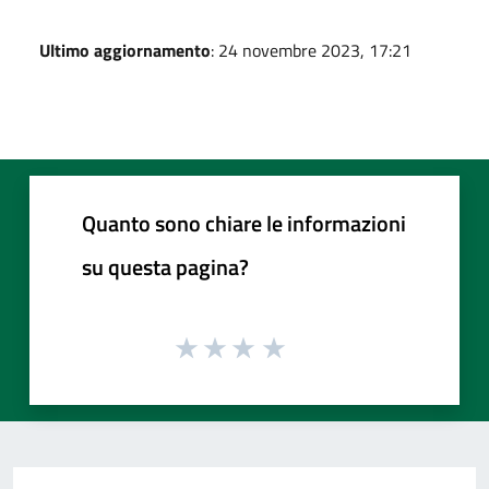
Ultimo aggiornamento
: 24 novembre 2023, 17:21
Quanto sono chiare le informazioni
su questa pagina?