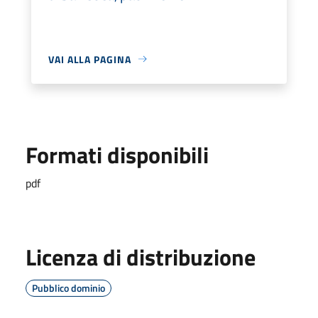
VAI ALLA PAGINA
Formati disponibili
pdf
Licenza di distribuzione
Pubblico dominio