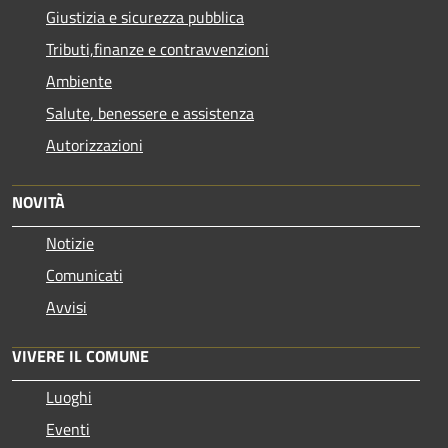
Giustizia e sicurezza pubblica
Tributi,finanze e contravvenzioni
Ambiente
Salute, benessere e assistenza
Autorizzazioni
NOVITÀ
Notizie
Comunicati
Avvisi
VIVERE IL COMUNE
Luoghi
Eventi