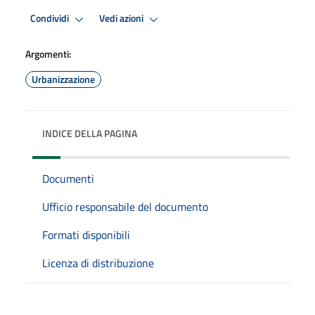
Condividi
Vedi azioni
Argomenti:
Urbanizzazione
INDICE DELLA PAGINA
Documenti
Ufficio responsabile del documento
Formati disponibili
Licenza di distribuzione