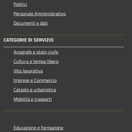
Politici
Personale Amministrativo
Documenti e dati
CATEGORIE DI SERVIZIO
Anagrafe e stato civile
Cultura e tempo libero
Vita lavorativa
Imprese e Commercio
Catasto e urbanistica
Mobilità e trasporti
Educazione e formazione