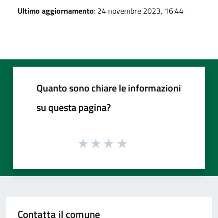
Ultimo aggiornamento
: 24 novembre 2023, 16:44
Quanto sono chiare le informazioni
su questa pagina?
Contatta il comune