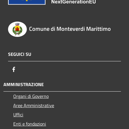
Comune di Monteverdi Marittimo
SEGUICI SU
Facebook
AMMINISTRAZIONE
Organi di Governo
Aree Amministrative
Uffici
Enti e fondazioni