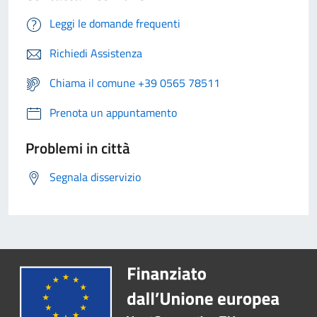
Leggi le domande frequenti
Richiedi Assistenza
Chiama il comune +39 0565 78511
Prenota un appuntamento
Problemi in città
Segnala disservizio