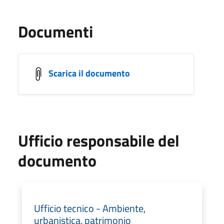
Documenti
Scarica il documento
Ufficio responsabile del
documento
Ufficio tecnico - Ambiente,
urbanistica, patrimonio