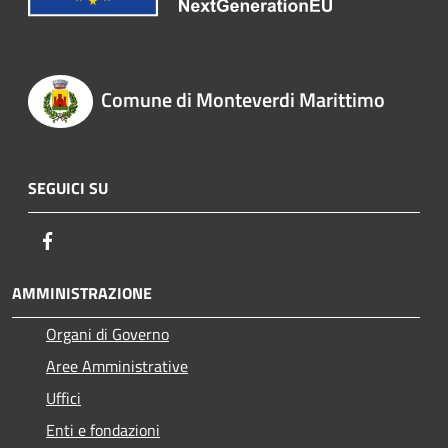
Comune di Monteverdi Marittimo
SEGUICI SU
Facebook
AMMINISTRAZIONE
Organi di Governo
Aree Amministrative
Uffici
Enti e fondazioni