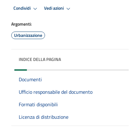
Condividi
Vedi azioni
Argomenti:
Urbanizzazione
INDICE DELLA PAGINA
Documenti
Ufficio responsabile del documento
Formati disponibili
Licenza di distribuzione