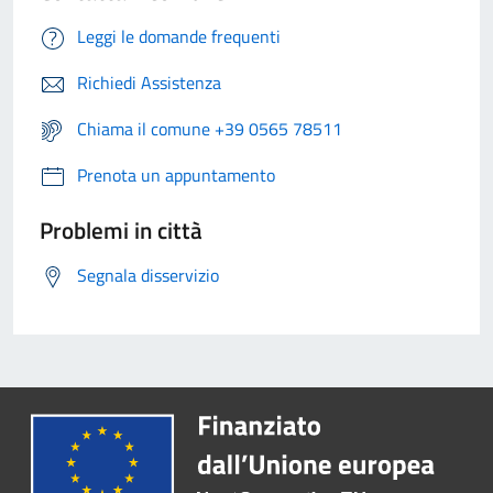
Leggi le domande frequenti
Richiedi Assistenza
Chiama il comune +39 0565 78511
Prenota un appuntamento
Problemi in città
Segnala disservizio