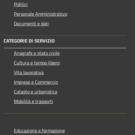
Politici
Personale Amministrativo
Documenti e dati
CATEGORIE DI SERVIZIO
Anagrafe e stato civile
Cultura e tempo libero
Vita lavorativa
Imprese e Commercio
Catasto e urbanistica
Mobilità e trasporti
Educazione e formazione