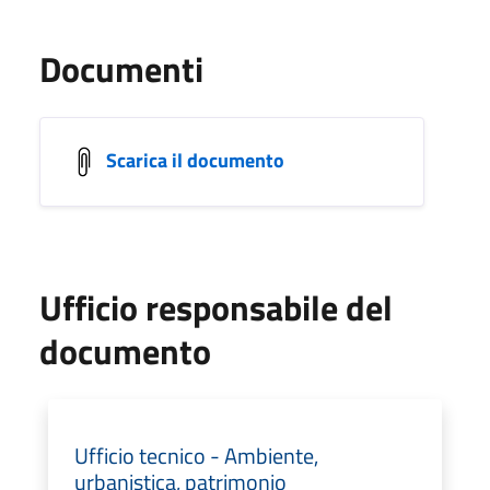
Documenti
Scarica il documento
Ufficio responsabile del
documento
Ufficio tecnico - Ambiente,
urbanistica, patrimonio