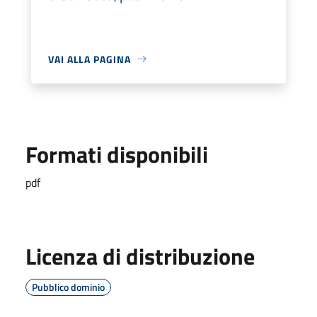
VAI ALLA PAGINA
Formati disponibili
pdf
Licenza di distribuzione
Pubblico dominio