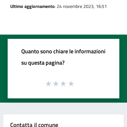
Ultimo aggiornamento
: 24 novembre 2023, 16:51
Quanto sono chiare le informazioni
su questa pagina?
Contatta il comune