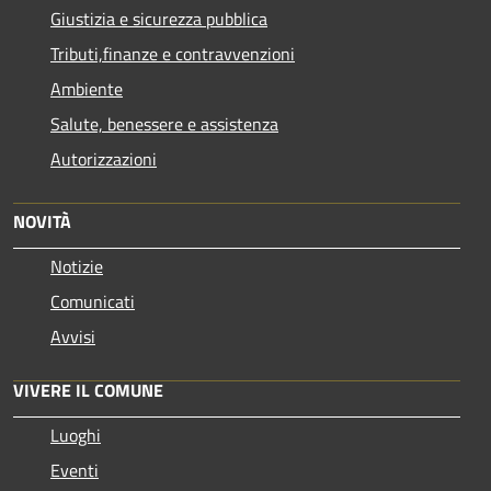
Giustizia e sicurezza pubblica
Tributi,finanze e contravvenzioni
Ambiente
Salute, benessere e assistenza
Autorizzazioni
NOVITÀ
Notizie
Comunicati
Avvisi
VIVERE IL COMUNE
Luoghi
Eventi