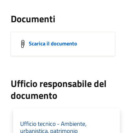
Documenti
Scarica il documento
Ufficio responsabile del
documento
Ufficio tecnico - Ambiente,
urbanistica, patrimonio