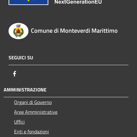
Comune di Monteverdi Marittimo
SEGUICI SU
Facebook
AMMINISTRAZIONE
Organi di Governo
Aree Amministrative
Uffici
Enti e fondazioni