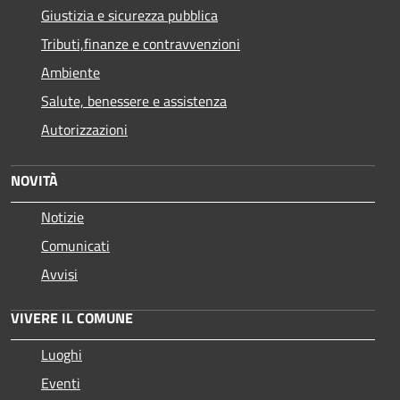
Giustizia e sicurezza pubblica
Tributi,finanze e contravvenzioni
Ambiente
Salute, benessere e assistenza
Autorizzazioni
NOVITÀ
Notizie
Comunicati
Avvisi
VIVERE IL COMUNE
Luoghi
Eventi