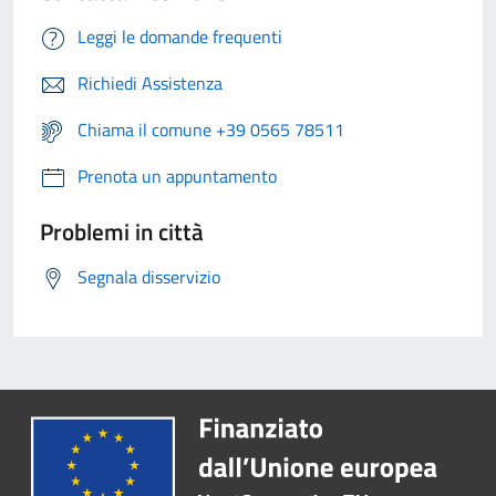
Leggi le domande frequenti
Richiedi Assistenza
Chiama il comune +39 0565 78511
Prenota un appuntamento
Problemi in città
Segnala disservizio