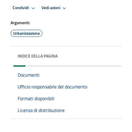
Condividi
Vedi azioni
Argomenti:
Urbanizzazione
INDICE DELLA PAGINA
Documenti
Ufficio responsabile del documento
Formati disponibili
Licenza di distribuzione