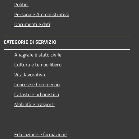
Politici
Personale Amministrativo
Documenti e dati
CATEGORIE DI SERVIZIO
Anagrafe e stato civile
Cultura e tempo libero
Vita lavorativa
Imprese e Commercio
Catasto e urbanistica
Mobilità e trasporti
Educazione e formazione