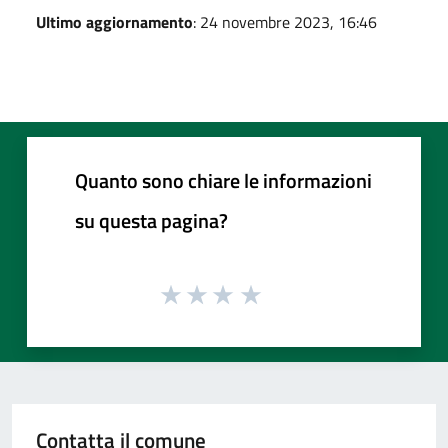
Ultimo aggiornamento
: 24 novembre 2023, 16:46
Quanto sono chiare le informazioni
su questa pagina?
Contatta il comune