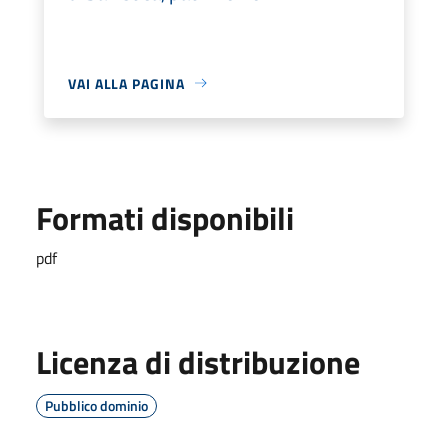
VAI ALLA PAGINA
Formati disponibili
pdf
Licenza di distribuzione
Pubblico dominio